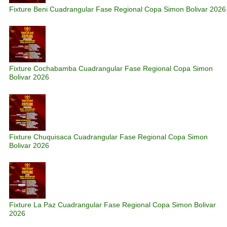
Fixture Beni Cuadrangular Fase Regional Copa Simon Bolivar 2026
Fixture Cochabamba Cuadrangular Fase Regional Copa Simon
Bolivar 2026
Fixture Chuquisaca Cuadrangular Fase Regional Copa Simon
Bolivar 2026
Fixture La Paz Cuadrangular Fase Regional Copa Simon Bolivar
2026