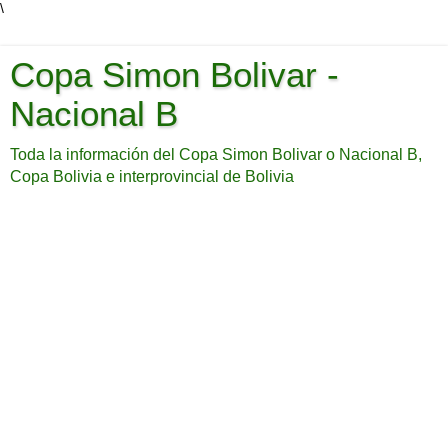
\
Copa Simon Bolivar -
Nacional B
Toda la información del Copa Simon Bolivar o Nacional B,
Copa Bolivia e interprovincial de Bolivia