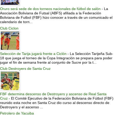
Oruro será sede de dos torneos nacionales de fútbol de salón
-
La
Asociación Boliviana de Futsal (ABFS) afiliada a la Federación
Boliviana de Futbol (FBF) hizo conocer a través de un comunicado el
calendario de torn...
Club Ciclon
Selección de Tarija jugará frente a Ciclón
-
La Selección Tarijeña Sub-
18 que juega el torneo de la Copa Integración se prepara para poder
jugar el fin de semana frente al conjunto de Sucre por la t...
Club Destroyers de Santa Cruz
FBF determina descenso de Destroyers y ascenso de Real Santa
Cruz
-
El Comité Ejecutivo de la Federación Boliviana de Fútbol (FBF)
reunido esta noche en Santa Cruz dio curso al descenso directo de
Destroyers y el ascenso ...
Petrolero de Yacuiba