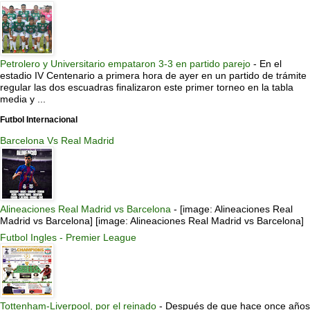
Petrolero y Universitario empataron 3-3 en partido parejo
-
En el
estadio IV Centenario a primera hora de ayer en un partido de trámite
regular las dos escuadras finalizaron este primer torneo en la tabla
media y ...
Futbol Internacional
Barcelona Vs Real Madrid
Alineaciones Real Madrid vs Barcelona
-
[image: Alineaciones Real
Madrid vs Barcelona] [image: Alineaciones Real Madrid vs Barcelona]
Futbol Ingles - Premier League
Tottenham-Liverpool, por el reinado
-
Después de que hace once años