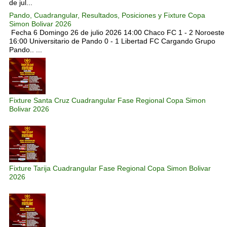
de jul...
Pando, Cuadrangular, Resultados, Posiciones y Fixture Copa
Simon Bolivar 2026
Fecha 6 Domingo 26 de julio 2026 14:00 Chaco FC 1 - 2 Noroeste
16:00 Universitario de Pando 0 - 1 Libertad FC Cargando Grupo
Pando.. ...
Fixture Santa Cruz Cuadrangular Fase Regional Copa Simon
Bolivar 2026
Fixture Tarija Cuadrangular Fase Regional Copa Simon Bolivar
2026