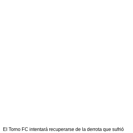
El Torno FC intentará recuperarse de la derrota que sufrió