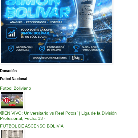
Donación
Futbol Nacional
Futbol Boliviano
🔴EN VIVO: Universitario vs Real Potosí | Liga de la División
Profesional, Fecha 13
-
FUTBOL DE ASCENSO BOLIVIA