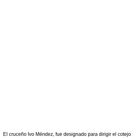
El cruceño Ivo Méndez, fue designado para dirigir el cotejo