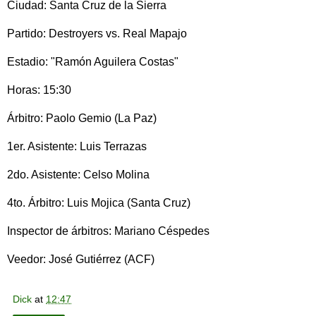
Ciudad: Santa Cruz de la Sierra
Partido: Destroyers vs. Real Mapajo
Estadio: "Ramón Aguilera Costas"
Horas: 15:30
Árbitro: Paolo Gemio (La Paz)
1er. Asistente: Luis Terrazas
2do. Asistente: Celso Molina
4to. Árbitro: Luis Mojica (Santa Cruz)
Inspector de árbitros: Mariano Céspedes
Veedor: José Gutiérrez (ACF)
Dick
at
12:47