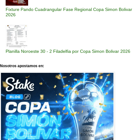
Fixture Pando Cuadrangular Fase Regional Copa Simon Bolivar
2026
Planilla Noroeste 30 - 2 Filadelfia por Copa Simon Bolivar 2026
Nosotros apostamos en: