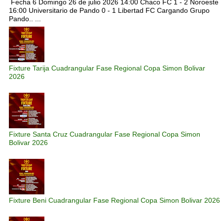
Fecha 6 Domingo 26 de julio 2026 14:00 Chaco FC 1 - 2 Noroeste
16:00 Universitario de Pando 0 - 1 Libertad FC Cargando Grupo
Pando.. ...
Fixture Tarija Cuadrangular Fase Regional Copa Simon Bolivar
2026
Fixture Santa Cruz Cuadrangular Fase Regional Copa Simon
Bolivar 2026
Fixture Beni Cuadrangular Fase Regional Copa Simon Bolivar 2026