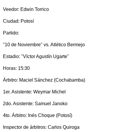
Veedor: Edwin Torrico
Ciudad: Potosí
Partido:
"10 de Noviembre" vs. Atlético Bermejo
Estadio: "Víctor Agustín Ugarte"
Horas: 15:30
Árbitro: Maciel Sánchez (Cochabamba)
1er. Asistente: Weymar Michel
2do. Asistente: Samuel Janoko
4to. Árbitro: Inés Choque (Potosí)
Inspector de árbitros: Carlos Quiroga