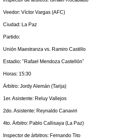
Veedor: Víctor Vargas (AFC)
Ciudad: La Paz
Partido:
Unión Maestranza vs. Ramiro Castillo
Estadio: "Rafael Mendoza Castellón"
Horas: 15:30
Árbitro: Jordy Alemán (Tarija)
1er. Asistente: Reluy Vallejos
2do. Asistente: Reynaldo Canaviri
4to. Árbitro: Pablo Callisaya (La Paz)
Inspector de árbitros: Fernando Tito