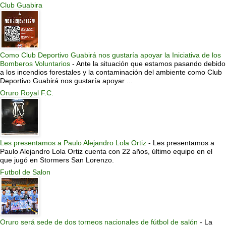
Club Guabira
Como Club Deportivo Guabirá nos gustaría apoyar la Iniciativa de los
Bomberos Voluntarios
-
Ante la situación que estamos pasando debido
a los incendios forestales y la contaminación del ambiente como Club
Deportivo Guabirá nos gustaría apoyar ...
Oruro Royal F.C.
Les presentamos a Paulo Alejandro Lola Ortiz
-
Les presentamos a
Paulo Alejandro Lola Ortiz cuenta con 22 años, último equipo en el
que jugó en Stormers San Lorenzo.
Futbol de Salon
Oruro será sede de dos torneos nacionales de fútbol de salón
-
La