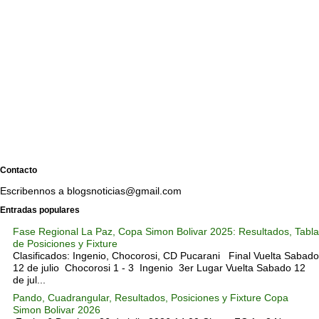
Contacto
Escribennos a blogsnoticias@gmail.com
Entradas populares
Fase Regional La Paz, Copa Simon Bolivar 2025: Resultados, Tabla
de Posiciones y Fixture
Clasificados: Ingenio, Chocorosi, CD Pucarani Final Vuelta Sabado
12 de julio Chocorosi 1 - 3 Ingenio 3er Lugar Vuelta Sabado 12
de jul...
Pando, Cuadrangular, Resultados, Posiciones y Fixture Copa
Simon Bolivar 2026