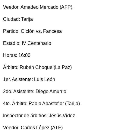
Veedor: Amadeo Mercado (AFP).
Ciudad: Tarija
Partido: Ciclón vs. Fancesa
Estadio: IV Centenario
Horas: 16:00
Árbitro: Rubén Choque (La Paz)
1er. Asistente: Luis León
2do. Asistente: Diego Amurrio
4to. Árbitro: Paolo Abastoflor (Tarija)
Inspector de árbitros: Jesús Videz
Veedor: Carlos López (ATF)