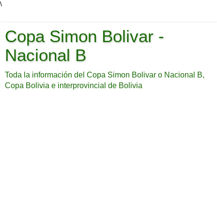
\
Copa Simon Bolivar -
Nacional B
Toda la información del Copa Simon Bolivar o Nacional B,
Copa Bolivia e interprovincial de Bolivia