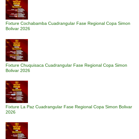
Fixture Cochabamba Cuadrangular Fase Regional Copa Simon
Bolivar 2026
Fixture Chuquisaca Cuadrangular Fase Regional Copa Simon
Bolivar 2026
Fixture La Paz Cuadrangular Fase Regional Copa Simon Bolivar
2026