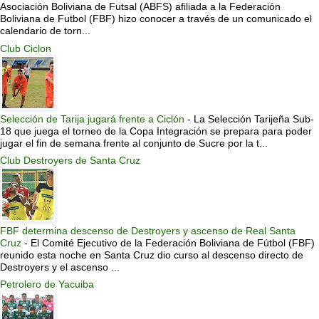
Asociación Boliviana de Futsal (ABFS) afiliada a la Federación
Boliviana de Futbol (FBF) hizo conocer a través de un comunicado el
calendario de torn...
Club Ciclon
Selección de Tarija jugará frente a Ciclón
-
La Selección Tarijeña Sub-
18 que juega el torneo de la Copa Integración se prepara para poder
jugar el fin de semana frente al conjunto de Sucre por la t...
Club Destroyers de Santa Cruz
FBF determina descenso de Destroyers y ascenso de Real Santa
Cruz
-
El Comité Ejecutivo de la Federación Boliviana de Fútbol (FBF)
reunido esta noche en Santa Cruz dio curso al descenso directo de
Destroyers y el ascenso ...
Petrolero de Yacuiba