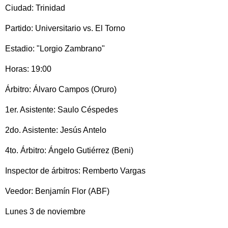
Ciudad: Trinidad
Partido: Universitario vs. El Torno
Estadio: "Lorgio Zambrano"
Horas: 19:00
Árbitro: Álvaro Campos (Oruro)
1er. Asistente: Saulo Céspedes
2do. Asistente: Jesús Antelo
4to. Árbitro: Ángelo Gutiérrez (Beni)
Inspector de árbitros: Remberto Vargas
Veedor: Benjamín Flor (ABF)
Lunes 3 de noviembre