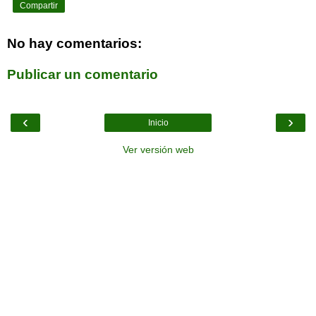
Compartir
No hay comentarios:
Publicar un comentario
‹
›
Inicio
Ver versión web