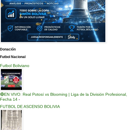
Donación
Futbol Nacional
Futbol Boliviano
🔴EN VIVO: Real Potosí vs Blooming | Liga de la División Profesional,
Fecha 14
-
FUTBOL DE ASCENSO BOLIVIA