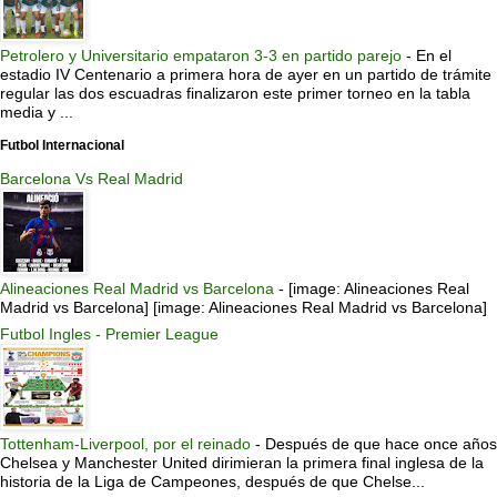
Petrolero y Universitario empataron 3-3 en partido parejo
-
En el
estadio IV Centenario a primera hora de ayer en un partido de trámite
regular las dos escuadras finalizaron este primer torneo en la tabla
media y ...
Futbol Internacional
Barcelona Vs Real Madrid
Alineaciones Real Madrid vs Barcelona
-
[image: Alineaciones Real
Madrid vs Barcelona] [image: Alineaciones Real Madrid vs Barcelona]
Futbol Ingles - Premier League
Tottenham-Liverpool, por el reinado
-
Después de que hace once años
Chelsea y Manchester United dirimieran la primera final inglesa de la
historia de la Liga de Campeones, después de que Chelse...