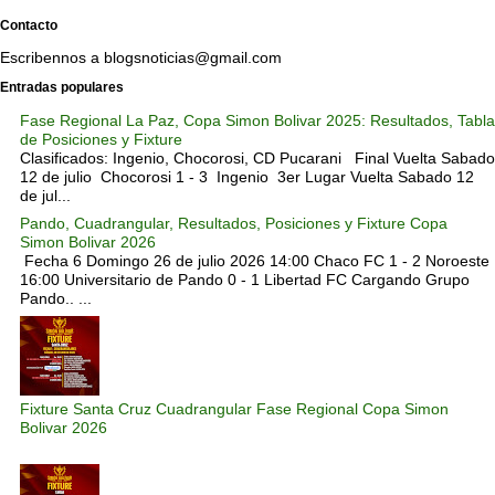
Contacto
Escribennos a blogsnoticias@gmail.com
Entradas populares
Fase Regional La Paz, Copa Simon Bolivar 2025: Resultados, Tabla
de Posiciones y Fixture
Clasificados: Ingenio, Chocorosi, CD Pucarani Final Vuelta Sabado
12 de julio Chocorosi 1 - 3 Ingenio 3er Lugar Vuelta Sabado 12
de jul...
Pando, Cuadrangular, Resultados, Posiciones y Fixture Copa
Simon Bolivar 2026
Fecha 6 Domingo 26 de julio 2026 14:00 Chaco FC 1 - 2 Noroeste
16:00 Universitario de Pando 0 - 1 Libertad FC Cargando Grupo
Pando.. ...
Fixture Santa Cruz Cuadrangular Fase Regional Copa Simon
Bolivar 2026