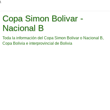
\
Copa Simon Bolivar -
Nacional B
Toda la información del Copa Simon Bolivar o Nacional B,
Copa Bolivia e interprovincial de Bolivia