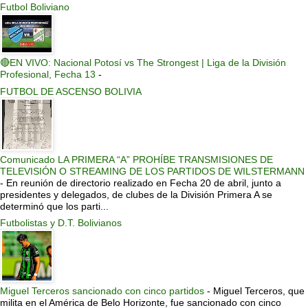
Futbol Boliviano
🔴EN VIVO: Nacional Potosí vs The Strongest | Liga de la División
Profesional, Fecha 13
-
FUTBOL DE ASCENSO BOLIVIA
Comunicado LA PRIMERA “A” PROHÍBE TRANSMISIONES DE
TELEVISIÓN O STREAMING DE LOS PARTIDOS DE WILSTERMANN
-
En reunión de directorio realizado en Fecha 20 de abril, junto a
presidentes y delegados, de clubes de la División Primera A se
determinó que los parti...
Futbolistas y D.T. Bolivianos
Miguel Terceros sancionado con cinco partidos
-
Miguel Terceros, que
milita en el América de Belo Horizonte, fue sancionado con cinco