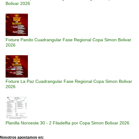
Bolivar 2026
Fixture Pando Cuadrangular Fase Regional Copa Simon Bolivar
2026
Fixture La Paz Cuadrangular Fase Regional Copa Simon Bolivar
2026
Planilla Noroeste 30 - 2 Filadelfia por Copa Simon Bolivar 2026
Nosotros apostamos en: