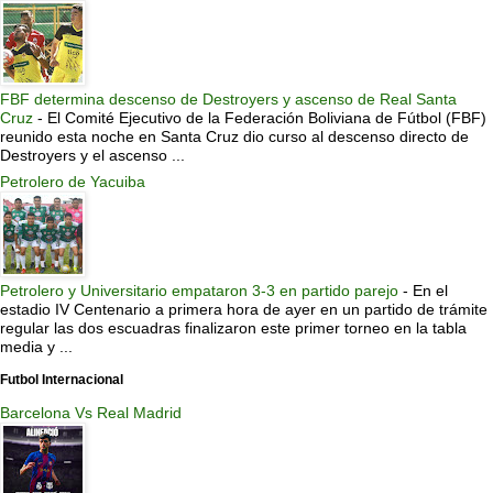
FBF determina descenso de Destroyers y ascenso de Real Santa
Cruz
-
El Comité Ejecutivo de la Federación Boliviana de Fútbol (FBF)
reunido esta noche en Santa Cruz dio curso al descenso directo de
Destroyers y el ascenso ...
Petrolero de Yacuiba
Petrolero y Universitario empataron 3-3 en partido parejo
-
En el
estadio IV Centenario a primera hora de ayer en un partido de trámite
regular las dos escuadras finalizaron este primer torneo en la tabla
media y ...
Futbol Internacional
Barcelona Vs Real Madrid