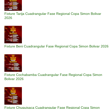
Fixture Tarija Cuadrangular Fase Regional Copa Simon Bolivar
2026
Fixture Beni Cuadrangular Fase Regional Copa Simon Bolivar 2026
Fixture Cochabamba Cuadrangular Fase Regional Copa Simon
Bolivar 2026
Fixture Chuquisaca Cuadrangular Fase Regional Copa Simon