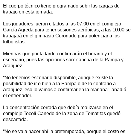
El cuerpo técnico tiene programado subir las cargas de
trabajo en esta jornada.
Los jugadores fueron citados a las 07:00 en el complejo
García Agreda para tener sesiones aeróbicas, a las 10:00 se
trabajará en el gimnasio Coronado para potenciar a los
futbolistas.
Mientras que por la tarde confirmarán el horario y el
escenario, pues las opciones son: cancha de la Pampa y
Aranjuez.
“No tenemos escenario disponible, aunque existe la
posibilidad de ir o bien a la Pampa o de lo contrario a
Aranjuez, eso lo vamos a confirmar en la mañana”, añadió
el entrenador.
La concentración cerrada que debía realizarse en el
complejo Tocoli Canedo de la zona de Tomatitas quedó
descartada.
“No se va a hacer ahí la pretemporada, porque el costo es