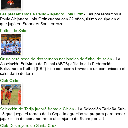
Les presentamos a Paulo Alejandro Lola Ortiz
-
Les presentamos a
Paulo Alejandro Lola Ortiz cuenta con 22 años, último equipo en el
que jugó en Stormers San Lorenzo.
Futbol de Salon
Oruro será sede de dos torneos nacionales de fútbol de salón
-
La
Asociación Boliviana de Futsal (ABFS) afiliada a la Federación
Boliviana de Futbol (FBF) hizo conocer a través de un comunicado el
calendario de torn...
Club Ciclon
Selección de Tarija jugará frente a Ciclón
-
La Selección Tarijeña Sub-
18 que juega el torneo de la Copa Integración se prepara para poder
jugar el fin de semana frente al conjunto de Sucre por la t...
Club Destroyers de Santa Cruz