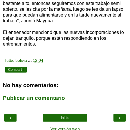
bastante alto, entonces seguiremos con este trabajo semi
abierto, se les cita por la mañana, luego se les da un lapso
para que puedan alimentarse y en la tarde nuevamente al
trabajo”, apuntó Maygua.
El entrenador mencionó que las nuevas incorporaciones lo
dejan tranquilo, porque están respondiendo en los
entrenamientos.
futbolbolivia
at
12:04
Compartir
No hay comentarios:
Publicar un comentario
‹
›
Inicio
Ver versión web