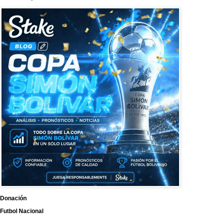
Donación
Futbol Nacional