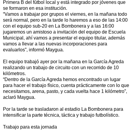
Primera B del fútbol local y está integrado por jóvenes que
se formaron en esa institución.
“Vamos a trabajar por grupos el viernes, en la mañana todo
será normal, pero en la tarde lo haremos a eso de las 14:00
con el equipo sub-20 en La Bombonera y a las 16:00
jugaremos un amistoso a invitación del equipo de Escuela
Municipal, ahí vamos a presentar el equipo titular, además
vamos a llevar a las nuevas incorporaciones para
evaluarlos”, informó Maygua.
El equipo trabajó ayer por la mañana en la García Agreda
realizando un trabajo de circuito con un recorrido de 10
kilómetros.
“Dentro de la García Agreda hemos encontrado un lugar
para hacer el trabajo físico, cuenta prácticamente con lo que
necesitamos, arena, pasto, y cada vuelta hace 1 kilómetro”,
aclaró Maygua.
Por la tarde se trasladaron al estadio La Bombonera para
intensificar la parte técnica, táctica y trabajo futbolístico.
Trabajo para esta jornada