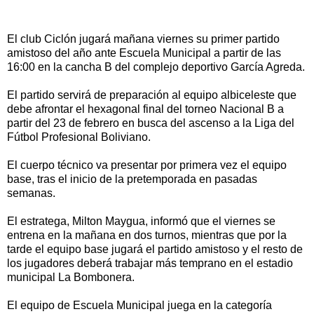
El club Ciclón jugará mañana viernes su primer partido
amistoso del año ante Escuela Municipal a partir de las
16:00 en la cancha B del complejo deportivo García Agreda.
El partido servirá de preparación al equipo albiceleste que
debe afrontar el hexagonal final del torneo Nacional B a
partir del 23 de febrero en busca del ascenso a la Liga del
Fútbol Profesional Boliviano.
El cuerpo técnico va presentar por primera vez el equipo
base, tras el inicio de la pretemporada en pasadas
semanas.
El estratega, Milton Maygua, informó que el viernes se
entrena en la mañana en dos turnos, mientras que por la
tarde el equipo base jugará el partido amistoso y el resto de
los jugadores deberá trabajar más temprano en el estadio
municipal La Bombonera.
El equipo de Escuela Municipal juega en la categoría