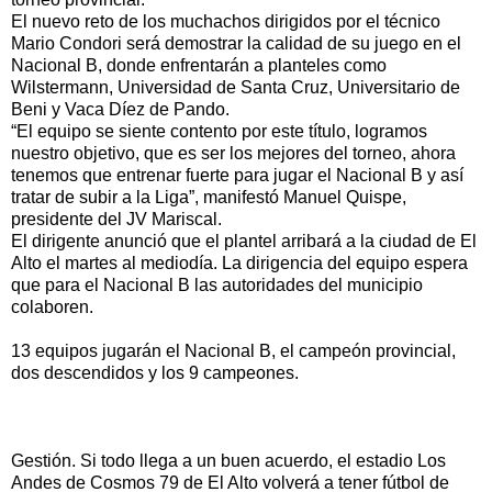
El nuevo reto de los muchachos dirigidos por el técnico
Mario Condori será demostrar la calidad de su juego en el
Nacional B, donde enfrentarán a planteles como
Wilstermann, Universidad de Santa Cruz, Universitario de
Beni y Vaca Díez de Pando.
“El equipo se siente contento por este título, logramos
nuestro objetivo, que es ser los mejores del torneo, ahora
tenemos que entrenar fuerte para jugar el Nacional B y así
tratar de subir a la Liga”, manifestó Manuel Quispe,
presidente del JV Mariscal.
El dirigente anunció que el plantel arribará a la ciudad de El
Alto el martes al mediodía. La dirigencia del equipo espera
que para el Nacional B las autoridades del municipio
colaboren.
13 equipos jugarán el Nacional B, el campeón provincial,
dos descendidos y los 9 campeones.
Gestión. Si todo llega a un buen acuerdo, el estadio Los
Andes de Cosmos 79 de El Alto volverá a tener fútbol de