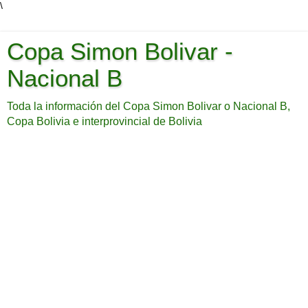
\
Copa Simon Bolivar -
Nacional B
Toda la información del Copa Simon Bolivar o Nacional B,
Copa Bolivia e interprovincial de Bolivia