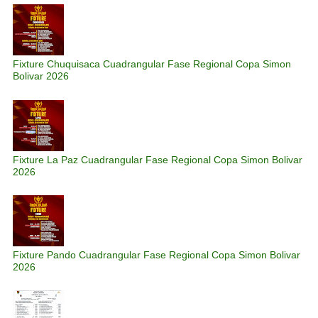
Fixture Chuquisaca Cuadrangular Fase Regional Copa Simon
Bolivar 2026
Fixture La Paz Cuadrangular Fase Regional Copa Simon Bolivar
2026
Fixture Pando Cuadrangular Fase Regional Copa Simon Bolivar
2026