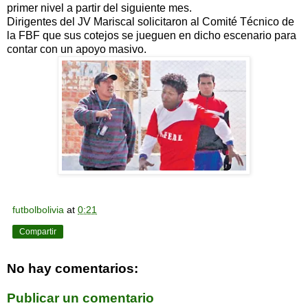
primer nivel a partir del siguiente mes.
Dirigentes del JV Mariscal solicitaron al Comité Técnico de
la FBF que sus cotejos se jueguen en dicho escenario para
contar con un apoyo masivo.
futbolbolivia
at
0:21
Compartir
No hay comentarios:
Publicar un comentario