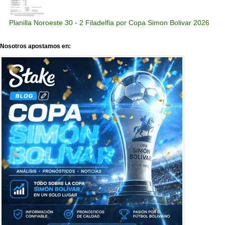
Planilla Noroeste 30 - 2 Filadelfia por Copa Simon Bolivar 2026
Nosotros apostamos en: