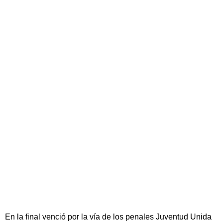
En la final venció por la vía de los penales Juventud Unida