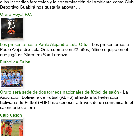
a los incendios forestales y la contaminación del ambiente como Club
Deportivo Guabirá nos gustaría apoyar ...
Oruro Royal F.C.
Les presentamos a Paulo Alejandro Lola Ortiz
-
Les presentamos a
Paulo Alejandro Lola Ortiz cuenta con 22 años, último equipo en el
que jugó en Stormers San Lorenzo.
Futbol de Salon
Oruro será sede de dos torneos nacionales de fútbol de salón
-
La
Asociación Boliviana de Futsal (ABFS) afiliada a la Federación
Boliviana de Futbol (FBF) hizo conocer a través de un comunicado el
calendario de torn...
Club Ciclon