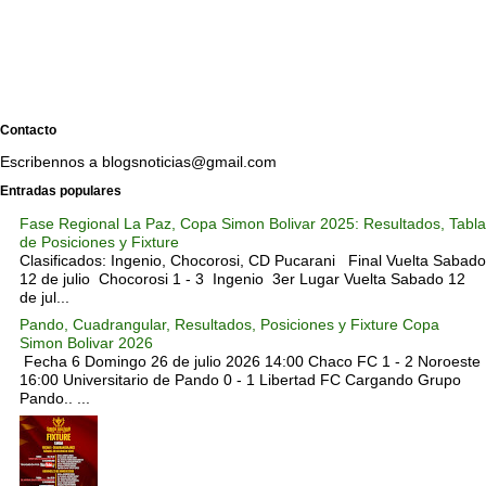
Contacto
Escribennos a blogsnoticias@gmail.com
Entradas populares
Fase Regional La Paz, Copa Simon Bolivar 2025: Resultados, Tabla
de Posiciones y Fixture
Clasificados: Ingenio, Chocorosi, CD Pucarani Final Vuelta Sabado
12 de julio Chocorosi 1 - 3 Ingenio 3er Lugar Vuelta Sabado 12
de jul...
Pando, Cuadrangular, Resultados, Posiciones y Fixture Copa
Simon Bolivar 2026
Fecha 6 Domingo 26 de julio 2026 14:00 Chaco FC 1 - 2 Noroeste
16:00 Universitario de Pando 0 - 1 Libertad FC Cargando Grupo
Pando.. ...