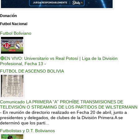
Donación
Futbol Nacional
Futbol Boliviano
🔴EN VIVO: Universitario vs Real Potosí | Liga de la División
Profesional, Fecha 13
-
FUTBOL DE ASCENSO BOLIVIA
Comunicado LA PRIMERA “A” PROHÍBE TRANSMISIONES DE
TELEVISIÓN O STREAMING DE LOS PARTIDOS DE WILSTERMANN
-
En reunión de directorio realizado en Fecha 20 de abril, junto a
presidentes y delegados, de clubes de la División Primera A se
determinó que los parti...
Futbolistas y D.T. Bolivianos