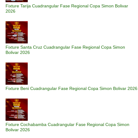
Fixture Tarija Cuadrangular Fase Regional Copa Simon Bolivar
2026
Fixture Santa Cruz Cuadrangular Fase Regional Copa Simon
Bolivar 2026
Fixture Beni Cuadrangular Fase Regional Copa Simon Bolivar 2026
Fixture Cochabamba Cuadrangular Fase Regional Copa Simon
Bolivar 2026