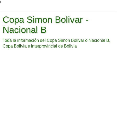
\
Copa Simon Bolivar -
Nacional B
Toda la información del Copa Simon Bolivar o Nacional B,
Copa Bolivia e interprovincial de Bolivia