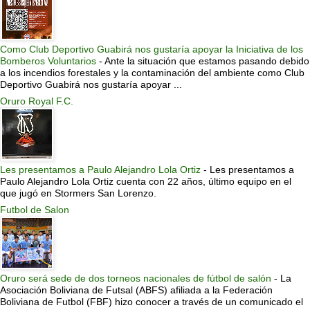
Como Club Deportivo Guabirá nos gustaría apoyar la Iniciativa de los
Bomberos Voluntarios
-
Ante la situación que estamos pasando debido
a los incendios forestales y la contaminación del ambiente como Club
Deportivo Guabirá nos gustaría apoyar ...
Oruro Royal F.C.
Les presentamos a Paulo Alejandro Lola Ortiz
-
Les presentamos a
Paulo Alejandro Lola Ortiz cuenta con 22 años, último equipo en el
que jugó en Stormers San Lorenzo.
Futbol de Salon
Oruro será sede de dos torneos nacionales de fútbol de salón
-
La
Asociación Boliviana de Futsal (ABFS) afiliada a la Federación
Boliviana de Futbol (FBF) hizo conocer a través de un comunicado el