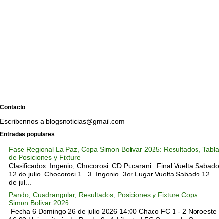
Contacto
Escribennos a blogsnoticias@gmail.com
Entradas populares
Fase Regional La Paz, Copa Simon Bolivar 2025: Resultados, Tabla
de Posiciones y Fixture
Clasificados: Ingenio, Chocorosi, CD Pucarani Final Vuelta Sabado
12 de julio Chocorosi 1 - 3 Ingenio 3er Lugar Vuelta Sabado 12
de jul...
Pando, Cuadrangular, Resultados, Posiciones y Fixture Copa
Simon Bolivar 2026
Fecha 6 Domingo 26 de julio 2026 14:00 Chaco FC 1 - 2 Noroeste