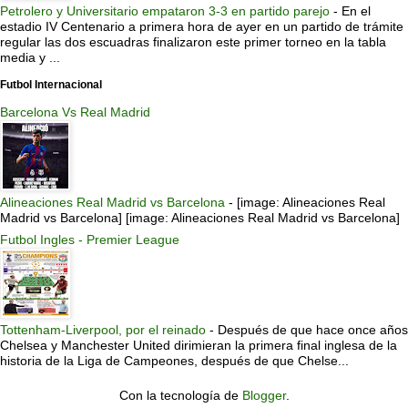
Petrolero y Universitario empataron 3-3 en partido parejo
-
En el
estadio IV Centenario a primera hora de ayer en un partido de trámite
regular las dos escuadras finalizaron este primer torneo en la tabla
media y ...
Futbol Internacional
Barcelona Vs Real Madrid
Alineaciones Real Madrid vs Barcelona
-
[image: Alineaciones Real
Madrid vs Barcelona] [image: Alineaciones Real Madrid vs Barcelona]
Futbol Ingles - Premier League
Tottenham-Liverpool, por el reinado
-
Después de que hace once años
Chelsea y Manchester United dirimieran la primera final inglesa de la
historia de la Liga de Campeones, después de que Chelse...
Con la tecnología de
Blogger
.