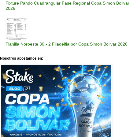
Fixture Pando Cuadrangular Fase Regional Copa Simon Bolivar
2026
Planilla Noroeste 30 - 2 Filadelfia por Copa Simon Bolivar 2026
Nosotros apostamos en: