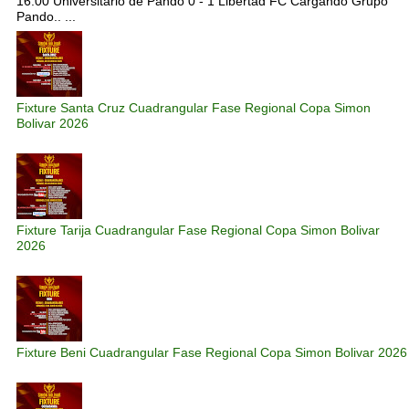
16:00 Universitario de Pando 0 - 1 Libertad FC Cargando Grupo
Pando.. ...
Fixture Santa Cruz Cuadrangular Fase Regional Copa Simon
Bolivar 2026
Fixture Tarija Cuadrangular Fase Regional Copa Simon Bolivar
2026
Fixture Beni Cuadrangular Fase Regional Copa Simon Bolivar 2026