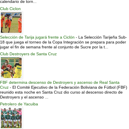
calendario de torn...
Club Ciclon
Selección de Tarija jugará frente a Ciclón
-
La Selección Tarijeña Sub-
18 que juega el torneo de la Copa Integración se prepara para poder
jugar el fin de semana frente al conjunto de Sucre por la t...
Club Destroyers de Santa Cruz
FBF determina descenso de Destroyers y ascenso de Real Santa
Cruz
-
El Comité Ejecutivo de la Federación Boliviana de Fútbol (FBF)
reunido esta noche en Santa Cruz dio curso al descenso directo de
Destroyers y el ascenso ...
Petrolero de Yacuiba