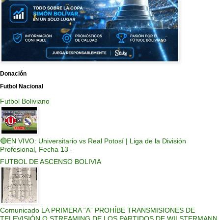
Donación
Futbol Nacional
Futbol Boliviano
🔴EN VIVO: Universitario vs Real Potosí | Liga de la División
Profesional, Fecha 13
-
FUTBOL DE ASCENSO BOLIVIA
Comunicado LA PRIMERA “A” PROHÍBE TRANSMISIONES DE
TELEVISIÓN O STREAMING DE LOS PARTIDOS DE WILSTERMANN