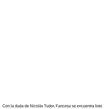
Con la duda de Nicolás Tudor, Fancesa se encuentra listo