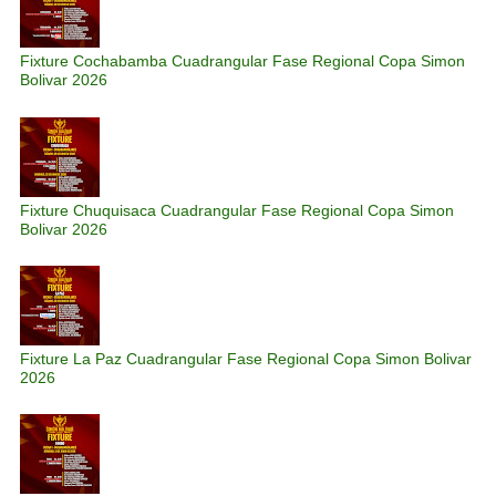
Fixture Cochabamba Cuadrangular Fase Regional Copa Simon
Bolivar 2026
Fixture Chuquisaca Cuadrangular Fase Regional Copa Simon
Bolivar 2026
Fixture La Paz Cuadrangular Fase Regional Copa Simon Bolivar
2026