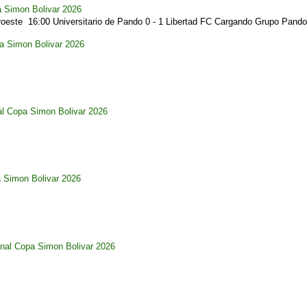
a Simon Bolivar 2026
este 16:00 Universitario de Pando 0 - 1 Libertad FC Cargando Grupo Pando.
pa Simon Bolivar 2026
al Copa Simon Bolivar 2026
a Simon Bolivar 2026
nal Copa Simon Bolivar 2026