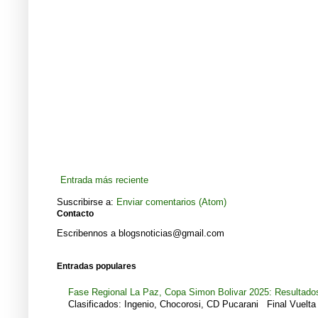
Entrada más reciente
Suscribirse a:
Enviar comentarios (Atom)
Contacto
Escribennos a blogsnoticias@gmail.com
Entradas populares
Fase Regional La Paz, Copa Simon Bolivar 2025: Resultados
Clasificados: Ingenio, Chocorosi, CD Pucarani Final Vuelta 