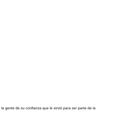
a gente de su confianza que le sirvió para ser parte de la