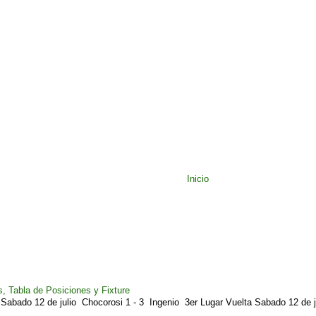
Inicio
, Tabla de Posiciones y Fixture
Sabado 12 de julio Chocorosi 1 - 3 Ingenio 3er Lugar Vuelta Sabado 12 de ju