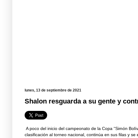
lunes, 13 de septiembre de 2021
Shalon resguarda a su gente y cont
A poco del inicio del campeonato de la Copa “Simón Bolíva
clasificación al torneo nacional, continúa en sus filas y s