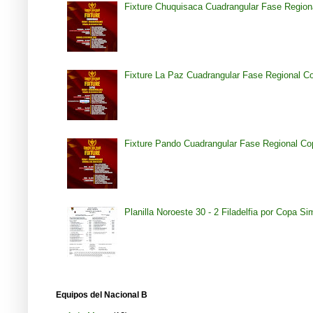
Fixture Chuquisaca Cuadrangular Fase Region
Fixture La Paz Cuadrangular Fase Regional C
Fixture Pando Cuadrangular Fase Regional Co
Planilla Noroeste 30 - 2 Filadelfia por Copa S
Equipos del Nacional B