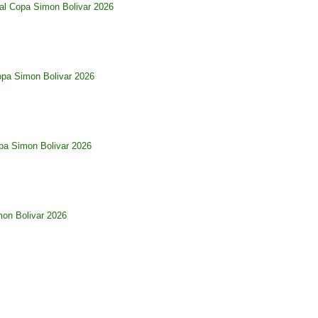
al Copa Simon Bolivar 2026
opa Simon Bolivar 2026
pa Simon Bolivar 2026
imon Bolivar 2026