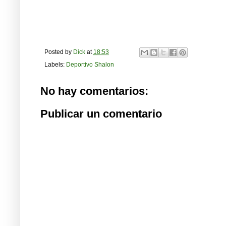
Posted by
Dick
at
18:53
Labels:
Deportivo Shalon
No hay comentarios:
Publicar un comentario