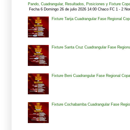
Pando, Cuadrangular, Resultados, Posiciones y Fixture Cop
Fecha 6 Domingo 26 de julio 2026 14:00 Chaco FC 1 - 2 Noro
Fixture Tarija Cuadrangular Fase Regional Co
Fixture Santa Cruz Cuadrangular Fase Region
Fixture Beni Cuadrangular Fase Regional Cop
Fixture Cochabamba Cuadrangular Fase Regio