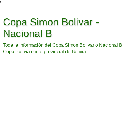
\
Copa Simon Bolivar -
Nacional B
Toda la información del Copa Simon Bolivar o Nacional B,
Copa Bolivia e interprovincial de Bolivia