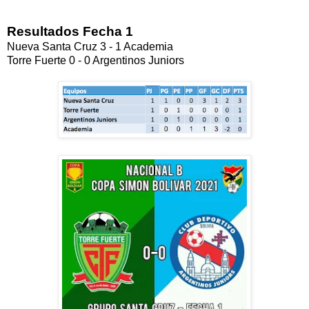
Resultados Fecha 1
Nueva Santa Cruz 3 - 1 Academia
Torre Fuerte 0 - 0 Argentinos Juniors