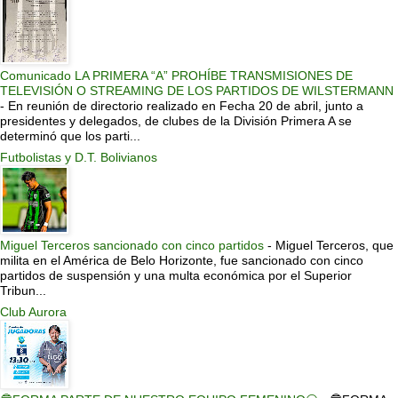
Comunicado LA PRIMERA “A” PROHÍBE TRANSMISIONES DE
TELEVISIÓN O STREAMING DE LOS PARTIDOS DE WILSTERMANN
-
En reunión de directorio realizado en Fecha 20 de abril, junto a
presidentes y delegados, de clubes de la División Primera A se
determinó que los parti...
Futbolistas y D.T. Bolivianos
Miguel Terceros sancionado con cinco partidos
-
Miguel Terceros, que
milita en el América de Belo Horizonte, fue sancionado con cinco
partidos de suspensión y una multa económica por el Superior
Tribun...
Club Aurora