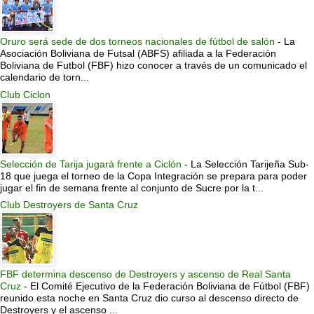
Oruro será sede de dos torneos nacionales de fútbol de salón
-
La
Asociación Boliviana de Futsal (ABFS) afiliada a la Federación
Boliviana de Futbol (FBF) hizo conocer a través de un comunicado el
calendario de torn...
Club Ciclon
Selección de Tarija jugará frente a Ciclón
-
La Selección Tarijeña Sub-
18 que juega el torneo de la Copa Integración se prepara para poder
jugar el fin de semana frente al conjunto de Sucre por la t...
Club Destroyers de Santa Cruz
FBF determina descenso de Destroyers y ascenso de Real Santa
Cruz
-
El Comité Ejecutivo de la Federación Boliviana de Fútbol (FBF)
reunido esta noche en Santa Cruz dio curso al descenso directo de
Destroyers y el ascenso ...