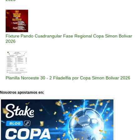
Fixture Pando Cuadrangular Fase Regional Copa Simon Bolivar
2026
Planilla Noroeste 30 - 2 Filadelfia por Copa Simon Bolivar 2026
Nosotros apostamos en: