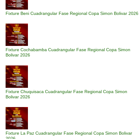
Fixture Beni Cuadrangular Fase Regional Copa Simon Bolivar 2026
Fixture Cochabamba Cuadrangular Fase Regional Copa Simon
Bolivar 2026
Fixture Chuquisaca Cuadrangular Fase Regional Copa Simon
Bolivar 2026
Fixture La Paz Cuadrangular Fase Regional Copa Simon Bolivar
2026