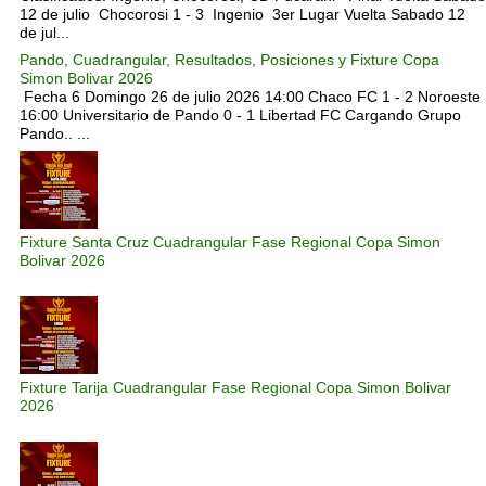
12 de julio Chocorosi 1 - 3 Ingenio 3er Lugar Vuelta Sabado 12
de jul...
Pando, Cuadrangular, Resultados, Posiciones y Fixture Copa
Simon Bolivar 2026
Fecha 6 Domingo 26 de julio 2026 14:00 Chaco FC 1 - 2 Noroeste
16:00 Universitario de Pando 0 - 1 Libertad FC Cargando Grupo
Pando.. ...
Fixture Santa Cruz Cuadrangular Fase Regional Copa Simon
Bolivar 2026
Fixture Tarija Cuadrangular Fase Regional Copa Simon Bolivar
2026