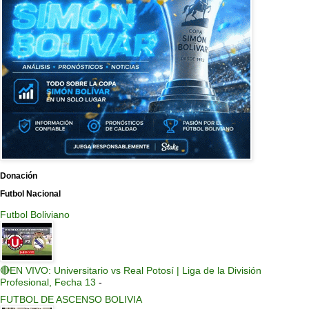
Donación
Futbol Nacional
Futbol Boliviano
🔴EN VIVO: Universitario vs Real Potosí | Liga de la División
Profesional, Fecha 13
-
FUTBOL DE ASCENSO BOLIVIA