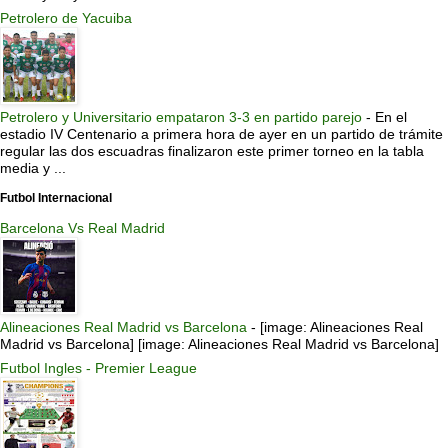
Petrolero de Yacuiba
Petrolero y Universitario empataron 3-3 en partido parejo
-
En el
estadio IV Centenario a primera hora de ayer en un partido de trámite
regular las dos escuadras finalizaron este primer torneo en la tabla
media y ...
Futbol Internacional
Barcelona Vs Real Madrid
Alineaciones Real Madrid vs Barcelona
-
[image: Alineaciones Real
Madrid vs Barcelona] [image: Alineaciones Real Madrid vs Barcelona]
Futbol Ingles - Premier League