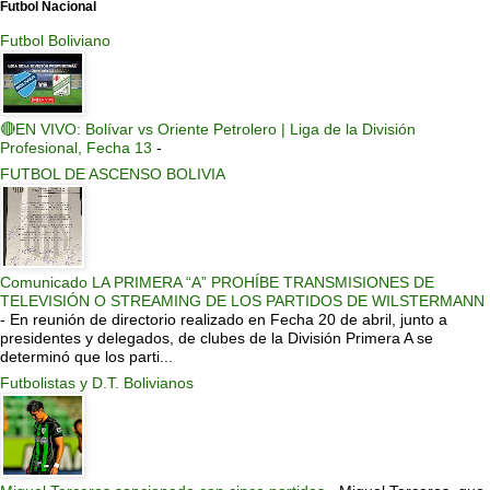
Futbol Nacional
Futbol Boliviano
🔴EN VIVO: Bolívar vs Oriente Petrolero | Liga de la División
Profesional, Fecha 13
-
FUTBOL DE ASCENSO BOLIVIA
Comunicado LA PRIMERA “A” PROHÍBE TRANSMISIONES DE
TELEVISIÓN O STREAMING DE LOS PARTIDOS DE WILSTERMANN
-
En reunión de directorio realizado en Fecha 20 de abril, junto a
presidentes y delegados, de clubes de la División Primera A se
determinó que los parti...
Futbolistas y D.T. Bolivianos