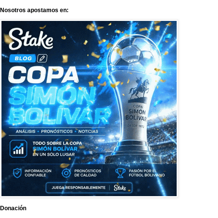
Nosotros apostamos en:
Donación