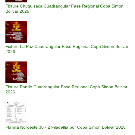
Fixture Chuquisaca Cuadrangular Fase Regional Copa Simon
Bolivar 2026
Fixture La Paz Cuadrangular Fase Regional Copa Simon Bolivar
2026
Fixture Pando Cuadrangular Fase Regional Copa Simon Bolivar
2026
Planilla Noroeste 30 - 2 Filadelfia por Copa Simon Bolivar 2026