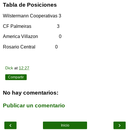
Tabla de Posiciones
Wilstermann Cooperativas 3
CF Palmeiras 3
America Villazon 0
Rosario Central 0
Dick
at
12:27
Compartir
No hay comentarios:
Publicar un comentario
‹
›
Inicio