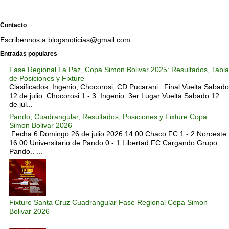
Contacto
Escribennos a blogsnoticias@gmail.com
Entradas populares
Fase Regional La Paz, Copa Simon Bolivar 2025: Resultados, Tabla
de Posiciones y Fixture
Clasificados: Ingenio, Chocorosi, CD Pucarani Final Vuelta Sabado
12 de julio Chocorosi 1 - 3 Ingenio 3er Lugar Vuelta Sabado 12
de jul...
Pando, Cuadrangular, Resultados, Posiciones y Fixture Copa
Simon Bolivar 2026
Fecha 6 Domingo 26 de julio 2026 14:00 Chaco FC 1 - 2 Noroeste
16:00 Universitario de Pando 0 - 1 Libertad FC Cargando Grupo
Pando.. ...
Fixture Santa Cruz Cuadrangular Fase Regional Copa Simon
Bolivar 2026