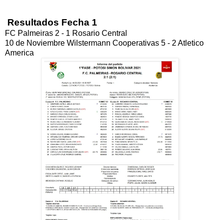
Resultados Fecha 1
FC Palmeiras 2 - 1 Rosario Central
10 de Noviembre Wilstermann Cooperativas 5 - 2 Atletico
America