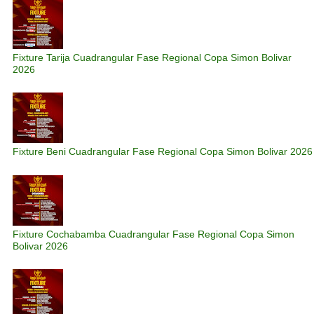
Fixture Tarija Cuadrangular Fase Regional Copa Simon Bolivar
2026
Fixture Beni Cuadrangular Fase Regional Copa Simon Bolivar 2026
Fixture Cochabamba Cuadrangular Fase Regional Copa Simon
Bolivar 2026