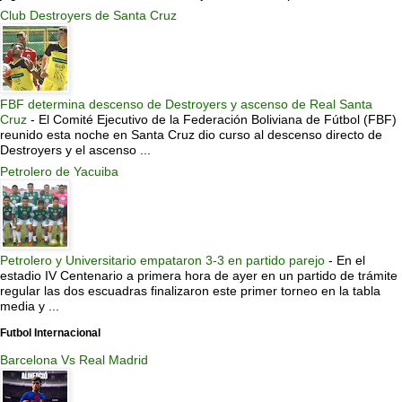
Club Destroyers de Santa Cruz
FBF determina descenso de Destroyers y ascenso de Real Santa
Cruz
-
El Comité Ejecutivo de la Federación Boliviana de Fútbol (FBF)
reunido esta noche en Santa Cruz dio curso al descenso directo de
Destroyers y el ascenso ...
Petrolero de Yacuiba
Petrolero y Universitario empataron 3-3 en partido parejo
-
En el
estadio IV Centenario a primera hora de ayer en un partido de trámite
regular las dos escuadras finalizaron este primer torneo en la tabla
media y ...
Futbol Internacional
Barcelona Vs Real Madrid