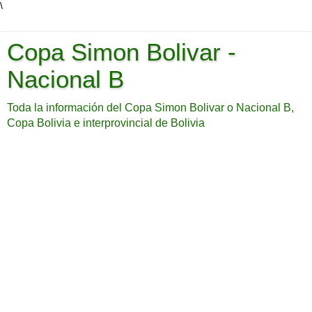
\
Copa Simon Bolivar -
Nacional B
Toda la información del Copa Simon Bolivar o Nacional B,
Copa Bolivia e interprovincial de Bolivia