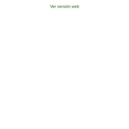
Ver versión web