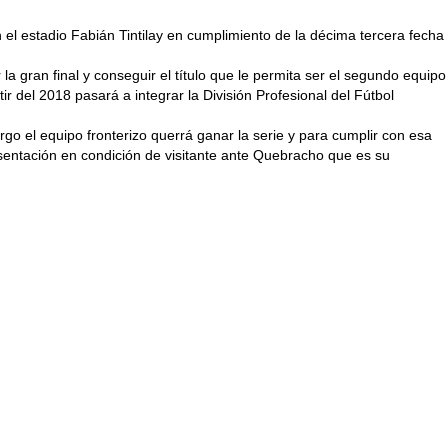
 el estadio Fabián Tintilay en cumplimiento de la décima tercera fecha
 la gran final y conseguir el título que le permita ser el segundo equipo
del 2018 pasará a integrar la División Profesional del Fútbol
rgo el equipo fronterizo querrá ganar la serie y para cumplir con esa
sentación en condición de visitante ante Quebracho que es su