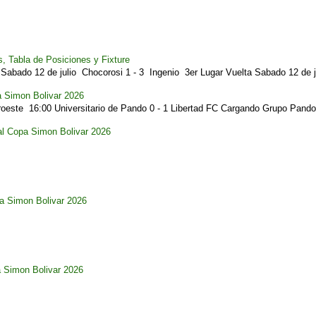
, Tabla de Posiciones y Fixture
Sabado 12 de julio Chocorosi 1 - 3 Ingenio 3er Lugar Vuelta Sabado 12 de ju
a Simon Bolivar 2026
este 16:00 Universitario de Pando 0 - 1 Libertad FC Cargando Grupo Pando.
al Copa Simon Bolivar 2026
pa Simon Bolivar 2026
a Simon Bolivar 2026