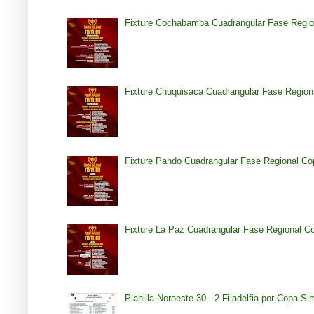
Fixture Cochabamba Cuadrangular Fase Regio
Fixture Chuquisaca Cuadrangular Fase Region
Fixture Pando Cuadrangular Fase Regional Co
Fixture La Paz Cuadrangular Fase Regional C
Planilla Noroeste 30 - 2 Filadelfia por Copa S