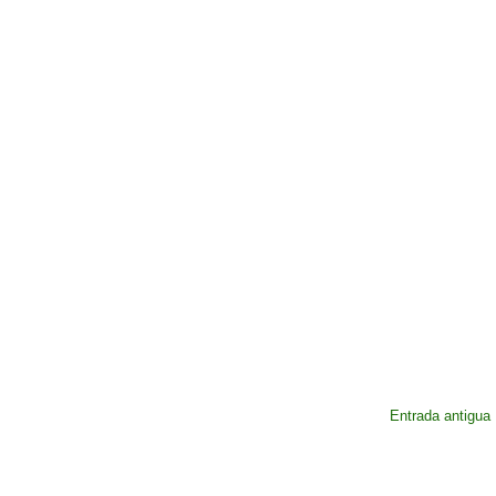
Entrada antigua