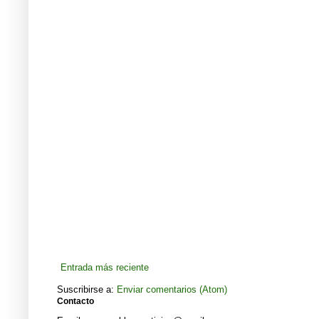
Entrada más reciente
Suscribirse a:
Enviar comentarios (Atom)
Contacto