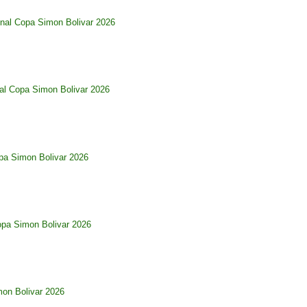
nal Copa Simon Bolivar 2026
al Copa Simon Bolivar 2026
pa Simon Bolivar 2026
opa Simon Bolivar 2026
imon Bolivar 2026