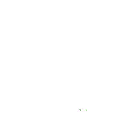
Inicio