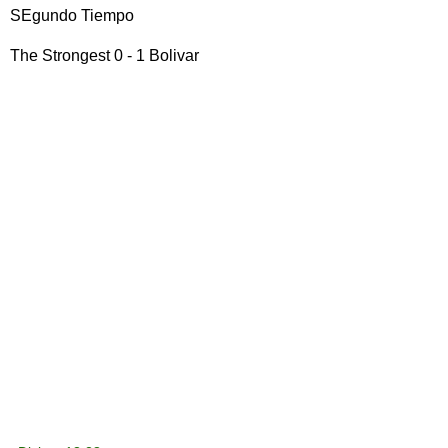
SEgundo Tiempo
The Strongest 0 - 1 Bolivar