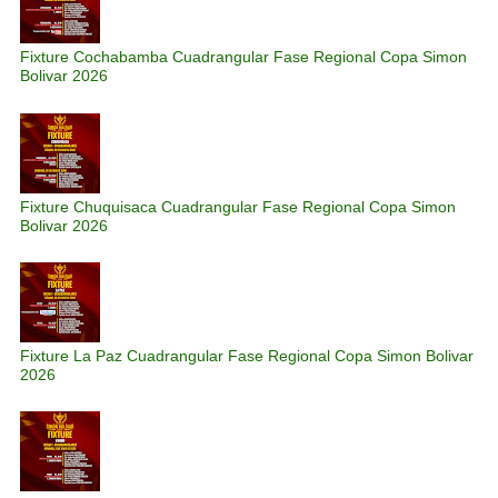
Fixture Cochabamba Cuadrangular Fase Regional Copa Simon
Bolivar 2026
Fixture Chuquisaca Cuadrangular Fase Regional Copa Simon
Bolivar 2026
Fixture La Paz Cuadrangular Fase Regional Copa Simon Bolivar
2026