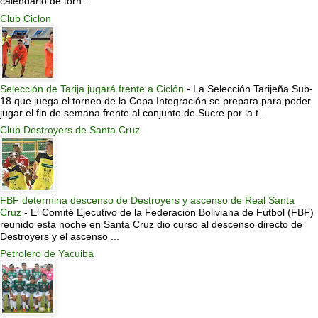
calendario de torn...
Club Ciclon
Selección de Tarija jugará frente a Ciclón
-
La Selección Tarijeña Sub-
18 que juega el torneo de la Copa Integración se prepara para poder
jugar el fin de semana frente al conjunto de Sucre por la t...
Club Destroyers de Santa Cruz
FBF determina descenso de Destroyers y ascenso de Real Santa
Cruz
-
El Comité Ejecutivo de la Federación Boliviana de Fútbol (FBF)
reunido esta noche en Santa Cruz dio curso al descenso directo de
Destroyers y el ascenso ...
Petrolero de Yacuiba