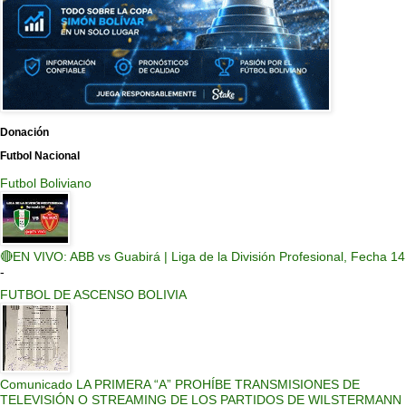
Donación
Futbol Nacional
Futbol Boliviano
🔴EN VIVO: ABB vs Guabirá | Liga de la División Profesional, Fecha 14
-
FUTBOL DE ASCENSO BOLIVIA
Comunicado LA PRIMERA “A” PROHÍBE TRANSMISIONES DE
TELEVISIÓN O STREAMING DE LOS PARTIDOS DE WILSTERMANN