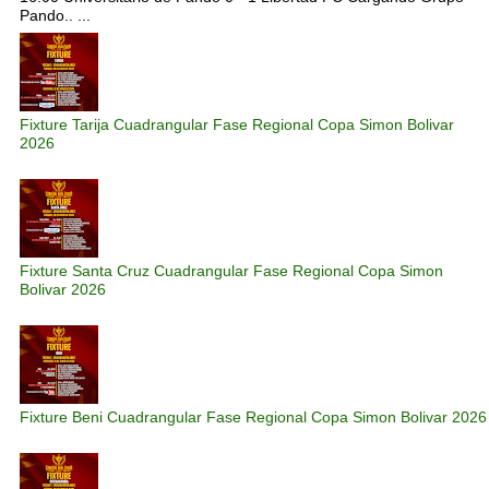
Pando.. ...
Fixture Tarija Cuadrangular Fase Regional Copa Simon Bolivar
2026
Fixture Santa Cruz Cuadrangular Fase Regional Copa Simon
Bolivar 2026
Fixture Beni Cuadrangular Fase Regional Copa Simon Bolivar 2026