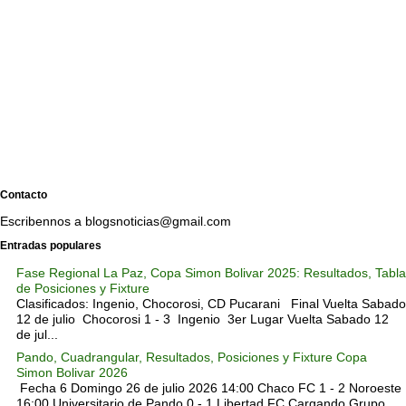
Contacto
Escribennos a blogsnoticias@gmail.com
Entradas populares
Fase Regional La Paz, Copa Simon Bolivar 2025: Resultados, Tabla
de Posiciones y Fixture
Clasificados: Ingenio, Chocorosi, CD Pucarani Final Vuelta Sabado
12 de julio Chocorosi 1 - 3 Ingenio 3er Lugar Vuelta Sabado 12
de jul...
Pando, Cuadrangular, Resultados, Posiciones y Fixture Copa
Simon Bolivar 2026
Fecha 6 Domingo 26 de julio 2026 14:00 Chaco FC 1 - 2 Noroeste
16:00 Universitario de Pando 0 - 1 Libertad FC Cargando Grupo