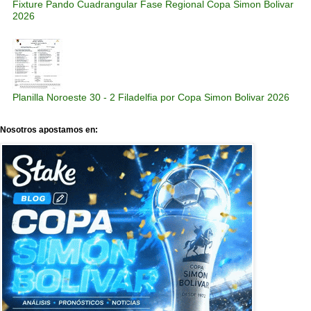
Fixture Pando Cuadrangular Fase Regional Copa Simon Bolivar
2026
Planilla Noroeste 30 - 2 Filadelfia por Copa Simon Bolivar 2026
Nosotros apostamos en: