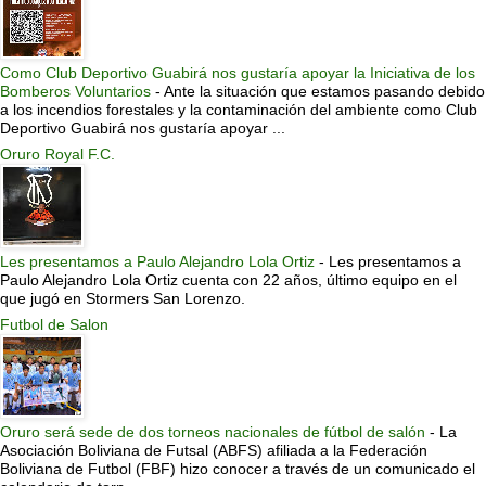
Como Club Deportivo Guabirá nos gustaría apoyar la Iniciativa de los
Bomberos Voluntarios
-
Ante la situación que estamos pasando debido
a los incendios forestales y la contaminación del ambiente como Club
Deportivo Guabirá nos gustaría apoyar ...
Oruro Royal F.C.
Les presentamos a Paulo Alejandro Lola Ortiz
-
Les presentamos a
Paulo Alejandro Lola Ortiz cuenta con 22 años, último equipo en el
que jugó en Stormers San Lorenzo.
Futbol de Salon
Oruro será sede de dos torneos nacionales de fútbol de salón
-
La
Asociación Boliviana de Futsal (ABFS) afiliada a la Federación
Boliviana de Futbol (FBF) hizo conocer a través de un comunicado el