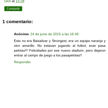
Dick
at
13:28
Compartir
1 comentario:
Anónimo
24 de junio de 2015 a las 16:40
Esto no era Baisalivar y Strongest, era un equipo naranja y
otro amarillo. No estavan jugando al futbol, eran pasa
pelotas!!! Felicidades por ese nuevo stadium, pero dejaron
entrar al campo de juego a los pasapelotas!!
Responder