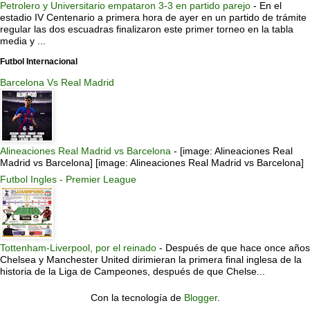
Petrolero y Universitario empataron 3-3 en partido parejo
-
En el
estadio IV Centenario a primera hora de ayer en un partido de trámite
regular las dos escuadras finalizaron este primer torneo en la tabla
media y ...
Futbol Internacional
Barcelona Vs Real Madrid
Alineaciones Real Madrid vs Barcelona
-
[image: Alineaciones Real
Madrid vs Barcelona] [image: Alineaciones Real Madrid vs Barcelona]
Futbol Ingles - Premier League
Tottenham-Liverpool, por el reinado
-
Después de que hace once años
Chelsea y Manchester United dirimieran la primera final inglesa de la
historia de la Liga de Campeones, después de que Chelse...
Con la tecnología de
Blogger
.