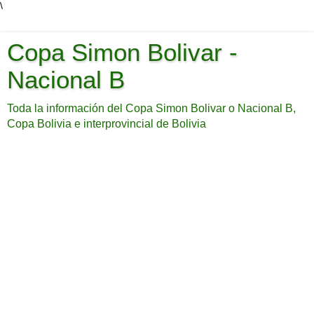
\
Copa Simon Bolivar -
Nacional B
Toda la información del Copa Simon Bolivar o Nacional B,
Copa Bolivia e interprovincial de Bolivia