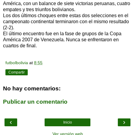
América, con un balance de siete victorias peruanas, cuatro
empates y tres triunfos bolivianos.
Los dos últimos choques entre estas dos selecciones en el
campeonato continental terminaron con el mismo resultado
(2-2).
El último encuentro fue en la fase de grupos de la Copa
América 2007 de Venezuela. Nunca se enfrentaron en
cuartos de final.
futbolbolivia
at
8:55
Compartir
No hay comentarios:
Publicar un comentario
‹
›
Inicio
Ver versión web