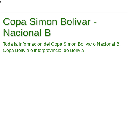
\
Copa Simon Bolivar -
Nacional B
Toda la información del Copa Simon Bolivar o Nacional B,
Copa Bolivia e interprovincial de Bolivia