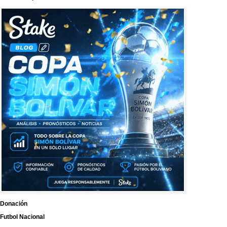
Donación
Futbol Nacional