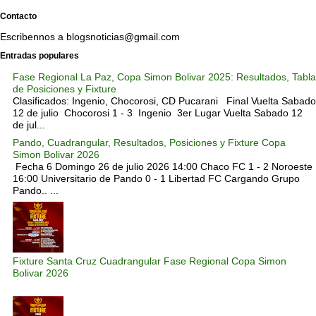
Contacto
Escribennos a blogsnoticias@gmail.com
Entradas populares
Fase Regional La Paz, Copa Simon Bolivar 2025: Resultados, Tabla
de Posiciones y Fixture
Clasificados: Ingenio, Chocorosi, CD Pucarani Final Vuelta Sabado
12 de julio Chocorosi 1 - 3 Ingenio 3er Lugar Vuelta Sabado 12
de jul...
Pando, Cuadrangular, Resultados, Posiciones y Fixture Copa
Simon Bolivar 2026
Fecha 6 Domingo 26 de julio 2026 14:00 Chaco FC 1 - 2 Noroeste
16:00 Universitario de Pando 0 - 1 Libertad FC Cargando Grupo
Pando.. ...
Fixture Santa Cruz Cuadrangular Fase Regional Copa Simon
Bolivar 2026