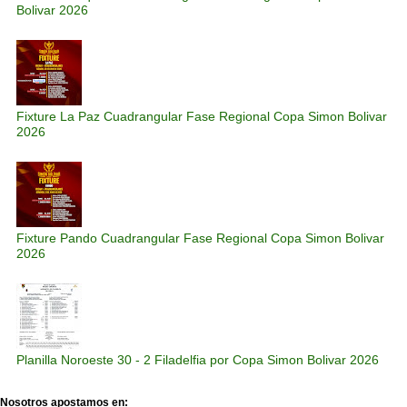
Bolivar 2026
Fixture La Paz Cuadrangular Fase Regional Copa Simon Bolivar
2026
Fixture Pando Cuadrangular Fase Regional Copa Simon Bolivar
2026
Planilla Noroeste 30 - 2 Filadelfia por Copa Simon Bolivar 2026
Nosotros apostamos en: