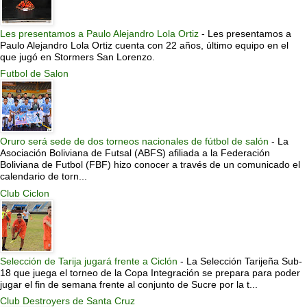
Les presentamos a Paulo Alejandro Lola Ortiz
-
Les presentamos a
Paulo Alejandro Lola Ortiz cuenta con 22 años, último equipo en el
que jugó en Stormers San Lorenzo.
Futbol de Salon
Oruro será sede de dos torneos nacionales de fútbol de salón
-
La
Asociación Boliviana de Futsal (ABFS) afiliada a la Federación
Boliviana de Futbol (FBF) hizo conocer a través de un comunicado el
calendario de torn...
Club Ciclon
Selección de Tarija jugará frente a Ciclón
-
La Selección Tarijeña Sub-
18 que juega el torneo de la Copa Integración se prepara para poder
jugar el fin de semana frente al conjunto de Sucre por la t...
Club Destroyers de Santa Cruz