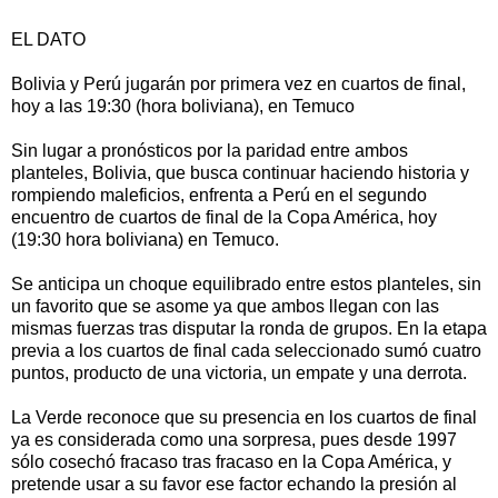
EL DATO
Bolivia y Perú jugarán por primera vez en cuartos de final,
hoy a las 19:30 (hora boliviana), en Temuco
Sin lugar a pronósticos por la paridad entre ambos
planteles, Bolivia, que busca continuar haciendo historia y
rompiendo maleficios, enfrenta a Perú en el segundo
encuentro de cuartos de final de la Copa América, hoy
(19:30 hora boliviana) en Temuco.
Se anticipa un choque equilibrado entre estos planteles, sin
un favorito que se asome ya que ambos llegan con las
mismas fuerzas tras disputar la ronda de grupos. En la etapa
previa a los cuartos de final cada seleccionado sumó cuatro
puntos, producto de una victoria, un empate y una derrota.
La Verde reconoce que su presencia en los cuartos de final
ya es considerada como una sorpresa, pues desde 1997
sólo cosechó fracaso tras fracaso en la Copa América, y
pretende usar a su favor ese factor echando la presión al