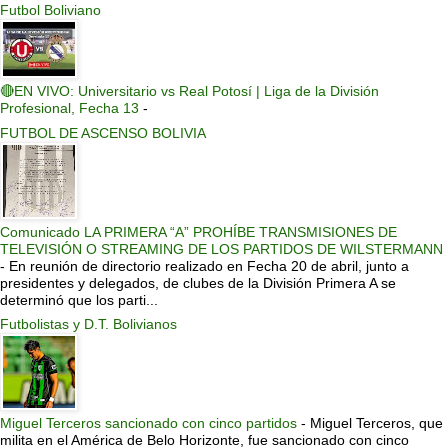
Futbol Boliviano
🔴EN VIVO: Universitario vs Real Potosí | Liga de la División
Profesional, Fecha 13
-
FUTBOL DE ASCENSO BOLIVIA
Comunicado LA PRIMERA “A” PROHÍBE TRANSMISIONES DE
TELEVISIÓN O STREAMING DE LOS PARTIDOS DE WILSTERMANN
-
En reunión de directorio realizado en Fecha 20 de abril, junto a
presidentes y delegados, de clubes de la División Primera A se
determinó que los parti...
Futbolistas y D.T. Bolivianos
Miguel Terceros sancionado con cinco partidos
-
Miguel Terceros, que
milita en el América de Belo Horizonte, fue sancionado con cinco