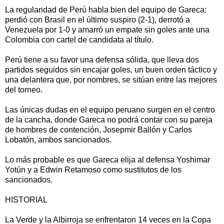
La regularidad de Perú habla bien del equipo de Gareca:
perdió con Brasil en el último suspiro (2-1), derrotó a
Venezuela por 1-0 y amarró un empate sin goles ante una
Colombia con cartel de candidata al título.
Perú tiene a su favor una defensa sólida, que lleva dos
partidos seguidos sin encajar goles, un buen orden táctico y
una delantera que, por nombres, se sitúan entre las mejores
del torneo.
Las únicas dudas en el equipo peruano surgen en el centro
de la cancha, donde Gareca no podrá contar con su pareja
de hombres de contención, Josepmir Ballón y Carlos
Lobatón, ambos sancionados.
Lo más probable es que Gareca elija al defensa Yoshimar
Yotún y a Edwin Retamoso como sustitutos de los
sancionados.
HISTORIAL
La Verde y la Albirroja se enfrentaron 14 veces en la Copa