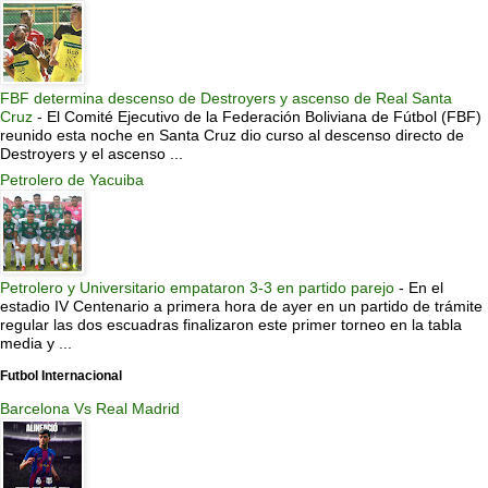
FBF determina descenso de Destroyers y ascenso de Real Santa
Cruz
-
El Comité Ejecutivo de la Federación Boliviana de Fútbol (FBF)
reunido esta noche en Santa Cruz dio curso al descenso directo de
Destroyers y el ascenso ...
Petrolero de Yacuiba
Petrolero y Universitario empataron 3-3 en partido parejo
-
En el
estadio IV Centenario a primera hora de ayer en un partido de trámite
regular las dos escuadras finalizaron este primer torneo en la tabla
media y ...
Futbol Internacional
Barcelona Vs Real Madrid