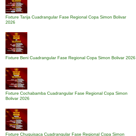
Fixture Tarija Cuadrangular Fase Regional Copa Simon Bolivar
2026
Fixture Beni Cuadrangular Fase Regional Copa Simon Bolivar 2026
Fixture Cochabamba Cuadrangular Fase Regional Copa Simon
Bolivar 2026
Fixture Chuquisaca Cuadrangular Fase Regional Copa Simon