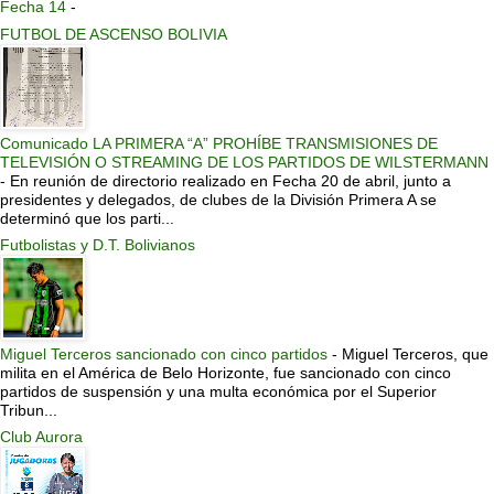
Fecha 14
-
FUTBOL DE ASCENSO BOLIVIA
Comunicado LA PRIMERA “A” PROHÍBE TRANSMISIONES DE
TELEVISIÓN O STREAMING DE LOS PARTIDOS DE WILSTERMANN
-
En reunión de directorio realizado en Fecha 20 de abril, junto a
presidentes y delegados, de clubes de la División Primera A se
determinó que los parti...
Futbolistas y D.T. Bolivianos
Miguel Terceros sancionado con cinco partidos
-
Miguel Terceros, que
milita en el América de Belo Horizonte, fue sancionado con cinco
partidos de suspensión y una multa económica por el Superior
Tribun...
Club Aurora