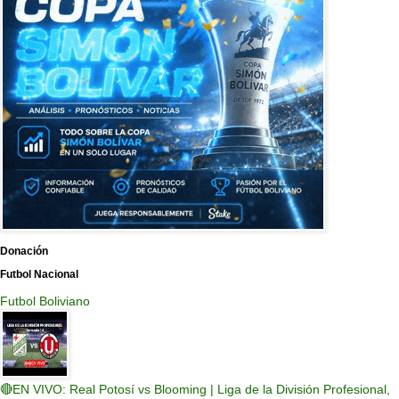
Donación
Futbol Nacional
Futbol Boliviano
🔴EN VIVO: Real Potosí vs Blooming | Liga de la División Profesional,