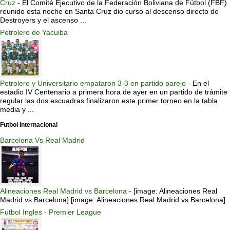
Cruz
-
El Comité Ejecutivo de la Federación Boliviana de Fútbol (FBF)
reunido esta noche en Santa Cruz dio curso al descenso directo de
Destroyers y el ascenso ...
Petrolero de Yacuiba
Petrolero y Universitario empataron 3-3 en partido parejo
-
En el
estadio IV Centenario a primera hora de ayer en un partido de trámite
regular las dos escuadras finalizaron este primer torneo en la tabla
media y ...
Futbol Internacional
Barcelona Vs Real Madrid
Alineaciones Real Madrid vs Barcelona
-
[image: Alineaciones Real
Madrid vs Barcelona] [image: Alineaciones Real Madrid vs Barcelona]
Futbol Ingles - Premier League