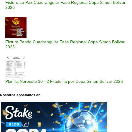
Fixture La Paz Cuadrangular Fase Regional Copa Simon Bolivar
2026
Fixture Pando Cuadrangular Fase Regional Copa Simon Bolivar
2026
Planilla Noroeste 30 - 2 Filadelfia por Copa Simon Bolivar 2026
Nosotros apostamos en: