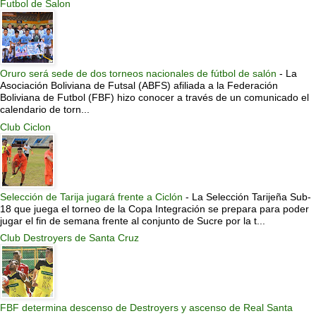
Futbol de Salon
Oruro será sede de dos torneos nacionales de fútbol de salón
-
La
Asociación Boliviana de Futsal (ABFS) afiliada a la Federación
Boliviana de Futbol (FBF) hizo conocer a través de un comunicado el
calendario de torn...
Club Ciclon
Selección de Tarija jugará frente a Ciclón
-
La Selección Tarijeña Sub-
18 que juega el torneo de la Copa Integración se prepara para poder
jugar el fin de semana frente al conjunto de Sucre por la t...
Club Destroyers de Santa Cruz
FBF determina descenso de Destroyers y ascenso de Real Santa