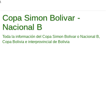
\
Copa Simon Bolivar -
Nacional B
Toda la información del Copa Simon Bolivar o Nacional B,
Copa Bolivia e interprovincial de Bolivia