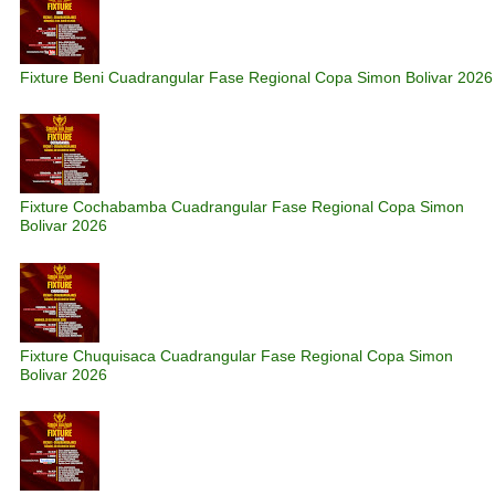
Fixture Beni Cuadrangular Fase Regional Copa Simon Bolivar 2026
Fixture Cochabamba Cuadrangular Fase Regional Copa Simon
Bolivar 2026
Fixture Chuquisaca Cuadrangular Fase Regional Copa Simon
Bolivar 2026