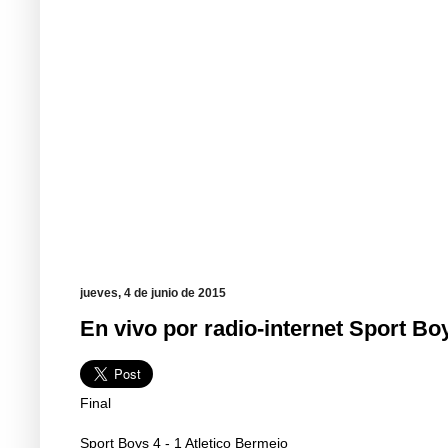
jueves, 4 de junio de 2015
En vivo por radio-internet Sport Bo
Final
Sport Boys 4 - 1 Atletico Bermejo