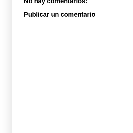
No hay comentarios:
Publicar un comentario