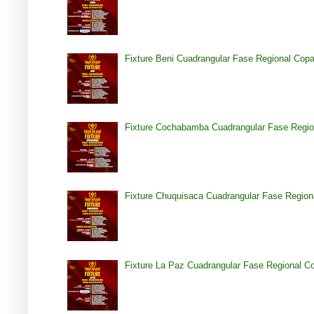
Fixture Beni Cuadrangular Fase Regional Cop
Fixture Cochabamba Cuadrangular Fase Regio
Fixture Chuquisaca Cuadrangular Fase Region
Fixture La Paz Cuadrangular Fase Regional C