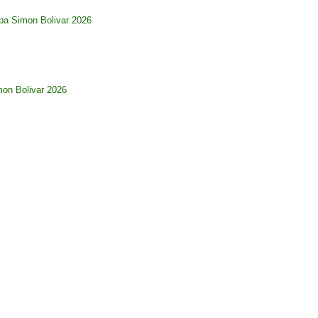
pa Simon Bolivar 2026
imon Bolivar 2026