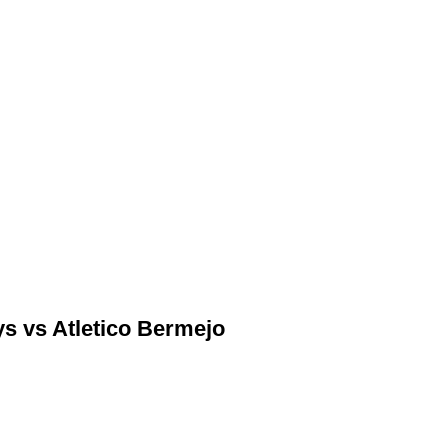
ys vs Atletico Bermejo