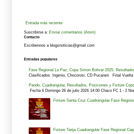
Entrada más reciente
Suscribirse a:
Enviar comentarios (Atom)
Contacto
Escribennos a blogsnoticias@gmail.com
Entradas populares
Fase Regional La Paz, Copa Simon Bolivar 2025: Resultados
Clasificados: Ingenio, Chocorosi, CD Pucarani Final Vuelta 
Pando, Cuadrangular, Resultados, Posiciones y Fixture Cop
Fecha 6 Domingo 26 de julio 2026 14:00 Chaco FC 1 - 2 Noro
Fixture Santa Cruz Cuadrangular Fase Region
Fixture Tarija Cuadrangular Fase Regional Co