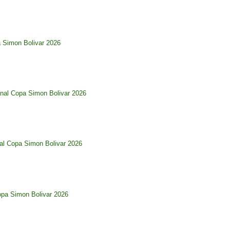
a Simon Bolivar 2026
nal Copa Simon Bolivar 2026
al Copa Simon Bolivar 2026
opa Simon Bolivar 2026