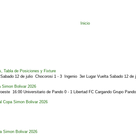
Inicio
, Tabla de Posiciones y Fixture
Sabado 12 de julio Chocorosi 1 - 3 Ingenio 3er Lugar Vuelta Sabado 12 de ju
a Simon Bolivar 2026
este 16:00 Universitario de Pando 0 - 1 Libertad FC Cargando Grupo Pando.
al Copa Simon Bolivar 2026
pa Simon Bolivar 2026