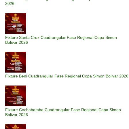
2026
Fixture Santa Cruz Cuadrangular Fase Regional Copa Simon
Bolivar 2026
Fixture Beni Cuadrangular Fase Regional Copa Simon Bolivar 2026
Fixture Cochabamba Cuadrangular Fase Regional Copa Simon
Bolivar 2026