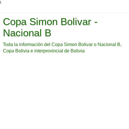
\
Copa Simon Bolivar -
Nacional B
Toda la información del Copa Simon Bolivar o Nacional B,
Copa Bolivia e interprovincial de Bolivia