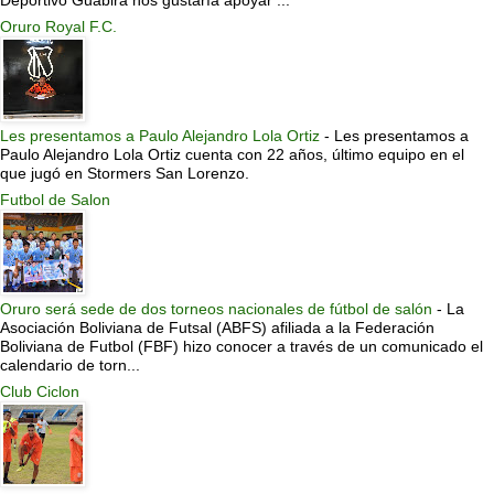
Oruro Royal F.C.
Les presentamos a Paulo Alejandro Lola Ortiz
-
Les presentamos a
Paulo Alejandro Lola Ortiz cuenta con 22 años, último equipo en el
que jugó en Stormers San Lorenzo.
Futbol de Salon
Oruro será sede de dos torneos nacionales de fútbol de salón
-
La
Asociación Boliviana de Futsal (ABFS) afiliada a la Federación
Boliviana de Futbol (FBF) hizo conocer a través de un comunicado el
calendario de torn...
Club Ciclon