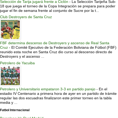
Selección de Tarija jugará frente a Ciclón
-
La Selección Tarijeña Sub-
18 que juega el torneo de la Copa Integración se prepara para poder
jugar el fin de semana frente al conjunto de Sucre por la t...
Club Destroyers de Santa Cruz
FBF determina descenso de Destroyers y ascenso de Real Santa
Cruz
-
El Comité Ejecutivo de la Federación Boliviana de Fútbol (FBF)
reunido esta noche en Santa Cruz dio curso al descenso directo de
Destroyers y el ascenso ...
Petrolero de Yacuiba
Petrolero y Universitario empataron 3-3 en partido parejo
-
En el
estadio IV Centenario a primera hora de ayer en un partido de trámite
regular las dos escuadras finalizaron este primer torneo en la tabla
media y ...
Futbol Internacional