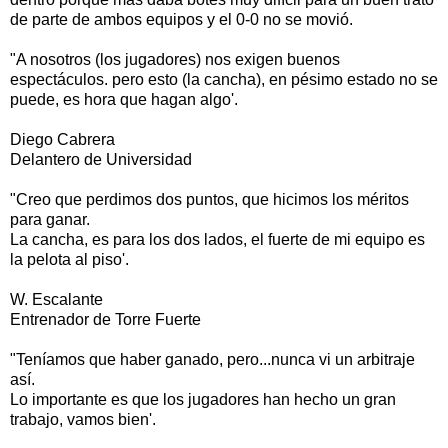
de parte de ambos equipos y el 0-0 no se movió.
"A nosotros (los jugadores) nos exigen buenos
espectáculos. pero esto (la cancha), en pésimo estado no se
puede, es hora que hagan algo'.
Diego Cabrera
Delantero de Universidad
"Creo que perdimos dos puntos, que hicimos los méritos
para ganar.
La cancha, es para los dos lados, el fuerte de mi equipo es
la pelota al piso'.
W. Escalante
Entrenador de Torre Fuerte
"Teníamos que haber ganado, pero...nunca vi un arbitraje
así.
Lo importante es que los jugadores han hecho un gran
trabajo, vamos bien'.