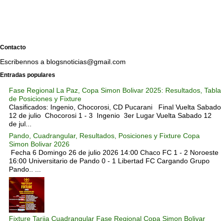
Contacto
Escribennos a blogsnoticias@gmail.com
Entradas populares
Fase Regional La Paz, Copa Simon Bolivar 2025: Resultados, Tabla
de Posiciones y Fixture
Clasificados: Ingenio, Chocorosi, CD Pucarani Final Vuelta Sabado
12 de julio Chocorosi 1 - 3 Ingenio 3er Lugar Vuelta Sabado 12
de jul...
Pando, Cuadrangular, Resultados, Posiciones y Fixture Copa
Simon Bolivar 2026
Fecha 6 Domingo 26 de julio 2026 14:00 Chaco FC 1 - 2 Noroeste
16:00 Universitario de Pando 0 - 1 Libertad FC Cargando Grupo
Pando.. ...
Fixture Tarija Cuadrangular Fase Regional Copa Simon Bolivar