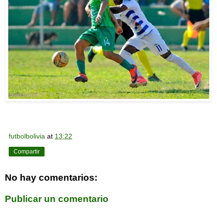
futbolbolivia
at
13:22
Compartir
No hay comentarios:
Publicar un comentario