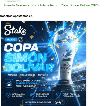
Planilla Noroeste 30 - 2 Filadelfia por Copa Simon Bolivar 2026
Nosotros apostamos en: