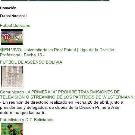
Donación
Futbol Nacional
Futbol Boliviano
🔴EN VIVO: Universitario vs Real Potosí | Liga de la División
Profesional, Fecha 13
-
FUTBOL DE ASCENSO BOLIVIA
Comunicado LA PRIMERA “A” PROHÍBE TRANSMISIONES DE
TELEVISIÓN O STREAMING DE LOS PARTIDOS DE WILSTERMANN
-
En reunión de directorio realizado en Fecha 20 de abril, junto a
presidentes y delegados, de clubes de la División Primera A se
determinó que los parti...
Futbolistas y D.T. Bolivianos