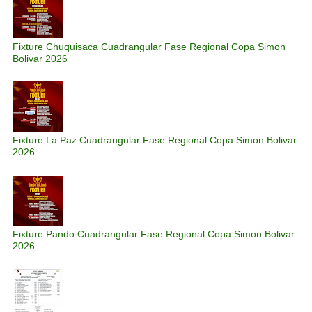
Fixture Chuquisaca Cuadrangular Fase Regional Copa Simon
Bolivar 2026
Fixture La Paz Cuadrangular Fase Regional Copa Simon Bolivar
2026
Fixture Pando Cuadrangular Fase Regional Copa Simon Bolivar
2026