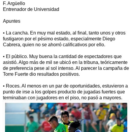
F. Argüello
Entrenador de Universidad
Apuntes
• La cancha. En muy mal estado, al final, tanto unos y otros
fustigaron por el pésimo estado, especialmente Diego
Cabrera, quien no se ahorró calificativos por ello.
• El público. Muy buena la cantidad de espectadores que
asistió. Algo más de mil se ubicó en la tribuna, teóricamente
de preferencia pese al sol intenso. Al parecer la campaña de
Torre Fuerte dio resultados positivos.
• Roces. Al menos en un par de oportunidades, estuvieron a
punto de irse a los golpes producto de jugadas fuertes que
terminaban con jugadores en el piso, no pasó a mayores.