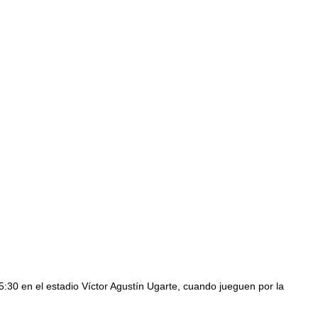
5:30 en el estadio Víctor Agustín Ugarte, cuando jueguen por la