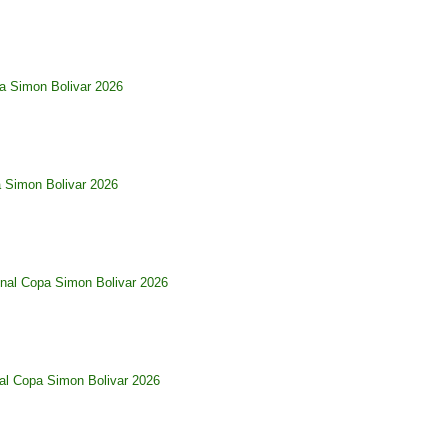
pa Simon Bolivar 2026
a Simon Bolivar 2026
nal Copa Simon Bolivar 2026
al Copa Simon Bolivar 2026