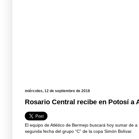
miércoles, 12 de septiembre de 2018
Rosario Central recibe en Potosí a 
El equipo de Atlético de Bermejo buscará hoy sumar de a t
segunda fecha del grupo “C” de la copa Simón Bolívar.