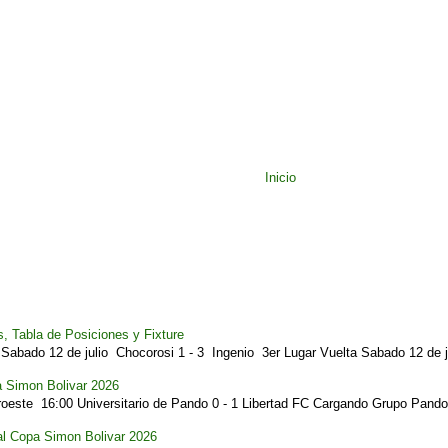
Inicio
, Tabla de Posiciones y Fixture
Sabado 12 de julio Chocorosi 1 - 3 Ingenio 3er Lugar Vuelta Sabado 12 de ju
a Simon Bolivar 2026
este 16:00 Universitario de Pando 0 - 1 Libertad FC Cargando Grupo Pando.
al Copa Simon Bolivar 2026