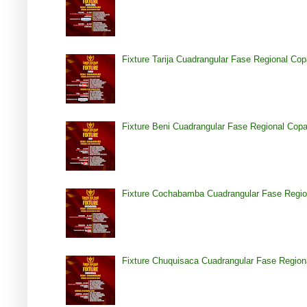
Fixture Tarija Cuadrangular Fase Regional Co
Fixture Beni Cuadrangular Fase Regional Cop
Fixture Cochabamba Cuadrangular Fase Regio
Fixture Chuquisaca Cuadrangular Fase Region