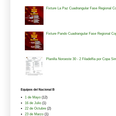
Fixture La Paz Cuadrangular Fase Regional C
Fixture Pando Cuadrangular Fase Regional Co
Planilla Noroeste 30 - 2 Filadelfia por Copa S
Equipos del Nacional B
1 de Mayo
(12)
16 de Julio
(1)
22 de Octubre
(2)
23 de Marzo
(1)