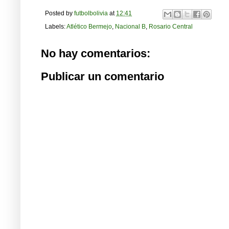
Posted by
futbolbolivia
at
12:41
Labels:
Atlético Bermejo
,
Nacional B
,
Rosario Central
No hay comentarios:
Publicar un comentario