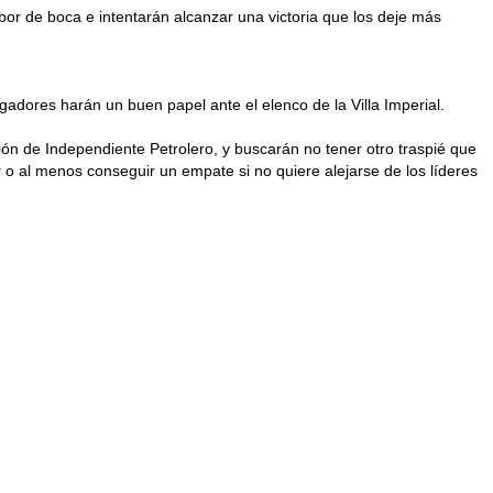
or de boca e intentarán alcanzar una victoria que los deje más
gadores harán un buen papel ante el elenco de la Villa Imperial.
ón de Independiente Petrolero, y buscarán no tener otro traspié que
 o al menos conseguir un empate si no quiere alejarse de los líderes