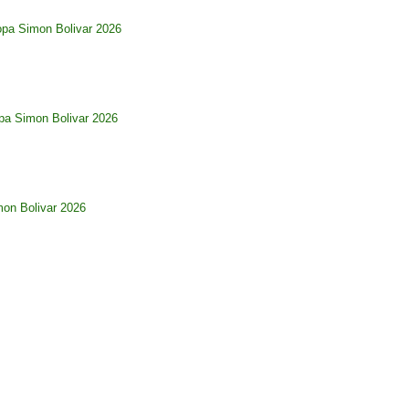
opa Simon Bolivar 2026
pa Simon Bolivar 2026
imon Bolivar 2026