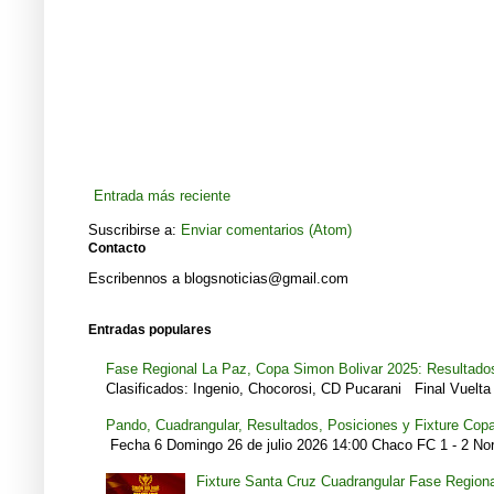
Entrada más reciente
Suscribirse a:
Enviar comentarios (Atom)
Contacto
Escribennos a blogsnoticias@gmail.com
Entradas populares
Fase Regional La Paz, Copa Simon Bolivar 2025: Resultados
Clasificados: Ingenio, Chocorosi, CD Pucarani Final Vuelta 
Pando, Cuadrangular, Resultados, Posiciones y Fixture Cop
Fecha 6 Domingo 26 de julio 2026 14:00 Chaco FC 1 - 2 Noro
Fixture Santa Cruz Cuadrangular Fase Region