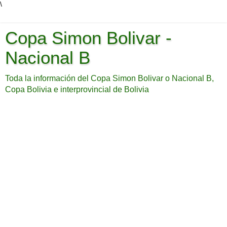
\
Copa Simon Bolivar -
Nacional B
Toda la información del Copa Simon Bolivar o Nacional B,
Copa Bolivia e interprovincial de Bolivia