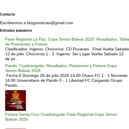
Contacto
Escribennos a blogsnoticias@gmail.com
Entradas populares
Fase Regional La Paz, Copa Simon Bolivar 2025: Resultados, Tabla
de Posiciones y Fixture
Clasificados: Ingenio, Chocorosi, CD Pucarani Final Vuelta Sabado
12 de julio Chocorosi 1 - 3 Ingenio 3er Lugar Vuelta Sabado 12
de jul...
Pando, Cuadrangular, Resultados, Posiciones y Fixture Copa
Simon Bolivar 2026
Fecha 6 Domingo 26 de julio 2026 14:00 Chaco FC 1 - 2 Noroeste
16:00 Universitario de Pando 0 - 1 Libertad FC Cargando Grupo
Pando.. ...
Fixture Santa Cruz Cuadrangular Fase Regional Copa Simon
Bolivar 2026