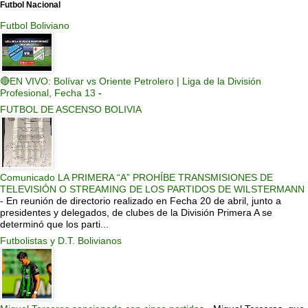
Futbol Nacional
Futbol Boliviano
🔴EN VIVO: Bolívar vs Oriente Petrolero | Liga de la División
Profesional, Fecha 13
-
FUTBOL DE ASCENSO BOLIVIA
Comunicado LA PRIMERA “A” PROHÍBE TRANSMISIONES DE
TELEVISIÓN O STREAMING DE LOS PARTIDOS DE WILSTERMANN
-
En reunión de directorio realizado en Fecha 20 de abril, junto a
presidentes y delegados, de clubes de la División Primera A se
determinó que los parti...
Futbolistas y D.T. Bolivianos