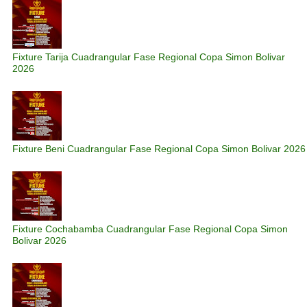
Fixture Tarija Cuadrangular Fase Regional Copa Simon Bolivar
2026
Fixture Beni Cuadrangular Fase Regional Copa Simon Bolivar 2026
Fixture Cochabamba Cuadrangular Fase Regional Copa Simon
Bolivar 2026