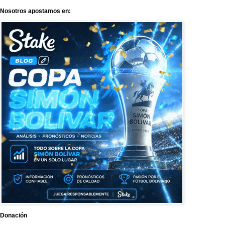
Nosotros apostamos en:
Donación