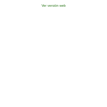
Ver versión web