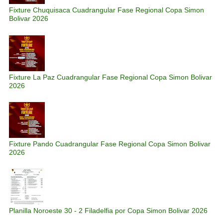
Fixture Chuquisaca Cuadrangular Fase Regional Copa Simon
Bolivar 2026
Fixture La Paz Cuadrangular Fase Regional Copa Simon Bolivar
2026
Fixture Pando Cuadrangular Fase Regional Copa Simon Bolivar
2026
Planilla Noroeste 30 - 2 Filadelfia por Copa Simon Bolivar 2026