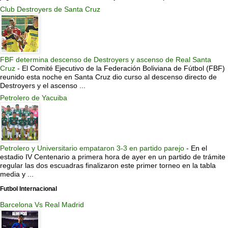
Club Destroyers de Santa Cruz
FBF determina descenso de Destroyers y ascenso de Real Santa
Cruz
-
El Comité Ejecutivo de la Federación Boliviana de Fútbol (FBF)
reunido esta noche en Santa Cruz dio curso al descenso directo de
Destroyers y el ascenso ...
Petrolero de Yacuiba
Petrolero y Universitario empataron 3-3 en partido parejo
-
En el
estadio IV Centenario a primera hora de ayer en un partido de trámite
regular las dos escuadras finalizaron este primer torneo en la tabla
media y ...
Futbol Internacional
Barcelona Vs Real Madrid