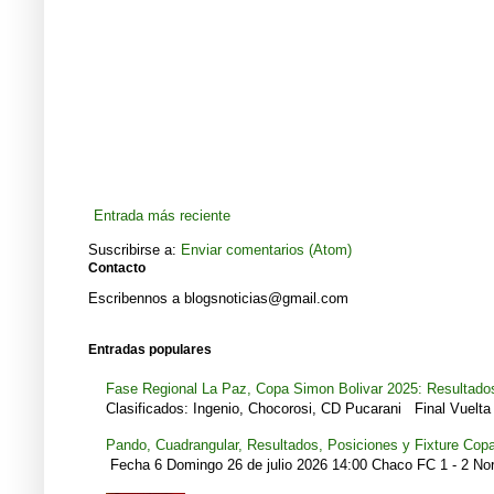
Entrada más reciente
Suscribirse a:
Enviar comentarios (Atom)
Contacto
Escribennos a blogsnoticias@gmail.com
Entradas populares
Fase Regional La Paz, Copa Simon Bolivar 2025: Resultados
Clasificados: Ingenio, Chocorosi, CD Pucarani Final Vuelta 
Pando, Cuadrangular, Resultados, Posiciones y Fixture Cop
Fecha 6 Domingo 26 de julio 2026 14:00 Chaco FC 1 - 2 Noro