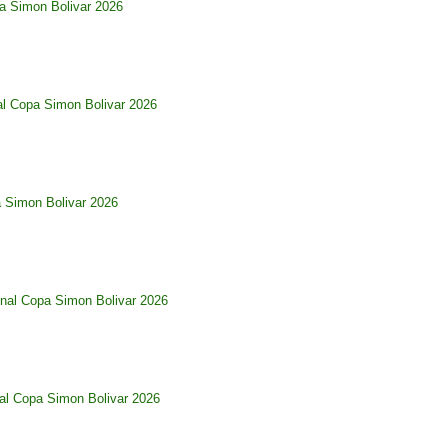
pa Simon Bolivar 2026
al Copa Simon Bolivar 2026
a Simon Bolivar 2026
nal Copa Simon Bolivar 2026
al Copa Simon Bolivar 2026