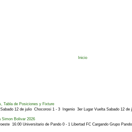
Inicio
, Tabla de Posiciones y Fixture
Sabado 12 de julio Chocorosi 1 - 3 Ingenio 3er Lugar Vuelta Sabado 12 de ju
a Simon Bolivar 2026
este 16:00 Universitario de Pando 0 - 1 Libertad FC Cargando Grupo Pando.