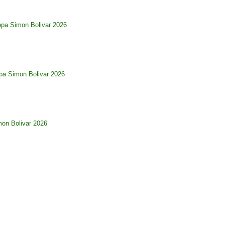
opa Simon Bolivar 2026
pa Simon Bolivar 2026
imon Bolivar 2026