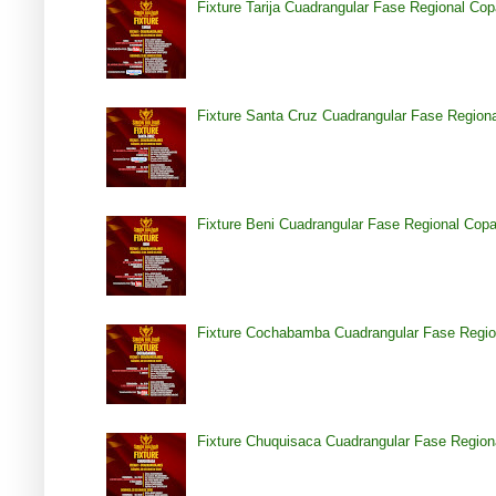
Fixture Tarija Cuadrangular Fase Regional Co
Fixture Santa Cruz Cuadrangular Fase Region
Fixture Beni Cuadrangular Fase Regional Cop
Fixture Cochabamba Cuadrangular Fase Regio
Fixture Chuquisaca Cuadrangular Fase Region