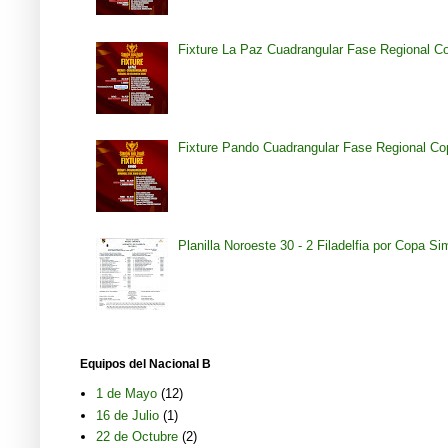
Fixture La Paz Cuadrangular Fase Regional C
Fixture Pando Cuadrangular Fase Regional Co
Planilla Noroeste 30 - 2 Filadelfia por Copa S
Equipos del Nacional B
1 de Mayo
(12)
16 de Julio
(1)
22 de Octubre
(2)