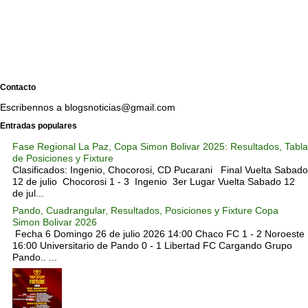
Contacto
Escribennos a blogsnoticias@gmail.com
Entradas populares
Fase Regional La Paz, Copa Simon Bolivar 2025: Resultados, Tabla
de Posiciones y Fixture
Clasificados: Ingenio, Chocorosi, CD Pucarani Final Vuelta Sabado
12 de julio Chocorosi 1 - 3 Ingenio 3er Lugar Vuelta Sabado 12
de jul...
Pando, Cuadrangular, Resultados, Posiciones y Fixture Copa
Simon Bolivar 2026
Fecha 6 Domingo 26 de julio 2026 14:00 Chaco FC 1 - 2 Noroeste
16:00 Universitario de Pando 0 - 1 Libertad FC Cargando Grupo
Pando.. ...