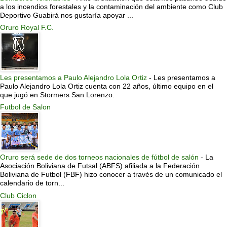
a los incendios forestales y la contaminación del ambiente como Club
Deportivo Guabirá nos gustaría apoyar ...
Oruro Royal F.C.
Les presentamos a Paulo Alejandro Lola Ortiz
-
Les presentamos a
Paulo Alejandro Lola Ortiz cuenta con 22 años, último equipo en el
que jugó en Stormers San Lorenzo.
Futbol de Salon
Oruro será sede de dos torneos nacionales de fútbol de salón
-
La
Asociación Boliviana de Futsal (ABFS) afiliada a la Federación
Boliviana de Futbol (FBF) hizo conocer a través de un comunicado el
calendario de torn...
Club Ciclon