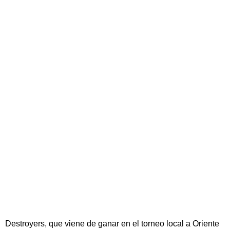
Destroyers, que viene de ganar en el torneo local a Oriente