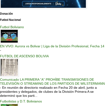
Donación
Futbol Nacional
Futbol Boliviano
EN VIVO: Aurora vs Bolivar | Liga de la División Profesional, Fecha 14
-
FUTBOL DE ASCENSO BOLIVIA
Comunicado LA PRIMERA “A” PROHÍBE TRANSMISIONES DE
TELEVISIÓN O STREAMING DE LOS PARTIDOS DE WILSTERMANN
-
En reunión de directorio realizado en Fecha 20 de abril, junto a
presidentes y delegados, de clubes de la División Primera A se
determinó que los parti...
Futbolistas y D.T. Bolivianos