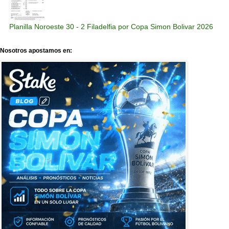
Planilla Noroeste 30 - 2 Filadelfia por Copa Simon Bolivar 2026
Nosotros apostamos en: