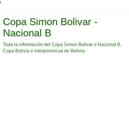
\
Copa Simon Bolivar -
Nacional B
Toda la información del Copa Simon Bolivar o Nacional B,
Copa Bolivia e interprovincial de Bolivia