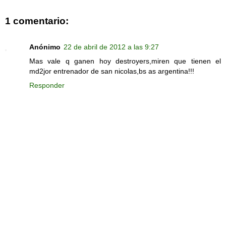
1 comentario:
Anónimo
22 de abril de 2012 a las 9:27
Mas vale q ganen hoy destroyers,miren que tienen el
md2jor entrenador de san nicolas,bs as argentina!!!
Responder