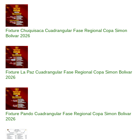
Fixture Chuquisaca Cuadrangular Fase Regional Copa Simon
Bolivar 2026
Fixture La Paz Cuadrangular Fase Regional Copa Simon Bolivar
2026
Fixture Pando Cuadrangular Fase Regional Copa Simon Bolivar
2026