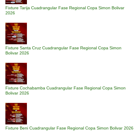
Fixture Tarija Cuadrangular Fase Regional Copa Simon Bolivar
2026
Fixture Santa Cruz Cuadrangular Fase Regional Copa Simon
Bolivar 2026
Fixture Cochabamba Cuadrangular Fase Regional Copa Simon
Bolivar 2026
Fixture Beni Cuadrangular Fase Regional Copa Simon Bolivar 2026