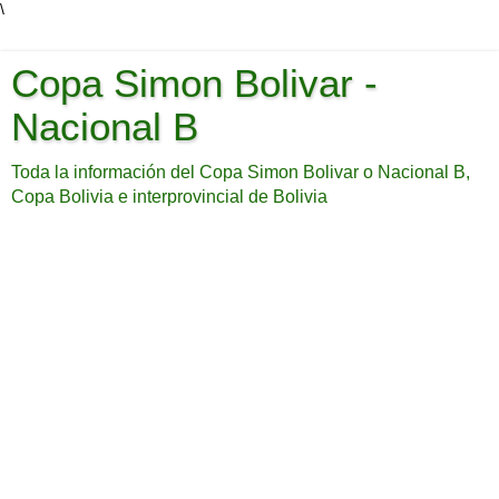
\
Copa Simon Bolivar -
Nacional B
Toda la información del Copa Simon Bolivar o Nacional B,
Copa Bolivia e interprovincial de Bolivia