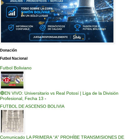
Donación
Futbol Nacional
Futbol Boliviano
🔴EN VIVO: Universitario vs Real Potosí | Liga de la División
Profesional, Fecha 13
-
FUTBOL DE ASCENSO BOLIVIA
Comunicado LA PRIMERA “A” PROHÍBE TRANSMISIONES DE