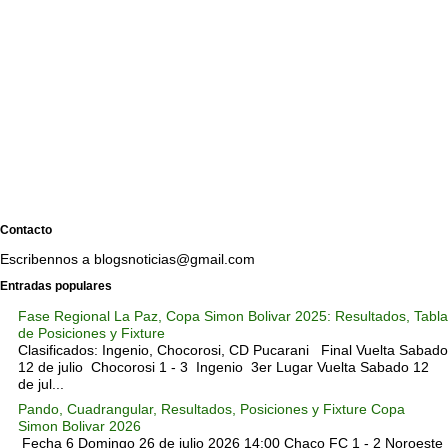
Contacto
Escribennos a blogsnoticias@gmail.com
Entradas populares
Fase Regional La Paz, Copa Simon Bolivar 2025: Resultados, Tabla
de Posiciones y Fixture
Clasificados: Ingenio, Chocorosi, CD Pucarani Final Vuelta Sabado
12 de julio Chocorosi 1 - 3 Ingenio 3er Lugar Vuelta Sabado 12
de jul...
Pando, Cuadrangular, Resultados, Posiciones y Fixture Copa
Simon Bolivar 2026
Fecha 6 Domingo 26 de julio 2026 14:00 Chaco FC 1 - 2 Noroeste