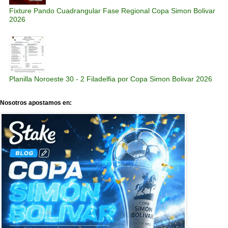
Fixture Pando Cuadrangular Fase Regional Copa Simon Bolivar
2026
Planilla Noroeste 30 - 2 Filadelfia por Copa Simon Bolivar 2026
Nosotros apostamos en: