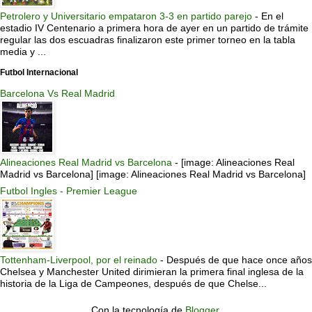
Petrolero y Universitario empataron 3-3 en partido parejo
-
En el
estadio IV Centenario a primera hora de ayer en un partido de trámite
regular las dos escuadras finalizaron este primer torneo en la tabla
media y ...
Futbol Internacional
Barcelona Vs Real Madrid
Alineaciones Real Madrid vs Barcelona
-
[image: Alineaciones Real
Madrid vs Barcelona] [image: Alineaciones Real Madrid vs Barcelona]
Futbol Ingles - Premier League
Tottenham-Liverpool, por el reinado
-
Después de que hace once años
Chelsea y Manchester United dirimieran la primera final inglesa de la
historia de la Liga de Campeones, después de que Chelse...
Con la tecnología de
Blogger
.