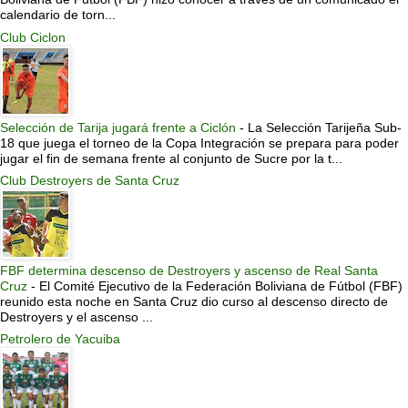
calendario de torn...
Club Ciclon
Selección de Tarija jugará frente a Ciclón
-
La Selección Tarijeña Sub-
18 que juega el torneo de la Copa Integración se prepara para poder
jugar el fin de semana frente al conjunto de Sucre por la t...
Club Destroyers de Santa Cruz
FBF determina descenso de Destroyers y ascenso de Real Santa
Cruz
-
El Comité Ejecutivo de la Federación Boliviana de Fútbol (FBF)
reunido esta noche en Santa Cruz dio curso al descenso directo de
Destroyers y el ascenso ...
Petrolero de Yacuiba