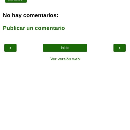
No hay comentarios:
Publicar un comentario
‹
›
Inicio
Ver versión web