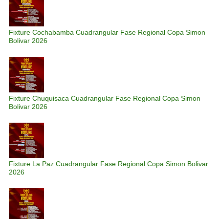
Fixture Cochabamba Cuadrangular Fase Regional Copa Simon
Bolivar 2026
Fixture Chuquisaca Cuadrangular Fase Regional Copa Simon
Bolivar 2026
Fixture La Paz Cuadrangular Fase Regional Copa Simon Bolivar
2026