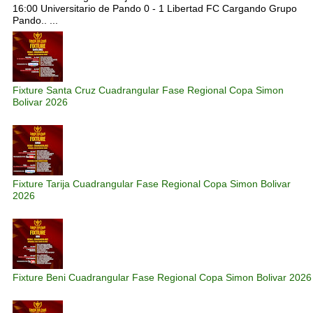
16:00 Universitario de Pando 0 - 1 Libertad FC Cargando Grupo
Pando.. ...
Fixture Santa Cruz Cuadrangular Fase Regional Copa Simon
Bolivar 2026
Fixture Tarija Cuadrangular Fase Regional Copa Simon Bolivar
2026
Fixture Beni Cuadrangular Fase Regional Copa Simon Bolivar 2026