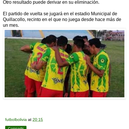
Otro resultado puede derivar en su eliminación.
El partido de vuelta se jugará en el estadio Municipal de
Quillacollo, recinto en el que no juega desde hace más de
un mes.
futbolbolivia
at
20:15
Compartir