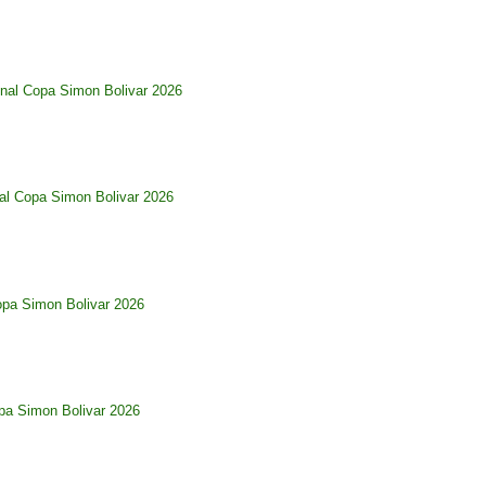
nal Copa Simon Bolivar 2026
al Copa Simon Bolivar 2026
opa Simon Bolivar 2026
pa Simon Bolivar 2026