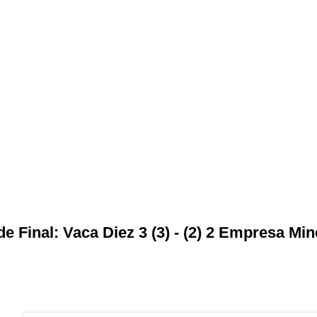
e Final: Vaca Diez 3 (3) - (2) 2 Empresa Mi