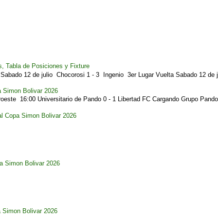
, Tabla de Posiciones y Fixture
Sabado 12 de julio Chocorosi 1 - 3 Ingenio 3er Lugar Vuelta Sabado 12 de ju
a Simon Bolivar 2026
este 16:00 Universitario de Pando 0 - 1 Libertad FC Cargando Grupo Pando.
al Copa Simon Bolivar 2026
pa Simon Bolivar 2026
a Simon Bolivar 2026