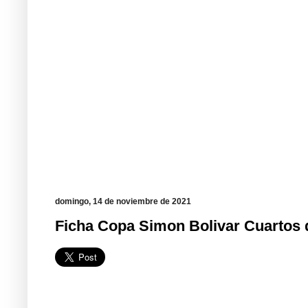
domingo, 14 de noviembre de 2021
Ficha Copa Simon Bolivar Cuartos d