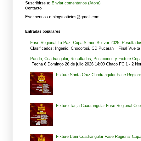
Suscribirse a:
Enviar comentarios (Atom)
Contacto
Escribennos a blogsnoticias@gmail.com
Entradas populares
Fase Regional La Paz, Copa Simon Bolivar 2025: Resultados
Clasificados: Ingenio, Chocorosi, CD Pucarani Final Vuelta 
Pando, Cuadrangular, Resultados, Posiciones y Fixture Cop
Fecha 6 Domingo 26 de julio 2026 14:00 Chaco FC 1 - 2 Noro
Fixture Santa Cruz Cuadrangular Fase Region
Fixture Tarija Cuadrangular Fase Regional Co
Fixture Beni Cuadrangular Fase Regional Cop