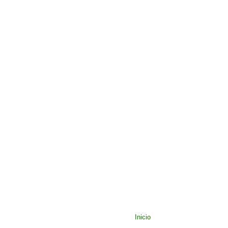
Inicio