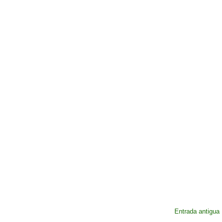
Entrada antigua