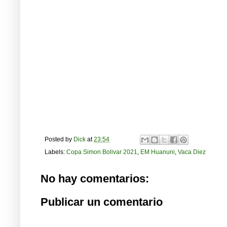
Posted by
Dick
at
23:54
Labels:
Copa Simon Bolivar 2021
,
EM Huanuni
,
Vaca Diez
No hay comentarios:
Publicar un comentario