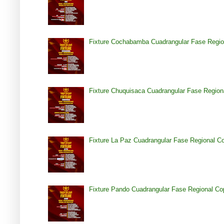
Fixture Cochabamba Cuadrangular Fase Regio
Fixture Chuquisaca Cuadrangular Fase Region
Fixture La Paz Cuadrangular Fase Regional C
Fixture Pando Cuadrangular Fase Regional Co