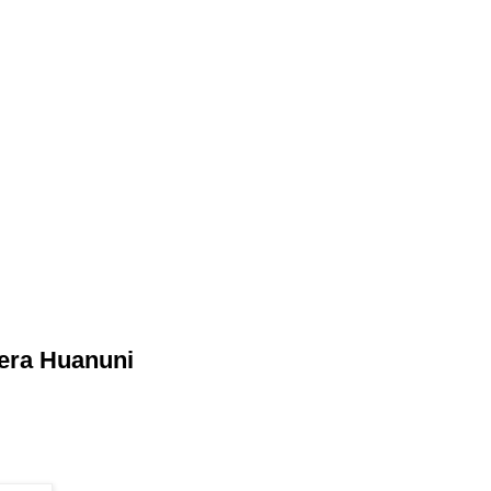
nera Huanuni