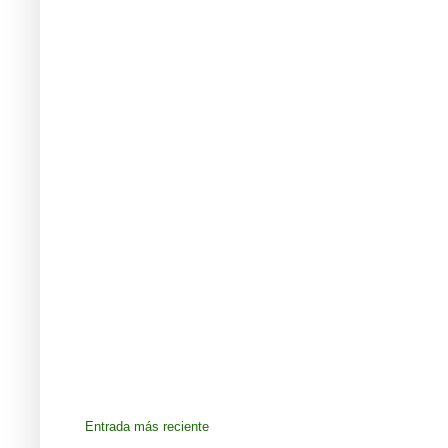
Entrada más reciente