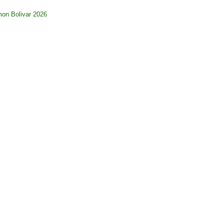
imon Bolivar 2026