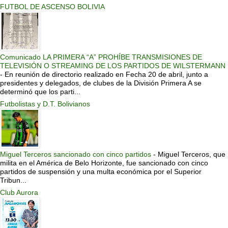
FUTBOL DE ASCENSO BOLIVIA
Comunicado LA PRIMERA “A” PROHÍBE TRANSMISIONES DE
TELEVISIÓN O STREAMING DE LOS PARTIDOS DE WILSTERMANN
-
En reunión de directorio realizado en Fecha 20 de abril, junto a
presidentes y delegados, de clubes de la División Primera A se
determinó que los parti...
Futbolistas y D.T. Bolivianos
Miguel Terceros sancionado con cinco partidos
-
Miguel Terceros, que
milita en el América de Belo Horizonte, fue sancionado con cinco
partidos de suspensión y una multa económica por el Superior
Tribun...
Club Aurora