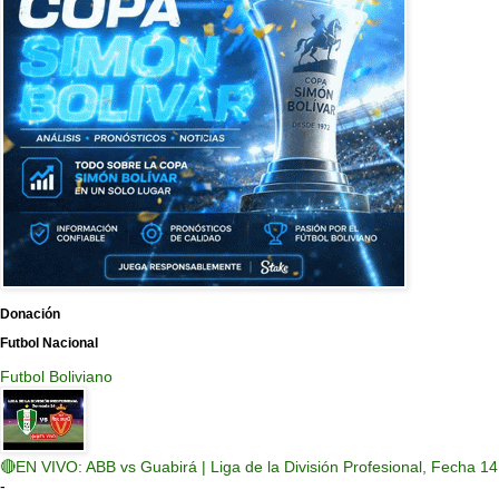
Donación
Futbol Nacional
Futbol Boliviano
🔴EN VIVO: ABB vs Guabirá | Liga de la División Profesional, Fecha 14
-