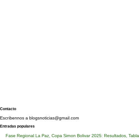
Contacto
Escribennos a blogsnoticias@gmail.com
Entradas populares
Fase Regional La Paz, Copa Simon Bolivar 2025: Resultados, Tabla