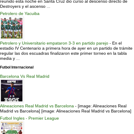
reunido esta noche en Santa Cruz dio curso al descenso directo de
Destroyers y el ascenso ...
Petrolero de Yacuiba
Petrolero y Universitario empataron 3-3 en partido parejo
-
En el
estadio IV Centenario a primera hora de ayer en un partido de trámite
regular las dos escuadras finalizaron este primer torneo en la tabla
media y ...
Futbol Internacional
Barcelona Vs Real Madrid
Alineaciones Real Madrid vs Barcelona
-
[image: Alineaciones Real
Madrid vs Barcelona] [image: Alineaciones Real Madrid vs Barcelona]
Futbol Ingles - Premier League