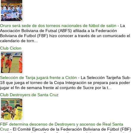
Oruro será sede de dos torneos nacionales de fútbol de salón
-
La
Asociación Boliviana de Futsal (ABFS) afiliada a la Federación
Boliviana de Futbol (FBF) hizo conocer a través de un comunicado el
calendario de torn...
Club Ciclon
Selección de Tarija jugará frente a Ciclón
-
La Selección Tarijeña Sub-
18 que juega el torneo de la Copa Integración se prepara para poder
jugar el fin de semana frente al conjunto de Sucre por la t...
Club Destroyers de Santa Cruz
FBF determina descenso de Destroyers y ascenso de Real Santa
Cruz
-
El Comité Ejecutivo de la Federación Boliviana de Fútbol (FBF)