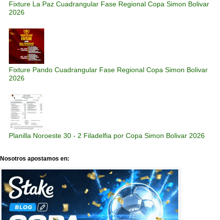
Fixture La Paz Cuadrangular Fase Regional Copa Simon Bolivar
2026
Fixture Pando Cuadrangular Fase Regional Copa Simon Bolivar
2026
Planilla Noroeste 30 - 2 Filadelfia por Copa Simon Bolivar 2026
Nosotros apostamos en: