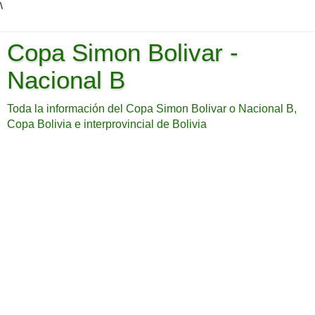
\
Copa Simon Bolivar -
Nacional B
Toda la información del Copa Simon Bolivar o Nacional B,
Copa Bolivia e interprovincial de Bolivia