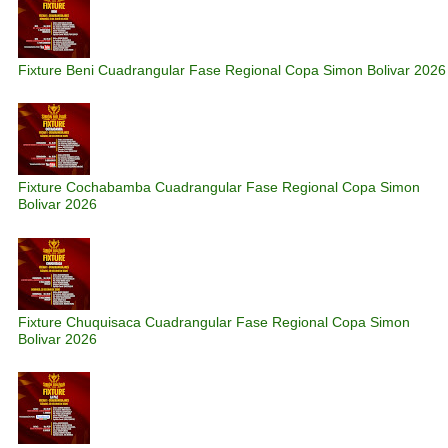
Fixture Beni Cuadrangular Fase Regional Copa Simon Bolivar 2026
Fixture Cochabamba Cuadrangular Fase Regional Copa Simon
Bolivar 2026
Fixture Chuquisaca Cuadrangular Fase Regional Copa Simon
Bolivar 2026