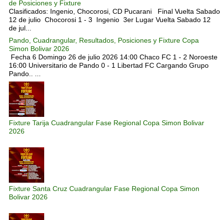
de Posiciones y Fixture
Clasificados: Ingenio, Chocorosi, CD Pucarani Final Vuelta Sabado
12 de julio Chocorosi 1 - 3 Ingenio 3er Lugar Vuelta Sabado 12
de jul...
Pando, Cuadrangular, Resultados, Posiciones y Fixture Copa
Simon Bolivar 2026
Fecha 6 Domingo 26 de julio 2026 14:00 Chaco FC 1 - 2 Noroeste
16:00 Universitario de Pando 0 - 1 Libertad FC Cargando Grupo
Pando.. ...
Fixture Tarija Cuadrangular Fase Regional Copa Simon Bolivar
2026
Fixture Santa Cruz Cuadrangular Fase Regional Copa Simon
Bolivar 2026