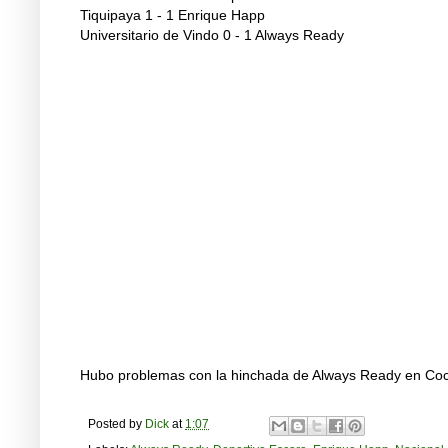
Tiquipaya 1 - 1 Enrique Happ
Universitario de Vindo 0 - 1 Always Ready
Hubo problemas con la hinchada de Always Ready en C
Posted by
Dick
at
1:07