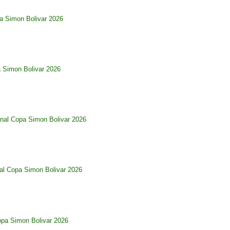
pa Simon Bolivar 2026
a Simon Bolivar 2026
nal Copa Simon Bolivar 2026
al Copa Simon Bolivar 2026
opa Simon Bolivar 2026