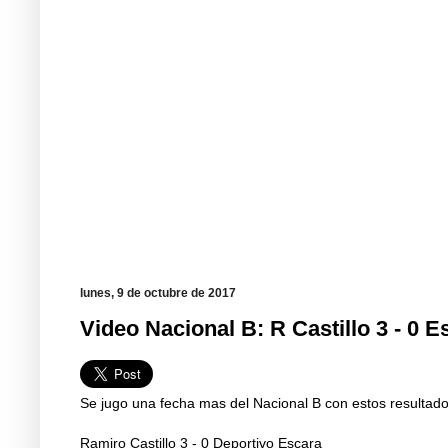
lunes, 9 de octubre de 2017
Video Nacional B: R Castillo 3 - 0 E
Se jugo una fecha mas del Nacional B con estos resultad
Ramiro Castillo 3 - 0 Deportivo Escara