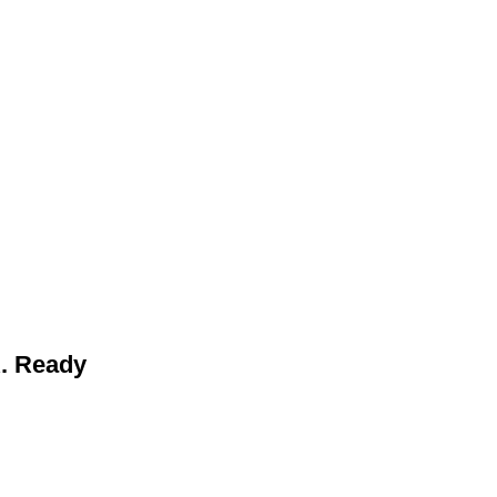
A. Ready