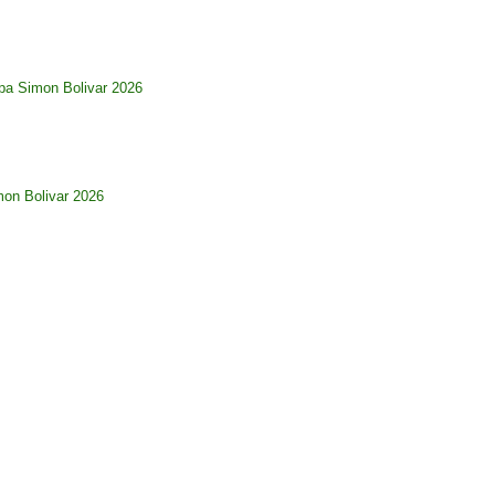
pa Simon Bolivar 2026
imon Bolivar 2026