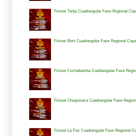
Fixture Tarija Cuadrangular Fase Regional Co
Fixture Beni Cuadrangular Fase Regional Cop
Fixture Cochabamba Cuadrangular Fase Regio
Fixture Chuquisaca Cuadrangular Fase Region
Fixture La Paz Cuadrangular Fase Regional C