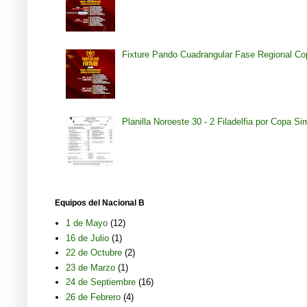
Fixture Pando Cuadrangular Fase Regional Co
Planilla Noroeste 30 - 2 Filadelfia por Copa S
Equipos del Nacional B
1 de Mayo
(12)
16 de Julio
(1)
22 de Octubre
(2)
23 de Marzo
(1)
24 de Septiembre
(16)
26 de Febrero
(4)