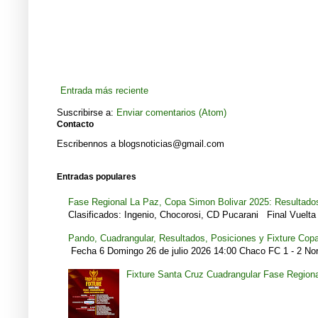
Entrada más reciente
Suscribirse a:
Enviar comentarios (Atom)
Contacto
Escribennos a blogsnoticias@gmail.com
Entradas populares
Fase Regional La Paz, Copa Simon Bolivar 2025: Resultados
Clasificados: Ingenio, Chocorosi, CD Pucarani Final Vuelta 
Pando, Cuadrangular, Resultados, Posiciones y Fixture Cop
Fecha 6 Domingo 26 de julio 2026 14:00 Chaco FC 1 - 2 Noro
Fixture Santa Cruz Cuadrangular Fase Region