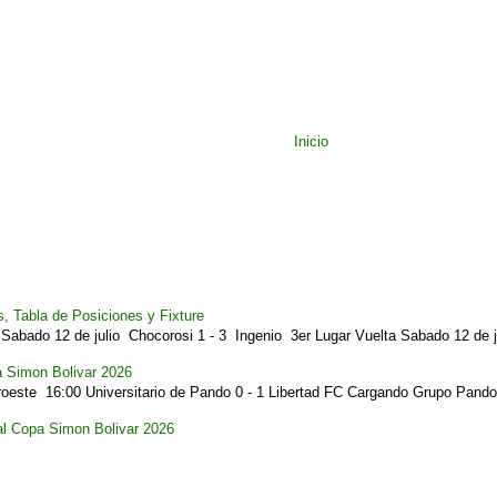
Inicio
, Tabla de Posiciones y Fixture
Sabado 12 de julio Chocorosi 1 - 3 Ingenio 3er Lugar Vuelta Sabado 12 de ju
a Simon Bolivar 2026
este 16:00 Universitario de Pando 0 - 1 Libertad FC Cargando Grupo Pando.
al Copa Simon Bolivar 2026