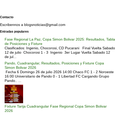
Contacto
Escribennos a blogsnoticias@gmail.com
Entradas populares
Fase Regional La Paz, Copa Simon Bolivar 2025: Resultados, Tabla
de Posiciones y Fixture
Clasificados: Ingenio, Chocorosi, CD Pucarani Final Vuelta Sabado
12 de julio Chocorosi 1 - 3 Ingenio 3er Lugar Vuelta Sabado 12
de jul...
Pando, Cuadrangular, Resultados, Posiciones y Fixture Copa
Simon Bolivar 2026
Fecha 6 Domingo 26 de julio 2026 14:00 Chaco FC 1 - 2 Noroeste
16:00 Universitario de Pando 0 - 1 Libertad FC Cargando Grupo
Pando.. ...
Fixture Tarija Cuadrangular Fase Regional Copa Simon Bolivar
2026