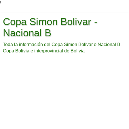
\
Copa Simon Bolivar -
Nacional B
Toda la información del Copa Simon Bolivar o Nacional B,
Copa Bolivia e interprovincial de Bolivia