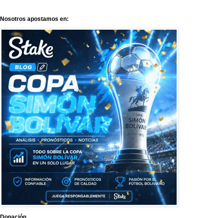
Nosotros apostamos en:
Donación