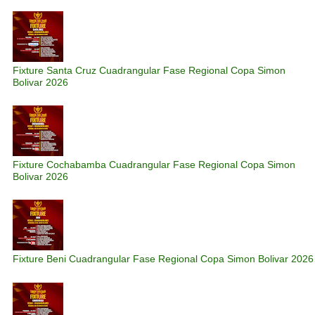
Fixture Santa Cruz Cuadrangular Fase Regional Copa Simon
Bolivar 2026
Fixture Cochabamba Cuadrangular Fase Regional Copa Simon
Bolivar 2026
Fixture Beni Cuadrangular Fase Regional Copa Simon Bolivar 2026