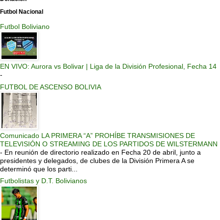
Futbol Nacional
Futbol Boliviano
EN VIVO: Aurora vs Bolivar | Liga de la División Profesional, Fecha 14
-
FUTBOL DE ASCENSO BOLIVIA
Comunicado LA PRIMERA “A” PROHÍBE TRANSMISIONES DE
TELEVISIÓN O STREAMING DE LOS PARTIDOS DE WILSTERMANN
-
En reunión de directorio realizado en Fecha 20 de abril, junto a
presidentes y delegados, de clubes de la División Primera A se
determinó que los parti...
Futbolistas y D.T. Bolivianos