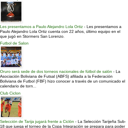
Les presentamos a Paulo Alejandro Lola Ortiz
-
Les presentamos a
Paulo Alejandro Lola Ortiz cuenta con 22 años, último equipo en el
que jugó en Stormers San Lorenzo.
Futbol de Salon
Oruro será sede de dos torneos nacionales de fútbol de salón
-
La
Asociación Boliviana de Futsal (ABFS) afiliada a la Federación
Boliviana de Futbol (FBF) hizo conocer a través de un comunicado el
calendario de torn...
Club Ciclon
Selección de Tarija jugará frente a Ciclón
-
La Selección Tarijeña Sub-
18 que juega el torneo de la Copa Integración se prepara para poder