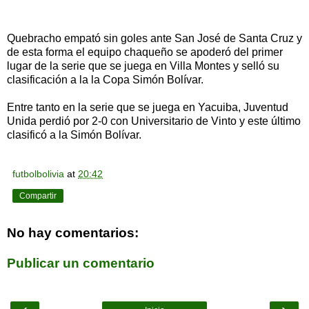
Quebracho empató sin goles ante San José de Santa Cruz y
de esta forma el equipo chaqueño se apoderó del primer
lugar de la serie que se juega en Villa Montes y selló su
clasificación a la la Copa Simón Bolívar.
Entre tanto en la serie que se juega en Yacuiba, Juventud
Unida perdió por 2-0 con Universitario de Vinto y este último
clasificó a la Simón Bolívar.
futbolbolivia
at
20:42
Compartir
No hay comentarios:
Publicar un comentario