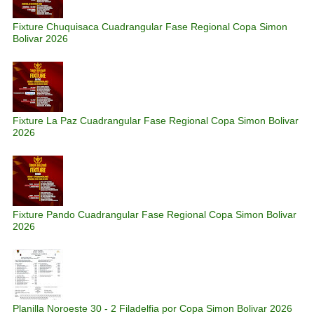
Fixture Chuquisaca Cuadrangular Fase Regional Copa Simon
Bolivar 2026
Fixture La Paz Cuadrangular Fase Regional Copa Simon Bolivar
2026
Fixture Pando Cuadrangular Fase Regional Copa Simon Bolivar
2026
Planilla Noroeste 30 - 2 Filadelfia por Copa Simon Bolivar 2026