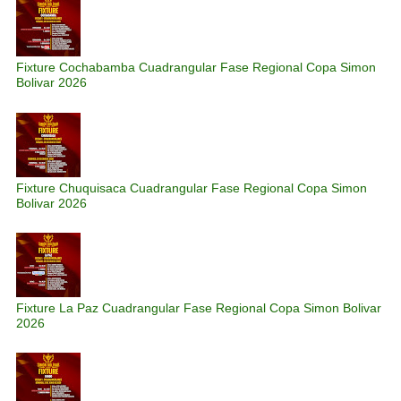
Fixture Cochabamba Cuadrangular Fase Regional Copa Simon
Bolivar 2026
Fixture Chuquisaca Cuadrangular Fase Regional Copa Simon
Bolivar 2026
Fixture La Paz Cuadrangular Fase Regional Copa Simon Bolivar
2026