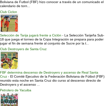
Boliviana de Futbol (FBF) hizo conocer a través de un comunicado el
calendario de torn...
Club Ciclon
Selección de Tarija jugará frente a Ciclón
-
La Selección Tarijeña Sub-
18 que juega el torneo de la Copa Integración se prepara para poder
jugar el fin de semana frente al conjunto de Sucre por la t...
Club Destroyers de Santa Cruz
FBF determina descenso de Destroyers y ascenso de Real Santa
Cruz
-
El Comité Ejecutivo de la Federación Boliviana de Fútbol (FBF)
reunido esta noche en Santa Cruz dio curso al descenso directo de
Destroyers y el ascenso ...
Petrolero de Yacuiba