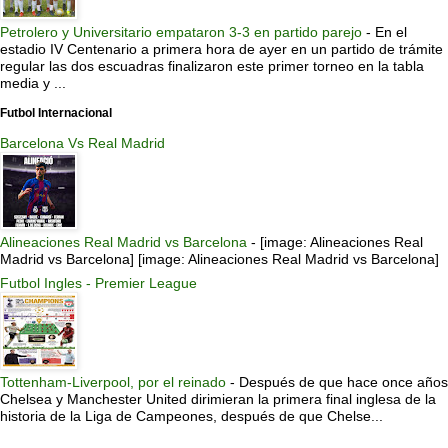
Petrolero y Universitario empataron 3-3 en partido parejo
-
En el
estadio IV Centenario a primera hora de ayer en un partido de trámite
regular las dos escuadras finalizaron este primer torneo en la tabla
media y ...
Futbol Internacional
Barcelona Vs Real Madrid
Alineaciones Real Madrid vs Barcelona
-
[image: Alineaciones Real
Madrid vs Barcelona] [image: Alineaciones Real Madrid vs Barcelona]
Futbol Ingles - Premier League
Tottenham-Liverpool, por el reinado
-
Después de que hace once años
Chelsea y Manchester United dirimieran la primera final inglesa de la
historia de la Liga de Campeones, después de que Chelse...