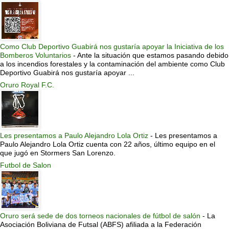
Como Club Deportivo Guabirá nos gustaría apoyar la Iniciativa de los
Bomberos Voluntarios
-
Ante la situación que estamos pasando debido
a los incendios forestales y la contaminación del ambiente como Club
Deportivo Guabirá nos gustaría apoyar ...
Oruro Royal F.C.
Les presentamos a Paulo Alejandro Lola Ortiz
-
Les presentamos a
Paulo Alejandro Lola Ortiz cuenta con 22 años, último equipo en el
que jugó en Stormers San Lorenzo.
Futbol de Salon
Oruro será sede de dos torneos nacionales de fútbol de salón
-
La
Asociación Boliviana de Futsal (ABFS) afiliada a la Federación