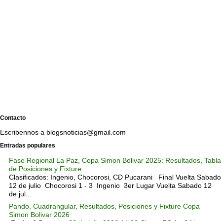
Contacto
Escribennos a blogsnoticias@gmail.com
Entradas populares
Fase Regional La Paz, Copa Simon Bolivar 2025: Resultados, Tabla
de Posiciones y Fixture
Clasificados: Ingenio, Chocorosi, CD Pucarani Final Vuelta Sabado
12 de julio Chocorosi 1 - 3 Ingenio 3er Lugar Vuelta Sabado 12
de jul...
Pando, Cuadrangular, Resultados, Posiciones y Fixture Copa
Simon Bolivar 2026