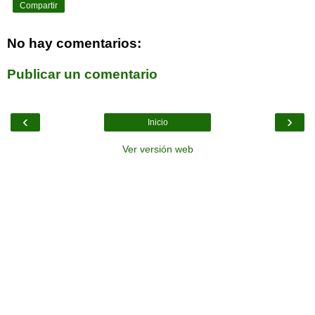
Compartir
No hay comentarios:
Publicar un comentario
‹
›
Inicio
Ver versión web