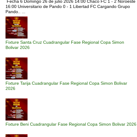
Fecha 6 Domingo 26 de julio 2026 14:00 Chaco FC 1 - 2 Noroeste
16:00 Universitario de Pando 0 - 1 Libertad FC Cargando Grupo
Pando.. ...
Fixture Santa Cruz Cuadrangular Fase Regional Copa Simon
Bolivar 2026
Fixture Tarija Cuadrangular Fase Regional Copa Simon Bolivar
2026
Fixture Beni Cuadrangular Fase Regional Copa Simon Bolivar 2026