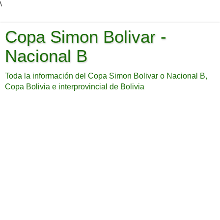
\
Copa Simon Bolivar -
Nacional B
Toda la información del Copa Simon Bolivar o Nacional B,
Copa Bolivia e interprovincial de Bolivia