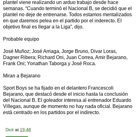
plantel viene realizando un arduo trabajo desde hace
semanas. “Cuando terminó el Nacional B, se decidió que el
plantel no deje de entrenarse. Todos estamos mentalizados
en que daremos pelea en el partido por el inderecto. El
objetivo final es llegar a la Liga”, dijo.
Probable equipo
José Muñoz; José Arriaga, Jorge Bruno, Divar Loras,
Dagner Ribera; Richard Oni, Juan Correa, Amir Bejarano,
Frank Oni; Yonathan Taborga y José Roca.
Miran a Bejarano
Sport Boys se ha fijado en el delantero Francescoli
Bejarano, que destacó desde el inicio hasta la conclusión
del Nacional B. El goleador interesa al entrenador Eduardo
Villegas, aunque de momento no hay nada oficial. Bejarano
está centrado en los partidos por el indirecto.
Dick
at
19:48