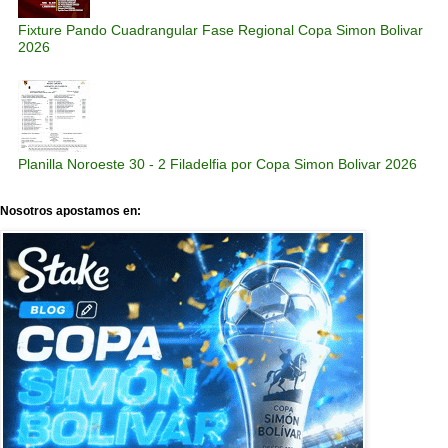
Fixture Pando Cuadrangular Fase Regional Copa Simon Bolivar
2026
Planilla Noroeste 30 - 2 Filadelfia por Copa Simon Bolivar 2026
Nosotros apostamos en: