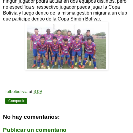
ningún jugador podrá actuar en dos equipos distintos, pero
no específica si respectivo jugador pueda jugar la Copa
Bolivia y luego dentro de la misma gestión migrar a un club
que participe dentro de la Copa Simón Bolívar.
futbolbolivia
at
8:09
Compartir
No hay comentarios:
Publicar un comentario