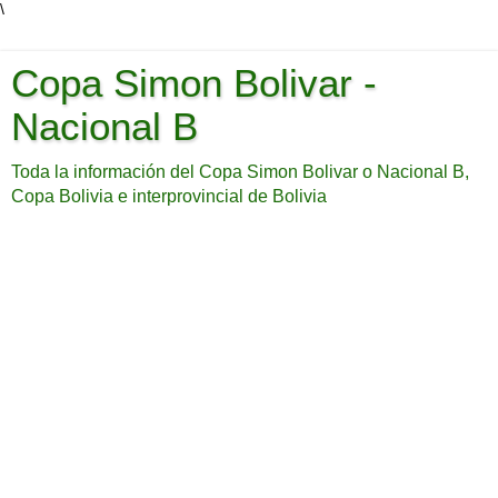
\
Copa Simon Bolivar -
Nacional B
Toda la información del Copa Simon Bolivar o Nacional B,
Copa Bolivia e interprovincial de Bolivia