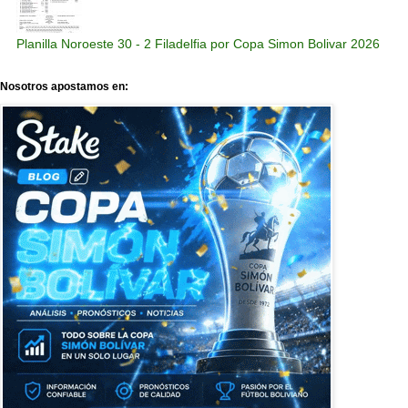
Planilla Noroeste 30 - 2 Filadelfia por Copa Simon Bolivar 2026
Nosotros apostamos en: