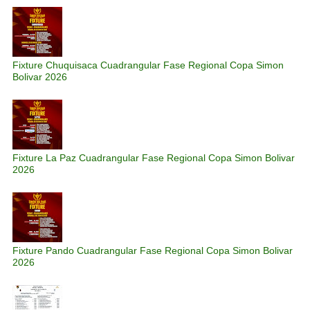
Fixture Chuquisaca Cuadrangular Fase Regional Copa Simon
Bolivar 2026
Fixture La Paz Cuadrangular Fase Regional Copa Simon Bolivar
2026
Fixture Pando Cuadrangular Fase Regional Copa Simon Bolivar
2026