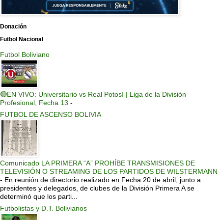
Donación
Futbol Nacional
Futbol Boliviano
🔴EN VIVO: Universitario vs Real Potosí | Liga de la División
Profesional, Fecha 13
-
FUTBOL DE ASCENSO BOLIVIA
Comunicado LA PRIMERA “A” PROHÍBE TRANSMISIONES DE
TELEVISIÓN O STREAMING DE LOS PARTIDOS DE WILSTERMANN
-
En reunión de directorio realizado en Fecha 20 de abril, junto a
presidentes y delegados, de clubes de la División Primera A se
determinó que los parti...
Futbolistas y D.T. Bolivianos