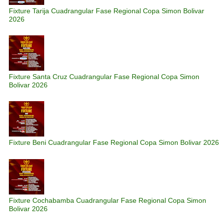
Fixture Tarija Cuadrangular Fase Regional Copa Simon Bolivar
2026
Fixture Santa Cruz Cuadrangular Fase Regional Copa Simon
Bolivar 2026
Fixture Beni Cuadrangular Fase Regional Copa Simon Bolivar 2026
Fixture Cochabamba Cuadrangular Fase Regional Copa Simon
Bolivar 2026