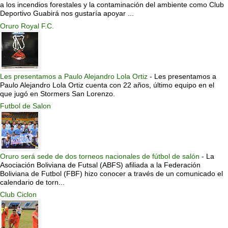
a los incendios forestales y la contaminación del ambiente como Club
Deportivo Guabirá nos gustaría apoyar ...
Oruro Royal F.C.
Les presentamos a Paulo Alejandro Lola Ortiz
-
Les presentamos a
Paulo Alejandro Lola Ortiz cuenta con 22 años, último equipo en el
que jugó en Stormers San Lorenzo.
Futbol de Salon
Oruro será sede de dos torneos nacionales de fútbol de salón
-
La
Asociación Boliviana de Futsal (ABFS) afiliada a la Federación
Boliviana de Futbol (FBF) hizo conocer a través de un comunicado el
calendario de torn...
Club Ciclon