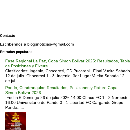
Contacto
Escribennos a blogsnoticias@gmail.com
Entradas populares
Fase Regional La Paz, Copa Simon Bolivar 2025: Resultados, Tabla
de Posiciones y Fixture
Clasificados: Ingenio, Chocorosi, CD Pucarani Final Vuelta Sabado
12 de julio Chocorosi 1 - 3 Ingenio 3er Lugar Vuelta Sabado 12
de jul...
Pando, Cuadrangular, Resultados, Posiciones y Fixture Copa
Simon Bolivar 2026
Fecha 6 Domingo 26 de julio 2026 14:00 Chaco FC 1 - 2 Noroeste
16:00 Universitario de Pando 0 - 1 Libertad FC Cargando Grupo
Pando.. ...