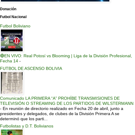
Donación
Futbol Nacional
Futbol Boliviano
🔴EN VIVO: Real Potosí vs Blooming | Liga de la División Profesional,
Fecha 14
-
FUTBOL DE ASCENSO BOLIVIA
Comunicado LA PRIMERA “A” PROHÍBE TRANSMISIONES DE
TELEVISIÓN O STREAMING DE LOS PARTIDOS DE WILSTERMANN
-
En reunión de directorio realizado en Fecha 20 de abril, junto a
presidentes y delegados, de clubes de la División Primera A se
determinó que los parti...
Futbolistas y D.T. Bolivianos