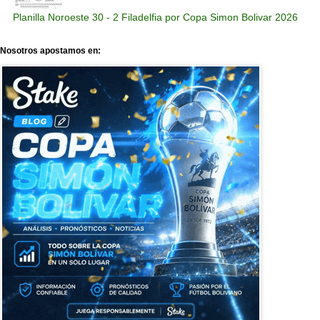
Planilla Noroeste 30 - 2 Filadelfia por Copa Simon Bolivar 2026
Nosotros apostamos en: