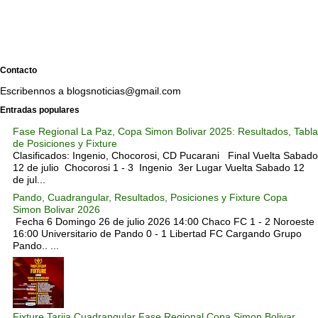
Contacto
Escribennos a blogsnoticias@gmail.com
Entradas populares
Fase Regional La Paz, Copa Simon Bolivar 2025: Resultados, Tabla
de Posiciones y Fixture
Clasificados: Ingenio, Chocorosi, CD Pucarani Final Vuelta Sabado
12 de julio Chocorosi 1 - 3 Ingenio 3er Lugar Vuelta Sabado 12
de jul...
Pando, Cuadrangular, Resultados, Posiciones y Fixture Copa
Simon Bolivar 2026
Fecha 6 Domingo 26 de julio 2026 14:00 Chaco FC 1 - 2 Noroeste
16:00 Universitario de Pando 0 - 1 Libertad FC Cargando Grupo
Pando.. ...
Fixture Tarija Cuadrangular Fase Regional Copa Simon Bolivar