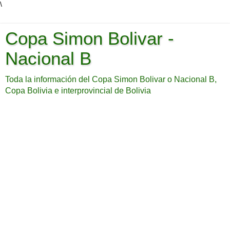
\
Copa Simon Bolivar -
Nacional B
Toda la información del Copa Simon Bolivar o Nacional B,
Copa Bolivia e interprovincial de Bolivia