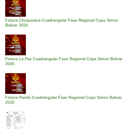
Fixture Chuquisaca Cuadrangular Fase Regional Copa Simon
Bolivar 2026
Fixture La Paz Cuadrangular Fase Regional Copa Simon Bolivar
2026
Fixture Pando Cuadrangular Fase Regional Copa Simon Bolivar
2026