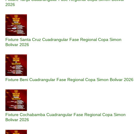
2026
Fixture Santa Cruz Cuadrangular Fase Regional Copa Simon
Bolivar 2026
Fixture Beni Cuadrangular Fase Regional Copa Simon Bolivar 2026
Fixture Cochabamba Cuadrangular Fase Regional Copa Simon
Bolivar 2026