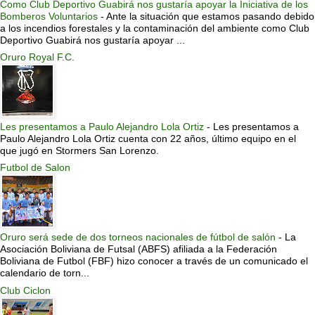
Como Club Deportivo Guabirá nos gustaría apoyar la Iniciativa de los
Bomberos Voluntarios
-
Ante la situación que estamos pasando debido
a los incendios forestales y la contaminación del ambiente como Club
Deportivo Guabirá nos gustaría apoyar ...
Oruro Royal F.C.
Les presentamos a Paulo Alejandro Lola Ortiz
-
Les presentamos a
Paulo Alejandro Lola Ortiz cuenta con 22 años, último equipo en el
que jugó en Stormers San Lorenzo.
Futbol de Salon
Oruro será sede de dos torneos nacionales de fútbol de salón
-
La
Asociación Boliviana de Futsal (ABFS) afiliada a la Federación
Boliviana de Futbol (FBF) hizo conocer a través de un comunicado el
calendario de torn...
Club Ciclon