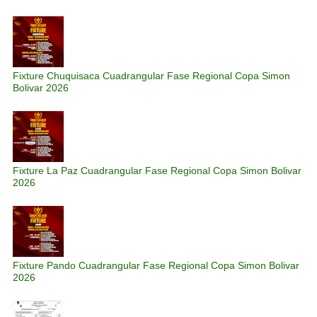
Fixture Chuquisaca Cuadrangular Fase Regional Copa Simon
Bolivar 2026
Fixture La Paz Cuadrangular Fase Regional Copa Simon Bolivar
2026
Fixture Pando Cuadrangular Fase Regional Copa Simon Bolivar
2026