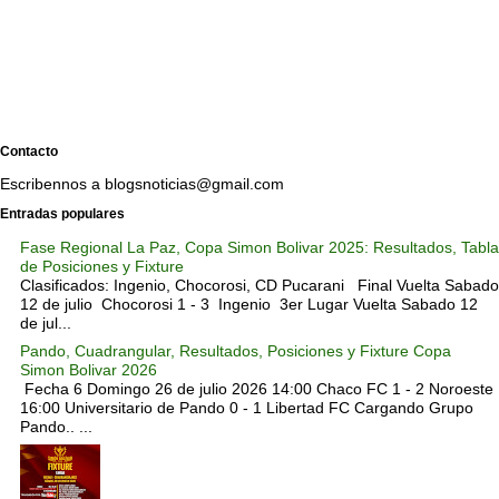
Contacto
Escribennos a blogsnoticias@gmail.com
Entradas populares
Fase Regional La Paz, Copa Simon Bolivar 2025: Resultados, Tabla
de Posiciones y Fixture
Clasificados: Ingenio, Chocorosi, CD Pucarani Final Vuelta Sabado
12 de julio Chocorosi 1 - 3 Ingenio 3er Lugar Vuelta Sabado 12
de jul...
Pando, Cuadrangular, Resultados, Posiciones y Fixture Copa
Simon Bolivar 2026
Fecha 6 Domingo 26 de julio 2026 14:00 Chaco FC 1 - 2 Noroeste
16:00 Universitario de Pando 0 - 1 Libertad FC Cargando Grupo
Pando.. ...