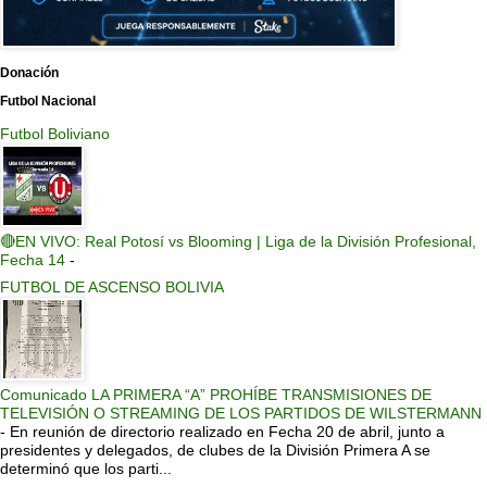
Donación
Futbol Nacional
Futbol Boliviano
🔴EN VIVO: Real Potosí vs Blooming | Liga de la División Profesional,
Fecha 14
-
FUTBOL DE ASCENSO BOLIVIA
Comunicado LA PRIMERA “A” PROHÍBE TRANSMISIONES DE
TELEVISIÓN O STREAMING DE LOS PARTIDOS DE WILSTERMANN
-
En reunión de directorio realizado en Fecha 20 de abril, junto a
presidentes y delegados, de clubes de la División Primera A se
determinó que los parti...