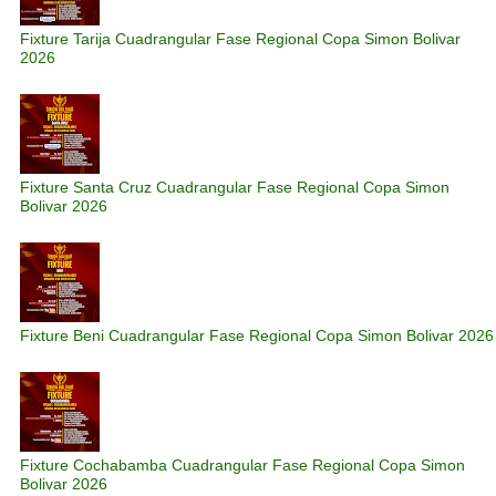
Fixture Tarija Cuadrangular Fase Regional Copa Simon Bolivar
2026
Fixture Santa Cruz Cuadrangular Fase Regional Copa Simon
Bolivar 2026
Fixture Beni Cuadrangular Fase Regional Copa Simon Bolivar 2026
Fixture Cochabamba Cuadrangular Fase Regional Copa Simon
Bolivar 2026