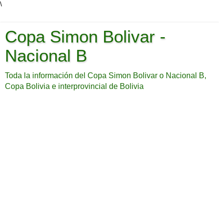
\
Copa Simon Bolivar -
Nacional B
Toda la información del Copa Simon Bolivar o Nacional B,
Copa Bolivia e interprovincial de Bolivia