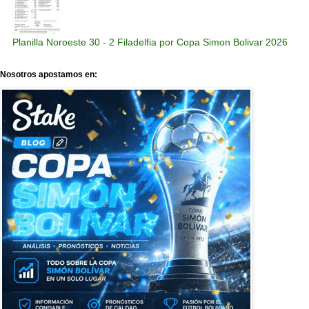
Planilla Noroeste 30 - 2 Filadelfia por Copa Simon Bolivar 2026
Nosotros apostamos en: