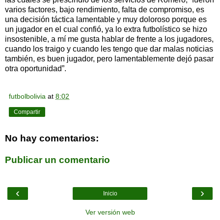
varios factores, bajo rendimiento, falta de compromiso, es
una decisión táctica lamentable y muy doloroso porque es
un jugador en el cual confió, ya lo extra futbolístico se hizo
insostenible, a mí me gusta hablar de frente a los jugadores,
cuando los traigo y cuando les tengo que dar malas noticias
también, es buen jugador, pero lamentablemente dejó pasar
otra oportunidad”.
futbolbolivia
at
8:02
Compartir
No hay comentarios:
Publicar un comentario
‹
›
Inicio
Ver versión web