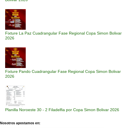
Fixture La Paz Cuadrangular Fase Regional Copa Simon Bolivar
2026
Fixture Pando Cuadrangular Fase Regional Copa Simon Bolivar
2026
Planilla Noroeste 30 - 2 Filadelfia por Copa Simon Bolivar 2026
Nosotros apostamos en: