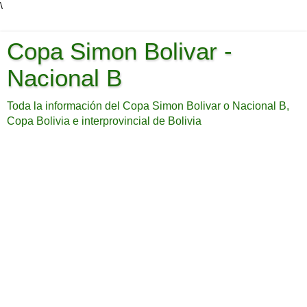
\
Copa Simon Bolivar -
Nacional B
Toda la información del Copa Simon Bolivar o Nacional B,
Copa Bolivia e interprovincial de Bolivia