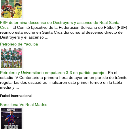
FBF determina descenso de Destroyers y ascenso de Real Santa
Cruz
-
El Comité Ejecutivo de la Federación Boliviana de Fútbol (FBF)
reunido esta noche en Santa Cruz dio curso al descenso directo de
Destroyers y el ascenso ...
Petrolero de Yacuiba
Petrolero y Universitario empataron 3-3 en partido parejo
-
En el
estadio IV Centenario a primera hora de ayer en un partido de trámite
regular las dos escuadras finalizaron este primer torneo en la tabla
media y ...
Futbol Internacional
Barcelona Vs Real Madrid