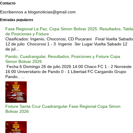
Contacto
Escribennos a blogsnoticias@gmail.com
Entradas populares
Fase Regional La Paz, Copa Simon Bolivar 2025: Resultados, Tabla
de Posiciones y Fixture
Clasificados: Ingenio, Chocorosi, CD Pucarani Final Vuelta Sabado
12 de julio Chocorosi 1 - 3 Ingenio 3er Lugar Vuelta Sabado 12
de jul...
Pando, Cuadrangular, Resultados, Posiciones y Fixture Copa
Simon Bolivar 2026
Fecha 6 Domingo 26 de julio 2026 14:00 Chaco FC 1 - 2 Noroeste
16:00 Universitario de Pando 0 - 1 Libertad FC Cargando Grupo
Pando.. ...
Fixture Santa Cruz Cuadrangular Fase Regional Copa Simon
Bolivar 2026