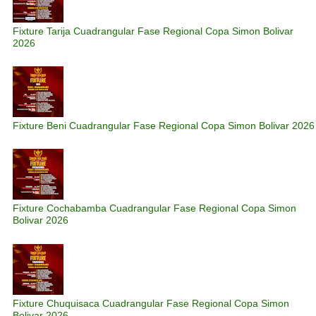
Fixture Tarija Cuadrangular Fase Regional Copa Simon Bolivar
2026
Fixture Beni Cuadrangular Fase Regional Copa Simon Bolivar 2026
Fixture Cochabamba Cuadrangular Fase Regional Copa Simon
Bolivar 2026
Fixture Chuquisaca Cuadrangular Fase Regional Copa Simon
Bolivar 2026