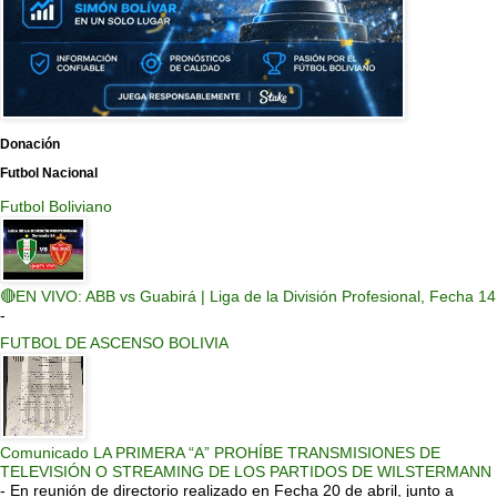
Donación
Futbol Nacional
Futbol Boliviano
🔴EN VIVO: ABB vs Guabirá | Liga de la División Profesional, Fecha 14
-
FUTBOL DE ASCENSO BOLIVIA
Comunicado LA PRIMERA “A” PROHÍBE TRANSMISIONES DE
TELEVISIÓN O STREAMING DE LOS PARTIDOS DE WILSTERMANN
-
En reunión de directorio realizado en Fecha 20 de abril, junto a