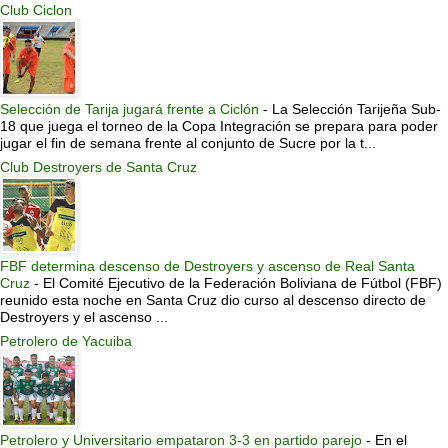
Club Ciclon
Selección de Tarija jugará frente a Ciclón
-
La Selección Tarijeña Sub-
18 que juega el torneo de la Copa Integración se prepara para poder
jugar el fin de semana frente al conjunto de Sucre por la t...
Club Destroyers de Santa Cruz
FBF determina descenso de Destroyers y ascenso de Real Santa
Cruz
-
El Comité Ejecutivo de la Federación Boliviana de Fútbol (FBF)
reunido esta noche en Santa Cruz dio curso al descenso directo de
Destroyers y el ascenso ...
Petrolero de Yacuiba
Petrolero y Universitario empataron 3-3 en partido parejo
-
En el