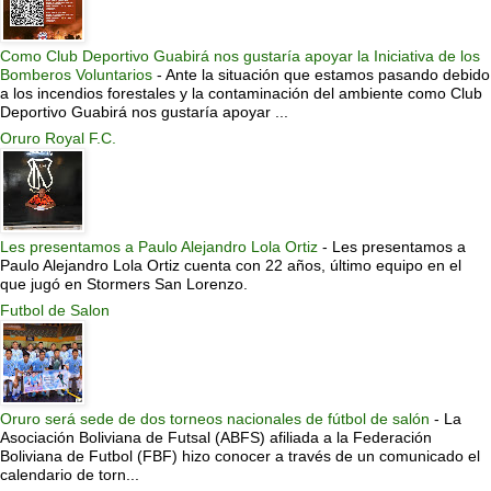
Como Club Deportivo Guabirá nos gustaría apoyar la Iniciativa de los
Bomberos Voluntarios
-
Ante la situación que estamos pasando debido
a los incendios forestales y la contaminación del ambiente como Club
Deportivo Guabirá nos gustaría apoyar ...
Oruro Royal F.C.
Les presentamos a Paulo Alejandro Lola Ortiz
-
Les presentamos a
Paulo Alejandro Lola Ortiz cuenta con 22 años, último equipo en el
que jugó en Stormers San Lorenzo.
Futbol de Salon
Oruro será sede de dos torneos nacionales de fútbol de salón
-
La
Asociación Boliviana de Futsal (ABFS) afiliada a la Federación
Boliviana de Futbol (FBF) hizo conocer a través de un comunicado el
calendario de torn...