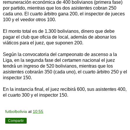
remuneración económica de 400 bolivianos (primera fase)
por partido, mientras que los dos asistentes cobran 250
cada uno. El cuarto árbitro gana 200, el inspector de jueces
100 y el veedor otros 100.
El monto total es de 1.300 bolivianos, dinero que debe
pagar el club que oficia de local, además de abonar los
viáticos para el juez, que suponen 200.
Según la convocatoria del campeonato de ascenso a la
Liga, en la segunda fase del certamen nacional el juez
tendrá un ingreso de 520 bolivianos, mientras que los
asistentes cobrarán 350 (cada uno), el cuarto árbitro 250 y el
inspector 150.
En la instancia final, el juez recibirá 600, sus asistentes 400,
el cuarto 300 y el inspector 150.
futbolbolivia
at
10:55
Compartir