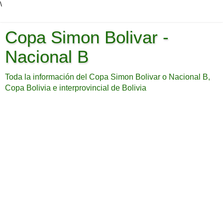
\
Copa Simon Bolivar -
Nacional B
Toda la información del Copa Simon Bolivar o Nacional B,
Copa Bolivia e interprovincial de Bolivia