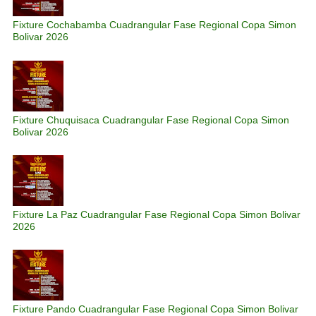
Fixture Cochabamba Cuadrangular Fase Regional Copa Simon
Bolivar 2026
Fixture Chuquisaca Cuadrangular Fase Regional Copa Simon
Bolivar 2026
Fixture La Paz Cuadrangular Fase Regional Copa Simon Bolivar
2026
Fixture Pando Cuadrangular Fase Regional Copa Simon Bolivar