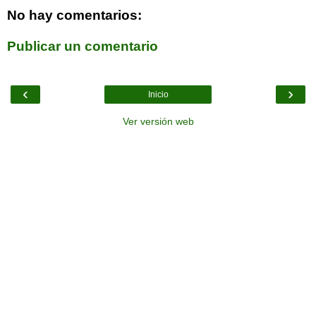
No hay comentarios:
Publicar un comentario
‹
›
Inicio
Ver versión web