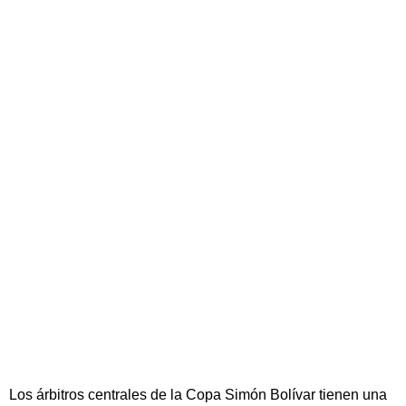
Los árbitros centrales de la Copa Simón Bolívar tienen una