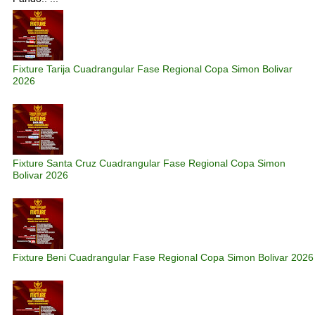
Fixture Tarija Cuadrangular Fase Regional Copa Simon Bolivar
2026
Fixture Santa Cruz Cuadrangular Fase Regional Copa Simon
Bolivar 2026
Fixture Beni Cuadrangular Fase Regional Copa Simon Bolivar 2026