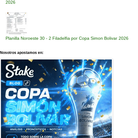
2026
Planilla Noroeste 30 - 2 Filadelfia por Copa Simon Bolivar 2026
Nosotros apostamos en: