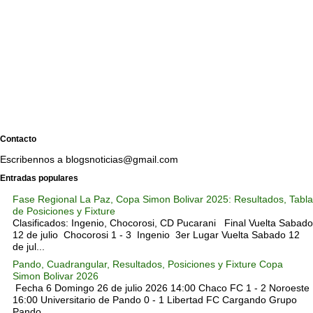
Contacto
Escribennos a blogsnoticias@gmail.com
Entradas populares
Fase Regional La Paz, Copa Simon Bolivar 2025: Resultados, Tabla
de Posiciones y Fixture
Clasificados: Ingenio, Chocorosi, CD Pucarani Final Vuelta Sabado
12 de julio Chocorosi 1 - 3 Ingenio 3er Lugar Vuelta Sabado 12
de jul...
Pando, Cuadrangular, Resultados, Posiciones y Fixture Copa
Simon Bolivar 2026
Fecha 6 Domingo 26 de julio 2026 14:00 Chaco FC 1 - 2 Noroeste
16:00 Universitario de Pando 0 - 1 Libertad FC Cargando Grupo
Pando.. ...