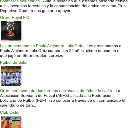
Bomberos Voluntarios
-
Ante la situación que estamos pasando debido
a los incendios forestales y la contaminación del ambiente como Club
Deportivo Guabirá nos gustaría apoyar ...
Oruro Royal F.C.
Les presentamos a Paulo Alejandro Lola Ortiz
-
Les presentamos a
Paulo Alejandro Lola Ortiz cuenta con 22 años, último equipo en el
que jugó en Stormers San Lorenzo.
Futbol de Salon
Oruro será sede de dos torneos nacionales de fútbol de salón
-
La
Asociación Boliviana de Futsal (ABFS) afiliada a la Federación
Boliviana de Futbol (FBF) hizo conocer a través de un comunicado el
calendario de torn...
Club Ciclon