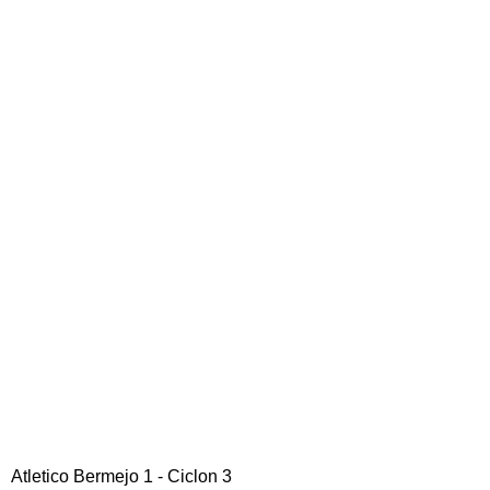
Atletico Bermejo 1 - Ciclon 3