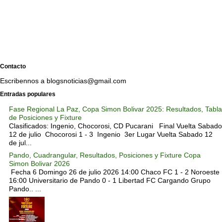
Contacto
Escribennos a blogsnoticias@gmail.com
Entradas populares
Fase Regional La Paz, Copa Simon Bolivar 2025: Resultados, Tabla
de Posiciones y Fixture
Clasificados: Ingenio, Chocorosi, CD Pucarani Final Vuelta Sabado
12 de julio Chocorosi 1 - 3 Ingenio 3er Lugar Vuelta Sabado 12
de jul...
Pando, Cuadrangular, Resultados, Posiciones y Fixture Copa
Simon Bolivar 2026
Fecha 6 Domingo 26 de julio 2026 14:00 Chaco FC 1 - 2 Noroeste
16:00 Universitario de Pando 0 - 1 Libertad FC Cargando Grupo
Pando.. ...