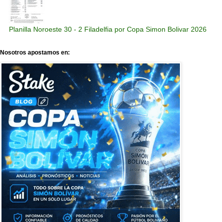
Planilla Noroeste 30 - 2 Filadelfia por Copa Simon Bolivar 2026
Nosotros apostamos en: