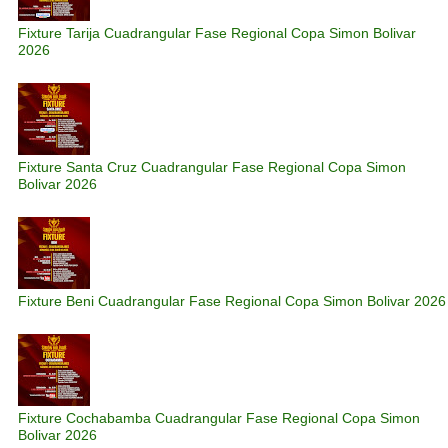
Fixture Tarija Cuadrangular Fase Regional Copa Simon Bolivar
2026
Fixture Santa Cruz Cuadrangular Fase Regional Copa Simon
Bolivar 2026
Fixture Beni Cuadrangular Fase Regional Copa Simon Bolivar 2026
Fixture Cochabamba Cuadrangular Fase Regional Copa Simon
Bolivar 2026