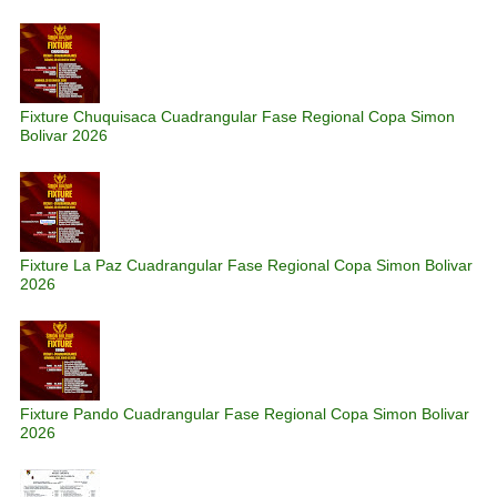
Fixture Chuquisaca Cuadrangular Fase Regional Copa Simon
Bolivar 2026
Fixture La Paz Cuadrangular Fase Regional Copa Simon Bolivar
2026
Fixture Pando Cuadrangular Fase Regional Copa Simon Bolivar
2026