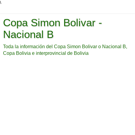
\
Copa Simon Bolivar -
Nacional B
Toda la información del Copa Simon Bolivar o Nacional B,
Copa Bolivia e interprovincial de Bolivia