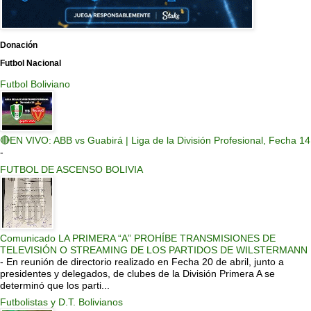
Donación
Futbol Nacional
Futbol Boliviano
🔴EN VIVO: ABB vs Guabirá | Liga de la División Profesional, Fecha 14
-
FUTBOL DE ASCENSO BOLIVIA
Comunicado LA PRIMERA “A” PROHÍBE TRANSMISIONES DE
TELEVISIÓN O STREAMING DE LOS PARTIDOS DE WILSTERMANN
-
En reunión de directorio realizado en Fecha 20 de abril, junto a
presidentes y delegados, de clubes de la División Primera A se
determinó que los parti...
Futbolistas y D.T. Bolivianos