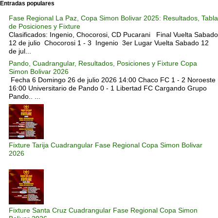
Entradas populares
Fase Regional La Paz, Copa Simon Bolivar 2025: Resultados, Tabla
de Posiciones y Fixture
Clasificados: Ingenio, Chocorosi, CD Pucarani Final Vuelta Sabado
12 de julio Chocorosi 1 - 3 Ingenio 3er Lugar Vuelta Sabado 12
de jul...
Pando, Cuadrangular, Resultados, Posiciones y Fixture Copa
Simon Bolivar 2026
Fecha 6 Domingo 26 de julio 2026 14:00 Chaco FC 1 - 2 Noroeste
16:00 Universitario de Pando 0 - 1 Libertad FC Cargando Grupo
Pando.. ...
Fixture Tarija Cuadrangular Fase Regional Copa Simon Bolivar
2026
Fixture Santa Cruz Cuadrangular Fase Regional Copa Simon