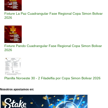
Fixture La Paz Cuadrangular Fase Regional Copa Simon Bolivar
2026
Fixture Pando Cuadrangular Fase Regional Copa Simon Bolivar
2026
Planilla Noroeste 30 - 2 Filadelfia por Copa Simon Bolivar 2026
Nosotros apostamos en: