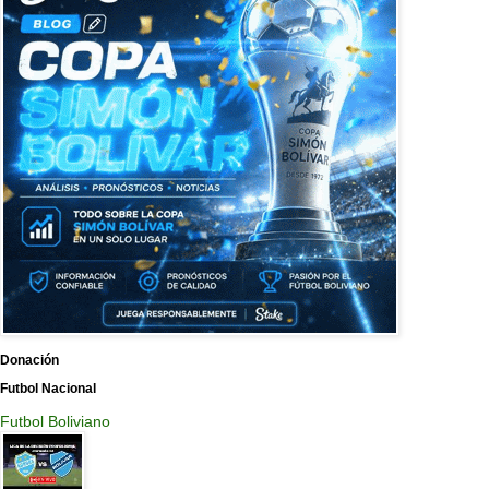
Donación
Futbol Nacional
Futbol Boliviano