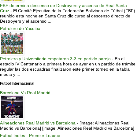
FBF determina descenso de Destroyers y ascenso de Real Santa
Cruz
-
El Comité Ejecutivo de la Federación Boliviana de Fútbol (FBF)
reunido esta noche en Santa Cruz dio curso al descenso directo de
Destroyers y el ascenso ...
Petrolero de Yacuiba
Petrolero y Universitario empataron 3-3 en partido parejo
-
En el
estadio IV Centenario a primera hora de ayer en un partido de trámite
regular las dos escuadras finalizaron este primer torneo en la tabla
media y ...
Futbol Internacional
Barcelona Vs Real Madrid
Alineaciones Real Madrid vs Barcelona
-
[image: Alineaciones Real
Madrid vs Barcelona] [image: Alineaciones Real Madrid vs Barcelona]
Futbol Ingles - Premier League