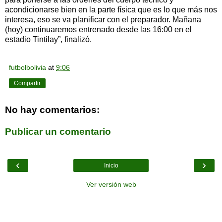
acondicionarse bien en la parte física que es lo que más nos
interesa, eso se va planificar con el preparador. Mañana
(hoy) continuaremos entrenado desde las 16:00 en el
estadio Tintilay”, finalizó.
futbolbolivia
at
9:06
Compartir
No hay comentarios:
Publicar un comentario
‹
›
Inicio
Ver versión web