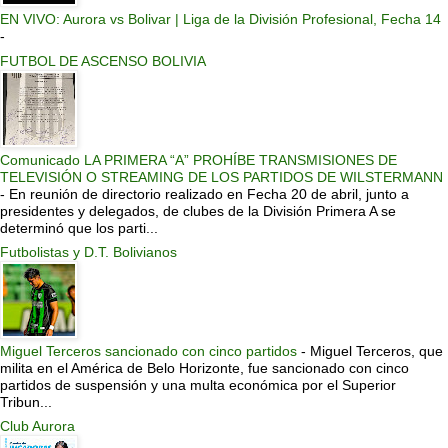
EN VIVO: Aurora vs Bolivar | Liga de la División Profesional, Fecha 14
-
FUTBOL DE ASCENSO BOLIVIA
Comunicado LA PRIMERA “A” PROHÍBE TRANSMISIONES DE
TELEVISIÓN O STREAMING DE LOS PARTIDOS DE WILSTERMANN
-
En reunión de directorio realizado en Fecha 20 de abril, junto a
presidentes y delegados, de clubes de la División Primera A se
determinó que los parti...
Futbolistas y D.T. Bolivianos
Miguel Terceros sancionado con cinco partidos
-
Miguel Terceros, que
milita en el América de Belo Horizonte, fue sancionado con cinco
partidos de suspensión y una multa económica por el Superior
Tribun...
Club Aurora