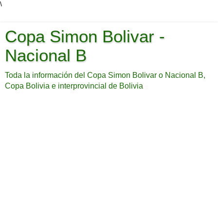
\
Copa Simon Bolivar -
Nacional B
Toda la información del Copa Simon Bolivar o Nacional B,
Copa Bolivia e interprovincial de Bolivia