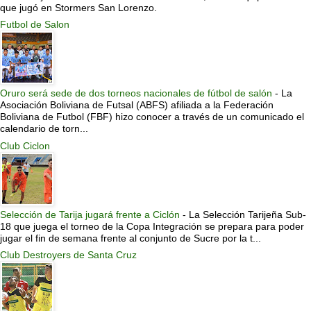
que jugó en Stormers San Lorenzo.
Futbol de Salon
Oruro será sede de dos torneos nacionales de fútbol de salón
-
La
Asociación Boliviana de Futsal (ABFS) afiliada a la Federación
Boliviana de Futbol (FBF) hizo conocer a través de un comunicado el
calendario de torn...
Club Ciclon
Selección de Tarija jugará frente a Ciclón
-
La Selección Tarijeña Sub-
18 que juega el torneo de la Copa Integración se prepara para poder
jugar el fin de semana frente al conjunto de Sucre por la t...
Club Destroyers de Santa Cruz