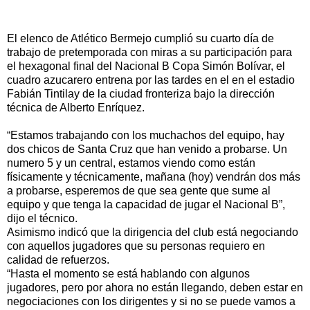
El elenco de Atlético Bermejo cumplió su cuarto día de
trabajo de pretemporada con miras a su participación para
el hexagonal final del Nacional B Copa Simón Bolívar, el
cuadro azucarero entrena por las tardes en el en el estadio
Fabián Tintilay de la ciudad fronteriza bajo la dirección
técnica de Alberto Enríquez.
“Estamos trabajando con los muchachos del equipo, hay
dos chicos de Santa Cruz que han venido a probarse. Un
numero 5 y un central, estamos viendo como están
físicamente y técnicamente, mañana (hoy) vendrán dos más
a probarse, esperemos de que sea gente que sume al
equipo y que tenga la capacidad de jugar el Nacional B”,
dijo el técnico.
Asimismo indicó que la dirigencia del club está negociando
con aquellos jugadores que su personas requiero en
calidad de refuerzos.
“Hasta el momento se está hablando con algunos
jugadores, pero por ahora no están llegando, deben estar en
negociaciones con los dirigentes y si no se puede vamos a