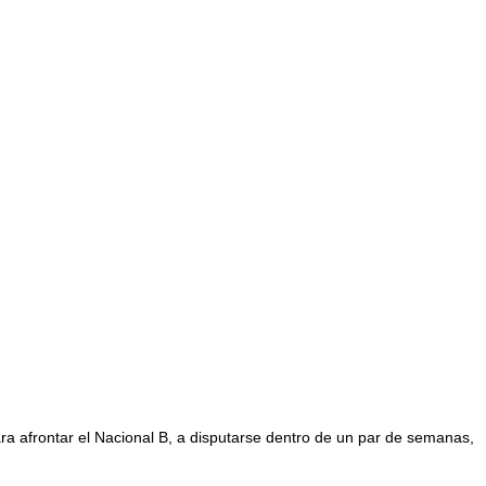
para afrontar el Nacional B, a disputarse dentro de un par de semanas,