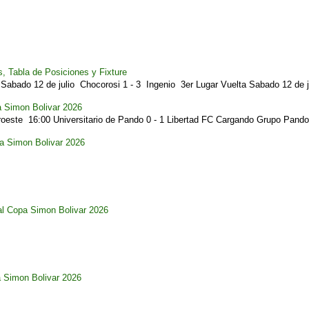
, Tabla de Posiciones y Fixture
Sabado 12 de julio Chocorosi 1 - 3 Ingenio 3er Lugar Vuelta Sabado 12 de ju
a Simon Bolivar 2026
este 16:00 Universitario de Pando 0 - 1 Libertad FC Cargando Grupo Pando.
pa Simon Bolivar 2026
al Copa Simon Bolivar 2026
a Simon Bolivar 2026