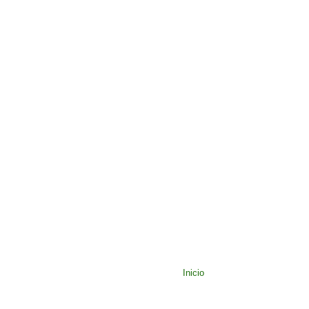
Inicio