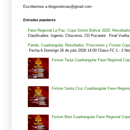
Escribennos a blogsnoticias@gmail.com
Entradas populares
Fase Regional La Paz, Copa Simon Bolivar 2025: Resultados
Clasificados: Ingenio, Chocorosi, CD Pucarani Final Vuelta 
Pando, Cuadrangular, Resultados, Posiciones y Fixture Cop
Fecha 6 Domingo 26 de julio 2026 14:00 Chaco FC 1 - 2 Noro
Fixture Tarija Cuadrangular Fase Regional Co
Fixture Santa Cruz Cuadrangular Fase Region
Fixture Beni Cuadrangular Fase Regional Cop