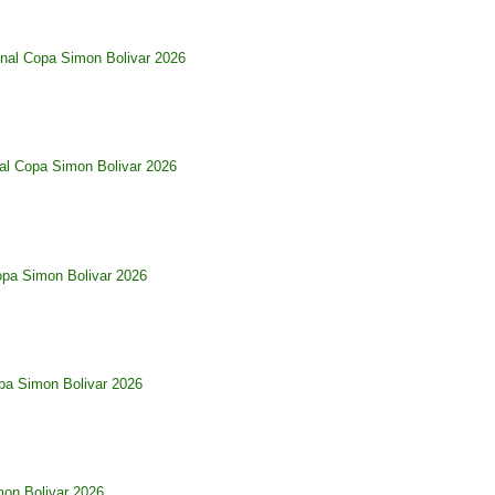
nal Copa Simon Bolivar 2026
al Copa Simon Bolivar 2026
opa Simon Bolivar 2026
pa Simon Bolivar 2026
imon Bolivar 2026