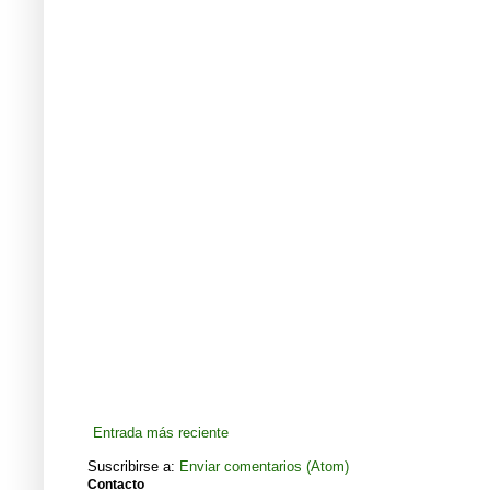
Entrada más reciente
Suscribirse a:
Enviar comentarios (Atom)
Contacto