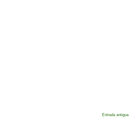
Entrada antigua