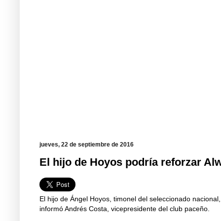
jueves, 22 de septiembre de 2016
El hijo de Hoyos podría reforzar A
El hijo de Ángel Hoyos, timonel del seleccionado nacional,
informó Andrés Costa, vicepresidente del club paceño.