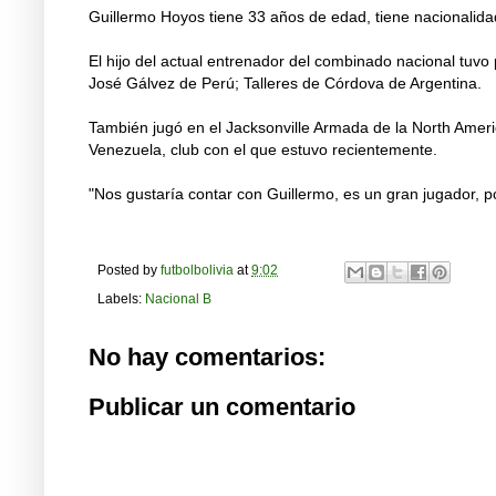
Guillermo Hoyos tiene 33 años de edad, tiene nacionalida
El hijo del actual entrenador del combinado nacional tuv
José Gálvez de Perú; Talleres de Córdova de Argentina.
También jugó en el Jacksonville Armada de la North Amer
Venezuela, club con el que estuvo recientemente.
"Nos gustaría contar con Guillermo, es un gran jugador, 
Posted by
futbolbolivia
at
9:02
Labels:
Nacional B
No hay comentarios:
Publicar un comentario