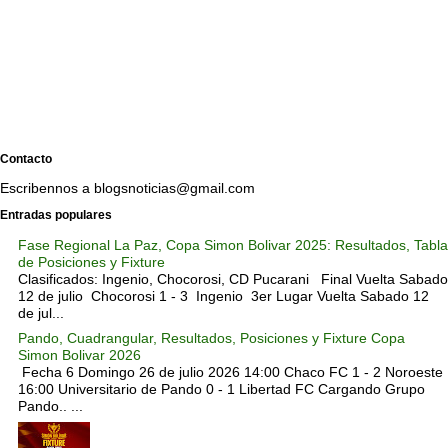
Contacto
Escribennos a blogsnoticias@gmail.com
Entradas populares
Fase Regional La Paz, Copa Simon Bolivar 2025: Resultados, Tabla
de Posiciones y Fixture
Clasificados: Ingenio, Chocorosi, CD Pucarani Final Vuelta Sabado
12 de julio Chocorosi 1 - 3 Ingenio 3er Lugar Vuelta Sabado 12
de jul...
Pando, Cuadrangular, Resultados, Posiciones y Fixture Copa
Simon Bolivar 2026
Fecha 6 Domingo 26 de julio 2026 14:00 Chaco FC 1 - 2 Noroeste
16:00 Universitario de Pando 0 - 1 Libertad FC Cargando Grupo
Pando.. ...