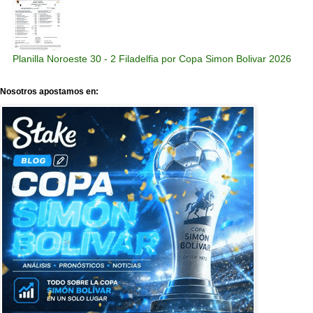
Planilla Noroeste 30 - 2 Filadelfia por Copa Simon Bolivar 2026
Nosotros apostamos en: