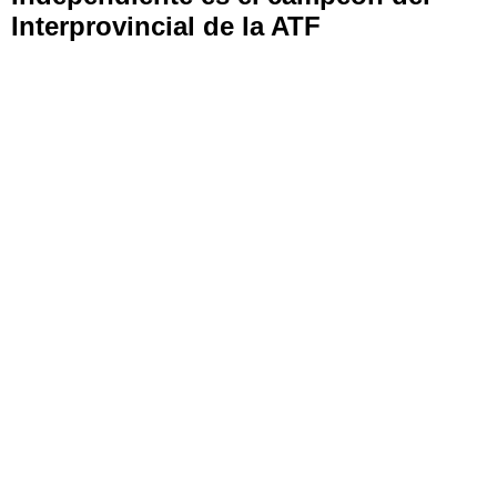
Interprovincial de la ATF