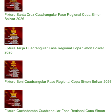
Fixture Santa Cruz Cuadrangular Fase Regional Copa Simon
Bolivar 2026
Fixture Tarija Cuadrangular Fase Regional Copa Simon Bolivar
2026
Fixture Beni Cuadrangular Fase Regional Copa Simon Bolivar 2026
Fixture Cochabamba Cuadrangular Fase Regional Copa Simon