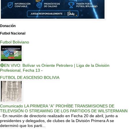
Donación
Futbol Nacional
Futbol Boliviano
🔴EN VIVO: Bolívar vs Oriente Petrolero | Liga de la División
Profesional, Fecha 13
-
FUTBOL DE ASCENSO BOLIVIA
Comunicado LA PRIMERA “A” PROHÍBE TRANSMISIONES DE
TELEVISIÓN O STREAMING DE LOS PARTIDOS DE WILSTERMANN
-
En reunión de directorio realizado en Fecha 20 de abril, junto a
presidentes y delegados, de clubes de la División Primera A se
determinó que los parti...