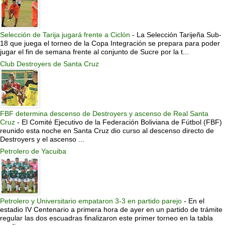
Selección de Tarija jugará frente a Ciclón
-
La Selección Tarijeña Sub-
18 que juega el torneo de la Copa Integración se prepara para poder
jugar el fin de semana frente al conjunto de Sucre por la t...
Club Destroyers de Santa Cruz
FBF determina descenso de Destroyers y ascenso de Real Santa
Cruz
-
El Comité Ejecutivo de la Federación Boliviana de Fútbol (FBF)
reunido esta noche en Santa Cruz dio curso al descenso directo de
Destroyers y el ascenso ...
Petrolero de Yacuiba
Petrolero y Universitario empataron 3-3 en partido parejo
-
En el
estadio IV Centenario a primera hora de ayer en un partido de trámite
regular las dos escuadras finalizaron este primer torneo en la tabla