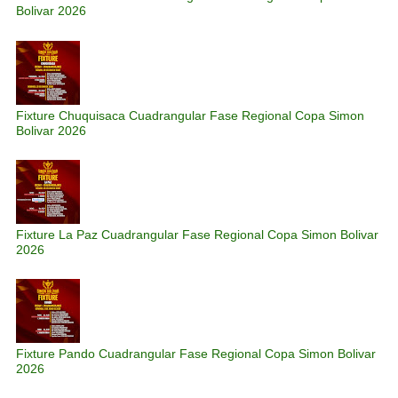
Bolivar 2026
Fixture Chuquisaca Cuadrangular Fase Regional Copa Simon
Bolivar 2026
Fixture La Paz Cuadrangular Fase Regional Copa Simon Bolivar
2026
Fixture Pando Cuadrangular Fase Regional Copa Simon Bolivar
2026