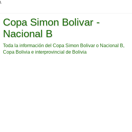
\
Copa Simon Bolivar -
Nacional B
Toda la información del Copa Simon Bolivar o Nacional B,
Copa Bolivia e interprovincial de Bolivia