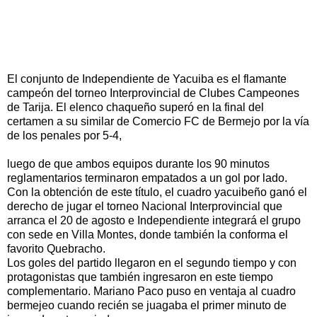
El conjunto de Independiente de Yacuiba es el flamante
campeón del torneo Interprovincial de Clubes Campeones
de Tarija. El elenco chaqueño superó en la final del
certamen a su similar de Comercio FC de Bermejo por la vía
de los penales por 5-4,
luego de que ambos equipos durante los 90 minutos
reglamentarios terminaron empatados a un gol por lado.
Con la obtención de este título, el cuadro yacuibeño ganó el
derecho de jugar el torneo Nacional Interprovincial que
arranca el 20 de agosto e Independiente integrará el grupo
con sede en Villa Montes, donde también la conforma el
favorito Quebracho.
Los goles del partido llegaron en el segundo tiempo y con
protagonistas que también ingresaron en este tiempo
complementario. Mariano Paco puso en ventaja al cuadro
bermejeo cuando recién se juagaba el primer minuto de