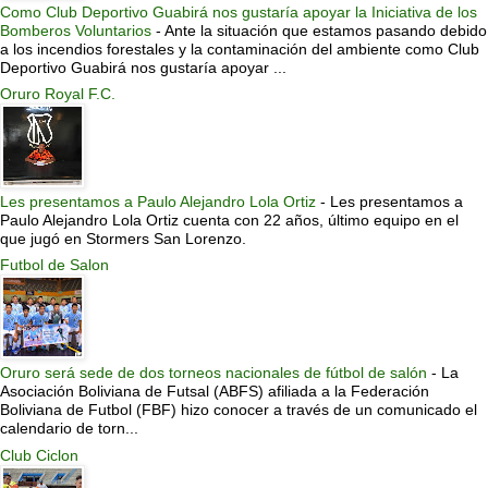
Como Club Deportivo Guabirá nos gustaría apoyar la Iniciativa de los
Bomberos Voluntarios
-
Ante la situación que estamos pasando debido
a los incendios forestales y la contaminación del ambiente como Club
Deportivo Guabirá nos gustaría apoyar ...
Oruro Royal F.C.
Les presentamos a Paulo Alejandro Lola Ortiz
-
Les presentamos a
Paulo Alejandro Lola Ortiz cuenta con 22 años, último equipo en el
que jugó en Stormers San Lorenzo.
Futbol de Salon
Oruro será sede de dos torneos nacionales de fútbol de salón
-
La
Asociación Boliviana de Futsal (ABFS) afiliada a la Federación
Boliviana de Futbol (FBF) hizo conocer a través de un comunicado el
calendario de torn...
Club Ciclon