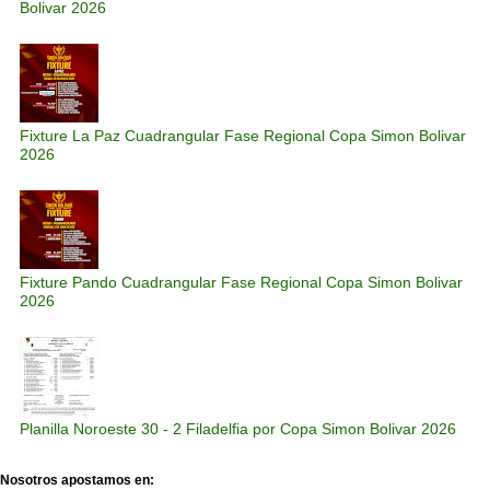
Bolivar 2026
Fixture La Paz Cuadrangular Fase Regional Copa Simon Bolivar
2026
Fixture Pando Cuadrangular Fase Regional Copa Simon Bolivar
2026
Planilla Noroeste 30 - 2 Filadelfia por Copa Simon Bolivar 2026
Nosotros apostamos en: