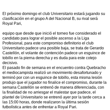
El próximo domingo el club Universitario estará jugando su
clasificación en el grupo A del Nacional B, su rival será
Royal Pari,
equipo que desde que inició el torneo fue considerado el
candidato para lograr el posible ascenso a la Liga
Profesional, para este compromiso definitorio el club
Universitario padece una posible baja, se trata de Gerardo
Castellón, el volante de contención padece un esguince de
tobillo en la pierna derecha y es duda para este cotejo
decisivo.
El pasado fin de semana en el encuentro contra Quebracho
el mediocampista realizó un movimiento desafortunado y
terminó por con un esguince de tobillo, esta misma lesión
produjo que el jugador no finalice el compromiso, durante la
semana Castellón se entrenó de manera diferenciada, con
la finalidad de no arriesgar el malestar que padece, el
plantel de Universitario se entrenó ayer por la tarde cerca a
las 15:00 horas, donde realizaron la última sesión
futbolística antes de enfrentar a Royal Pari.