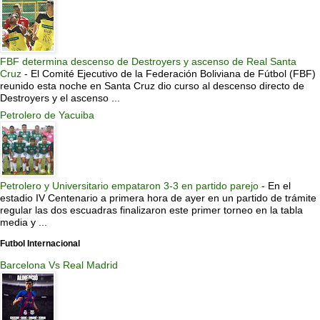
FBF determina descenso de Destroyers y ascenso de Real Santa
Cruz
-
El Comité Ejecutivo de la Federación Boliviana de Fútbol (FBF)
reunido esta noche en Santa Cruz dio curso al descenso directo de
Destroyers y el ascenso ...
Petrolero de Yacuiba
Petrolero y Universitario empataron 3-3 en partido parejo
-
En el
estadio IV Centenario a primera hora de ayer en un partido de trámite
regular las dos escuadras finalizaron este primer torneo en la tabla
media y ...
Futbol Internacional
Barcelona Vs Real Madrid