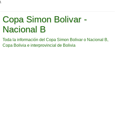
\
Copa Simon Bolivar -
Nacional B
Toda la información del Copa Simon Bolivar o Nacional B,
Copa Bolivia e interprovincial de Bolivia