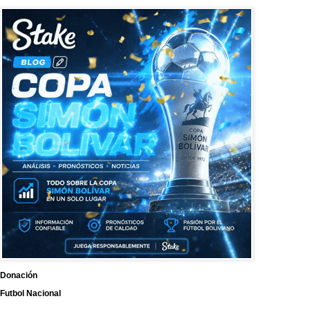
Donación
Futbol Nacional