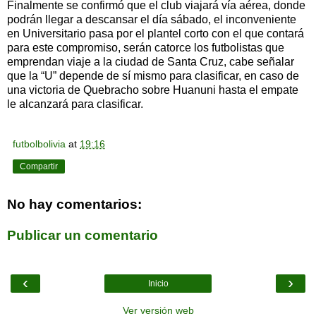
Finalmente se confirmó que el club viajará vía aérea, donde
podrán llegar a descansar el día sábado, el inconveniente
en Universitario pasa por el plantel corto con el que contará
para este compromiso, serán catorce los futbolistas que
emprendan viaje a la ciudad de Santa Cruz, cabe señalar
que la “U” depende de sí mismo para clasificar, en caso de
una victoria de Quebracho sobre Huanuni hasta el empate
le alcanzará para clasificar.
futbolbolivia
at
19:16
Compartir
No hay comentarios:
Publicar un comentario
‹
›
Inicio
Ver versión web