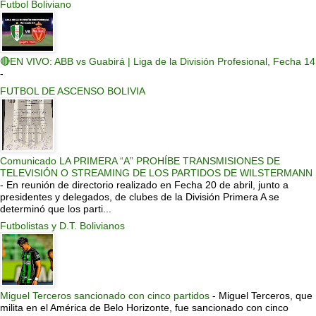
Futbol Boliviano
🔴EN VIVO: ABB vs Guabirá | Liga de la División Profesional, Fecha 14
-
FUTBOL DE ASCENSO BOLIVIA
Comunicado LA PRIMERA “A” PROHÍBE TRANSMISIONES DE
TELEVISIÓN O STREAMING DE LOS PARTIDOS DE WILSTERMANN
-
En reunión de directorio realizado en Fecha 20 de abril, junto a
presidentes y delegados, de clubes de la División Primera A se
determinó que los parti...
Futbolistas y D.T. Bolivianos
Miguel Terceros sancionado con cinco partidos
-
Miguel Terceros, que
milita en el América de Belo Horizonte, fue sancionado con cinco