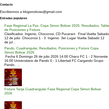
Contacto
Escribennos a blogsnoticias@gmail.com
Entradas populares
Fase Regional La Paz, Copa Simon Bolivar 2025: Resultados, Tabla
de Posiciones y Fixture
Clasificados: Ingenio, Chocorosi, CD Pucarani Final Vuelta Sabado
12 de julio Chocorosi 1 - 3 Ingenio 3er Lugar Vuelta Sabado 12
de jul...
Pando, Cuadrangular, Resultados, Posiciones y Fixture Copa
Simon Bolivar 2026
Fecha 6 Domingo 26 de julio 2026 14:00 Chaco FC 1 - 2 Noroeste
16:00 Universitario de Pando 0 - 1 Libertad FC Cargando Grupo
Pando.. ...
Fixture Tarija Cuadrangular Fase Regional Copa Simon Bolivar
2026