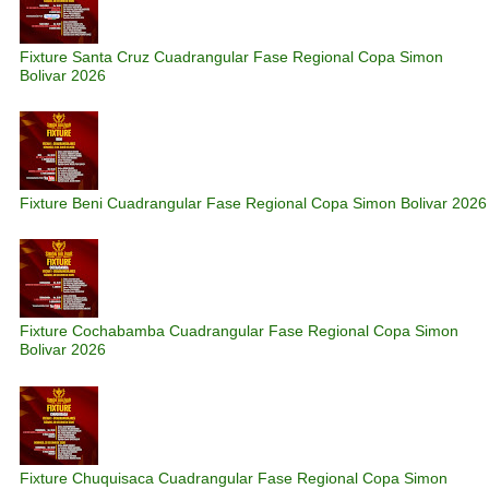
Fixture Santa Cruz Cuadrangular Fase Regional Copa Simon
Bolivar 2026
Fixture Beni Cuadrangular Fase Regional Copa Simon Bolivar 2026
Fixture Cochabamba Cuadrangular Fase Regional Copa Simon
Bolivar 2026
Fixture Chuquisaca Cuadrangular Fase Regional Copa Simon