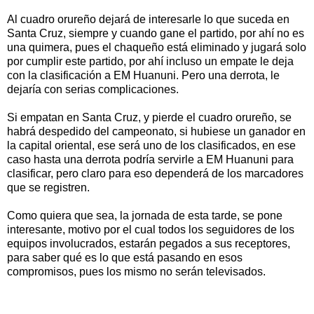
Al cuadro orureño dejará de interesarle lo que suceda en
Santa Cruz, siempre y cuando gane el partido, por ahí no es
una quimera, pues el chaqueño está eliminado y jugará solo
por cumplir este partido, por ahí incluso un empate le deja
con la clasificación a EM Huanuni. Pero una derrota, le
dejaría con serias complicaciones.
Si empatan en Santa Cruz, y pierde el cuadro orureño, se
habrá despedido del campeonato, si hubiese un ganador en
la capital oriental, ese será uno de los clasificados, en ese
caso hasta una derrota podría servirle a EM Huanuni para
clasificar, pero claro para eso dependerá de los marcadores
que se registren.
Como quiera que sea, la jornada de esta tarde, se pone
interesante, motivo por el cual todos los seguidores de los
equipos involucrados, estarán pegados a sus receptores,
para saber qué es lo que está pasando en esos
compromisos, pues los mismo no serán televisados.