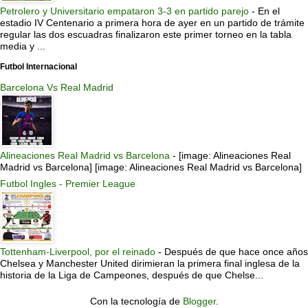
Petrolero y Universitario empataron 3-3 en partido parejo
-
En el
estadio IV Centenario a primera hora de ayer en un partido de trámite
regular las dos escuadras finalizaron este primer torneo en la tabla
media y ...
Futbol Internacional
Barcelona Vs Real Madrid
Alineaciones Real Madrid vs Barcelona
-
[image: Alineaciones Real
Madrid vs Barcelona] [image: Alineaciones Real Madrid vs Barcelona]
Futbol Ingles - Premier League
Tottenham-Liverpool, por el reinado
-
Después de que hace once años
Chelsea y Manchester United dirimieran la primera final inglesa de la
historia de la Liga de Campeones, después de que Chelse...
Con la tecnología de
Blogger
.