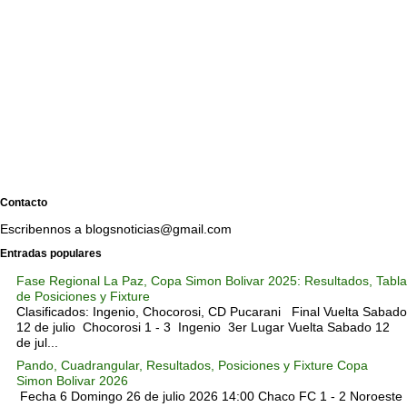
Contacto
Escribennos a blogsnoticias@gmail.com
Entradas populares
Fase Regional La Paz, Copa Simon Bolivar 2025: Resultados, Tabla
de Posiciones y Fixture
Clasificados: Ingenio, Chocorosi, CD Pucarani Final Vuelta Sabado
12 de julio Chocorosi 1 - 3 Ingenio 3er Lugar Vuelta Sabado 12
de jul...
Pando, Cuadrangular, Resultados, Posiciones y Fixture Copa
Simon Bolivar 2026
Fecha 6 Domingo 26 de julio 2026 14:00 Chaco FC 1 - 2 Noroeste