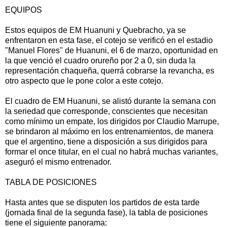
EQUIPOS
Estos equipos de EM Huanuni y Quebracho, ya se
enfrentaron en esta fase, el cotejo se verificó en el estadio
"Manuel Flores" de Huanuni, el 6 de marzo, oportunidad en
la que venció el cuadro orureño por 2 a 0, sin duda la
representación chaqueña, querrá cobrarse la revancha, es
otro aspecto que le pone color a este cotejo.
El cuadro de EM Huanuni, se alistó durante la semana con
la seriedad que corresponde, conscientes que necesitan
como mínimo un empate, los dirigidos por Claudio Marrupe,
se brindaron al máximo en los entrenamientos, de manera
que el argentino, tiene a disposición a sus dirigidos para
formar el once titular, en el cual no habrá muchas variantes,
aseguró el mismo entrenador.
TABLA DE POSICIONES
Hasta antes que se disputen los partidos de esta tarde
(jornada final de la segunda fase), la tabla de posiciones
tiene el siguiente panorama: