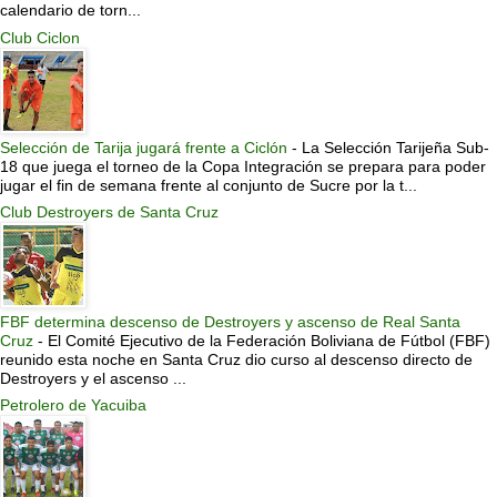
calendario de torn...
Club Ciclon
Selección de Tarija jugará frente a Ciclón
-
La Selección Tarijeña Sub-
18 que juega el torneo de la Copa Integración se prepara para poder
jugar el fin de semana frente al conjunto de Sucre por la t...
Club Destroyers de Santa Cruz
FBF determina descenso de Destroyers y ascenso de Real Santa
Cruz
-
El Comité Ejecutivo de la Federación Boliviana de Fútbol (FBF)
reunido esta noche en Santa Cruz dio curso al descenso directo de
Destroyers y el ascenso ...
Petrolero de Yacuiba