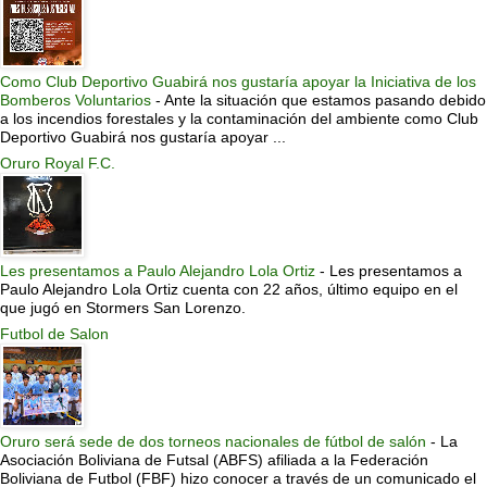
Como Club Deportivo Guabirá nos gustaría apoyar la Iniciativa de los
Bomberos Voluntarios
-
Ante la situación que estamos pasando debido
a los incendios forestales y la contaminación del ambiente como Club
Deportivo Guabirá nos gustaría apoyar ...
Oruro Royal F.C.
Les presentamos a Paulo Alejandro Lola Ortiz
-
Les presentamos a
Paulo Alejandro Lola Ortiz cuenta con 22 años, último equipo en el
que jugó en Stormers San Lorenzo.
Futbol de Salon
Oruro será sede de dos torneos nacionales de fútbol de salón
-
La
Asociación Boliviana de Futsal (ABFS) afiliada a la Federación
Boliviana de Futbol (FBF) hizo conocer a través de un comunicado el