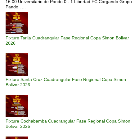
16:00 Universitario de Pando 0 - 1 Libertad FC Cargando Grupo
Pando.. ...
Fixture Tarija Cuadrangular Fase Regional Copa Simon Bolivar
2026
Fixture Santa Cruz Cuadrangular Fase Regional Copa Simon
Bolivar 2026
Fixture Cochabamba Cuadrangular Fase Regional Copa Simon
Bolivar 2026