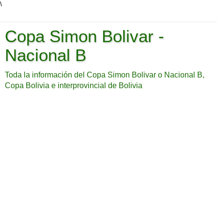
\
Copa Simon Bolivar -
Nacional B
Toda la información del Copa Simon Bolivar o Nacional B,
Copa Bolivia e interprovincial de Bolivia