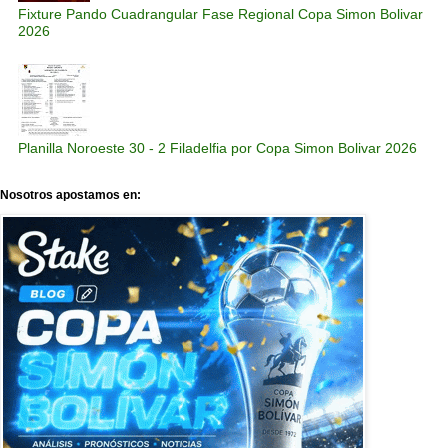
Fixture Pando Cuadrangular Fase Regional Copa Simon Bolivar
2026
Planilla Noroeste 30 - 2 Filadelfia por Copa Simon Bolivar 2026
Nosotros apostamos en: