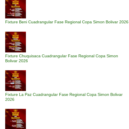
Fixture Beni Cuadrangular Fase Regional Copa Simon Bolivar 2026
Fixture Chuquisaca Cuadrangular Fase Regional Copa Simon
Bolivar 2026
Fixture La Paz Cuadrangular Fase Regional Copa Simon Bolivar
2026