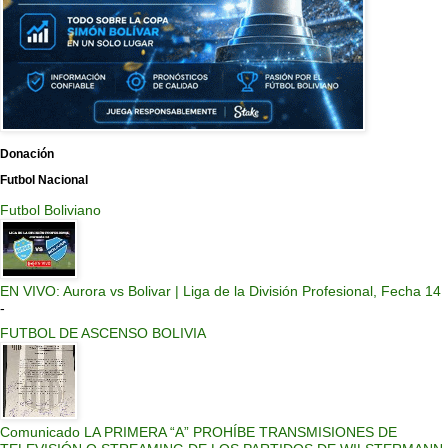
Donación
Futbol Nacional
Futbol Boliviano
EN VIVO: Aurora vs Bolivar | Liga de la División Profesional, Fecha 14
-
FUTBOL DE ASCENSO BOLIVIA
Comunicado LA PRIMERA “A” PROHÍBE TRANSMISIONES DE