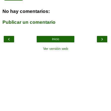
No hay comentarios:
Publicar un comentario
‹
›
Inicio
Ver versión web