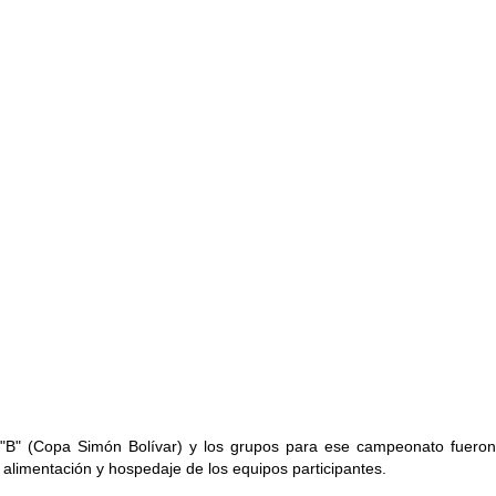
l "B" (Copa Simón Bolívar) y los grupos para ese campeonato fueron
alimentación y hospedaje de los equipos participantes.