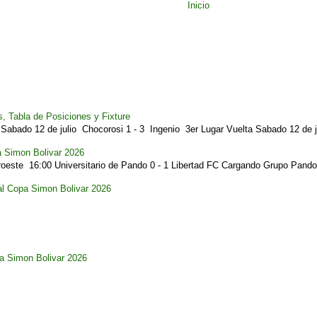
Inicio
, Tabla de Posiciones y Fixture
Sabado 12 de julio Chocorosi 1 - 3 Ingenio 3er Lugar Vuelta Sabado 12 de ju
a Simon Bolivar 2026
este 16:00 Universitario de Pando 0 - 1 Libertad FC Cargando Grupo Pando.
al Copa Simon Bolivar 2026
pa Simon Bolivar 2026