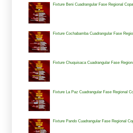
Fixture Beni Cuadrangular Fase Regional Cop
Fixture Cochabamba Cuadrangular Fase Regio
Fixture Chuquisaca Cuadrangular Fase Region
Fixture La Paz Cuadrangular Fase Regional C
Fixture Pando Cuadrangular Fase Regional Co