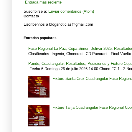
Entrada más reciente
Suscribirse a:
Enviar comentarios (Atom)
Contacto
Escribennos a blogsnoticias@gmail.com
Entradas populares
Fase Regional La Paz, Copa Simon Bolivar 2025: Resultados
Clasificados: Ingenio, Chocorosi, CD Pucarani Final Vuelta 
Pando, Cuadrangular, Resultados, Posiciones y Fixture Cop
Fecha 6 Domingo 26 de julio 2026 14:00 Chaco FC 1 - 2 Noro
Fixture Santa Cruz Cuadrangular Fase Region
Fixture Tarija Cuadrangular Fase Regional Co