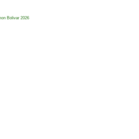
imon Bolivar 2026