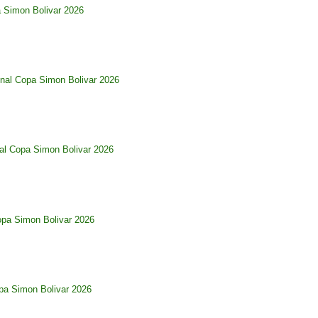
a Simon Bolivar 2026
nal Copa Simon Bolivar 2026
al Copa Simon Bolivar 2026
opa Simon Bolivar 2026
pa Simon Bolivar 2026