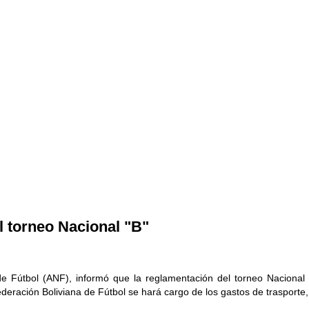
 torneo Nacional "B"
 de Fútbol (ANF), informó que la reglamentación del torneo Naciona
eración Boliviana de Fútbol se hará cargo de los gastos de trasporte, 