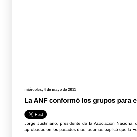
miércoles, 4 de mayo de 2011
La ANF conformó los grupos para el
Jorge Justiniano, presidente de la Asociación Nacional
aprobados en los pasados días, además explicó que la Fed