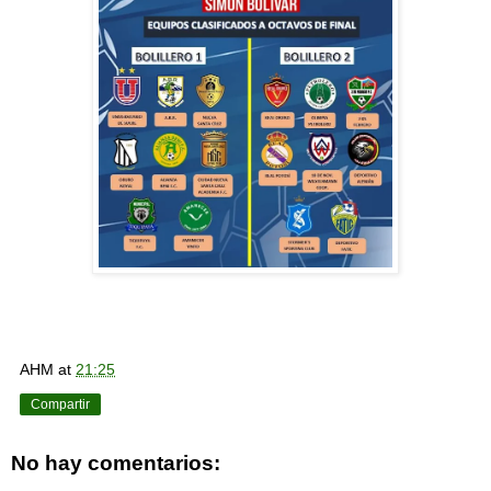
AHM
at
21:25
Compartir
No hay comentarios: