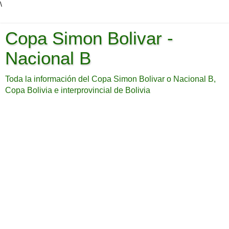
\
Copa Simon Bolivar -
Nacional B
Toda la información del Copa Simon Bolivar o Nacional B,
Copa Bolivia e interprovincial de Bolivia