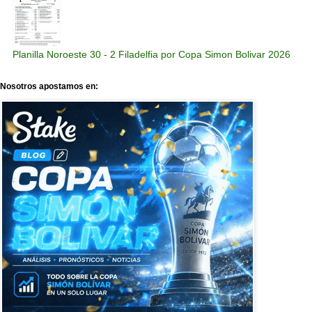
Planilla Noroeste 30 - 2 Filadelfia por Copa Simon Bolivar 2026
Nosotros apostamos en: