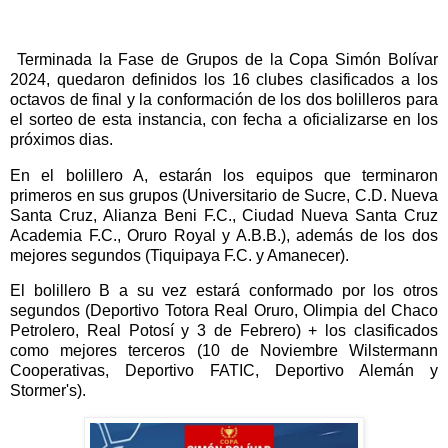
Terminada la Fase de Grupos de la Copa Simón Bolívar
2024, quedaron definidos los 16 clubes clasificados a los
octavos de final y la conformación de los dos bolilleros para
el sorteo de esta instancia, con fecha a oficializarse en los
próximos dias.
En el bolillero A, estarán los equipos que terminaron
primeros en sus grupos (Universitario de Sucre, C.D. Nueva
Santa Cruz, Alianza Beni F.C., Ciudad Nueva Santa Cruz
Academia F.C., Oruro Royal y A.B.B.), además de los dos
mejores segundos (Tiquipaya F.C. y Amanecer).
El bolillero B a su vez estará conformado por los otros
segundos (Deportivo Totora Real Oruro, Olimpia del Chaco
Petrolero, Real Potosí y 3 de Febrero) + los clasificados
como mejores terceros (10 de Noviembre Wilstermann
Cooperativas, Deportivo FATIC, Deportivo Alemán y
Stormer's).