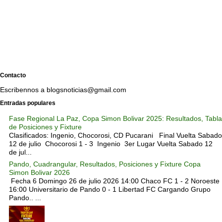
Contacto
Escribennos a blogsnoticias@gmail.com
Entradas populares
Fase Regional La Paz, Copa Simon Bolivar 2025: Resultados, Tabla
de Posiciones y Fixture
Clasificados: Ingenio, Chocorosi, CD Pucarani Final Vuelta Sabado
12 de julio Chocorosi 1 - 3 Ingenio 3er Lugar Vuelta Sabado 12
de jul...
Pando, Cuadrangular, Resultados, Posiciones y Fixture Copa
Simon Bolivar 2026
Fecha 6 Domingo 26 de julio 2026 14:00 Chaco FC 1 - 2 Noroeste
16:00 Universitario de Pando 0 - 1 Libertad FC Cargando Grupo
Pando.. ...