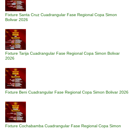
Fixture Santa Cruz Cuadrangular Fase Regional Copa Simon
Bolivar 2026
Fixture Tarija Cuadrangular Fase Regional Copa Simon Bolivar
2026
Fixture Beni Cuadrangular Fase Regional Copa Simon Bolivar 2026
Fixture Cochabamba Cuadrangular Fase Regional Copa Simon