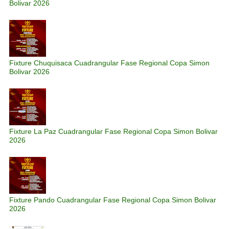
Bolivar 2026
Fixture Chuquisaca Cuadrangular Fase Regional Copa Simon
Bolivar 2026
Fixture La Paz Cuadrangular Fase Regional Copa Simon Bolivar
2026
Fixture Pando Cuadrangular Fase Regional Copa Simon Bolivar
2026