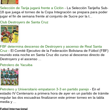
Selección de Tarija jugará frente a Ciclón
-
La Selección Tarijeña Sub-
18 que juega el torneo de la Copa Integración se prepara para poder
jugar el fin de semana frente al conjunto de Sucre por la t...
Club Destroyers de Santa Cruz
FBF determina descenso de Destroyers y ascenso de Real Santa
Cruz
-
El Comité Ejecutivo de la Federación Boliviana de Fútbol (FBF)
reunido esta noche en Santa Cruz dio curso al descenso directo de
Destroyers y el ascenso ...
Petrolero de Yacuiba
Petrolero y Universitario empataron 3-3 en partido parejo
-
En el
estadio IV Centenario a primera hora de ayer en un partido de trámite
regular las dos escuadras finalizaron este primer torneo en la tabla
media y ...
Futbol Internacional