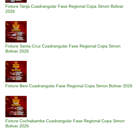
Fixture Tarija Cuadrangular Fase Regional Copa Simon Bolivar
2026
Fixture Santa Cruz Cuadrangular Fase Regional Copa Simon
Bolivar 2026
Fixture Beni Cuadrangular Fase Regional Copa Simon Bolivar 2026
Fixture Cochabamba Cuadrangular Fase Regional Copa Simon
Bolivar 2026