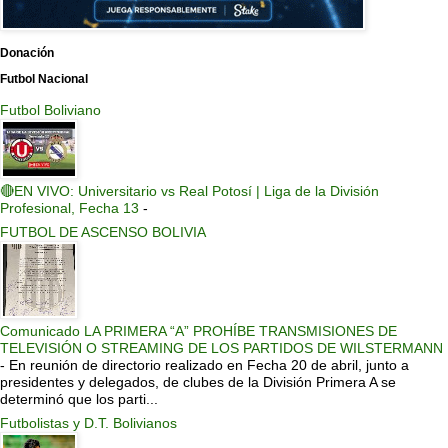
Donación
Futbol Nacional
Futbol Boliviano
🔴EN VIVO: Universitario vs Real Potosí | Liga de la División
Profesional, Fecha 13
-
FUTBOL DE ASCENSO BOLIVIA
Comunicado LA PRIMERA “A” PROHÍBE TRANSMISIONES DE
TELEVISIÓN O STREAMING DE LOS PARTIDOS DE WILSTERMANN
-
En reunión de directorio realizado en Fecha 20 de abril, junto a
presidentes y delegados, de clubes de la División Primera A se
determinó que los parti...
Futbolistas y D.T. Bolivianos