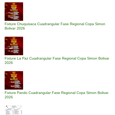
Fixture Chuquisaca Cuadrangular Fase Regional Copa Simon
Bolivar 2026
Fixture La Paz Cuadrangular Fase Regional Copa Simon Bolivar
2026
Fixture Pando Cuadrangular Fase Regional Copa Simon Bolivar
2026