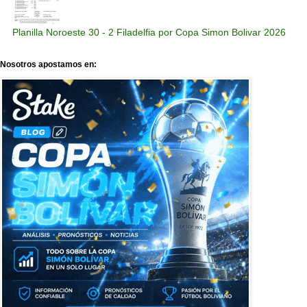
Planilla Noroeste 30 - 2 Filadelfia por Copa Simon Bolivar 2026
Nosotros apostamos en: