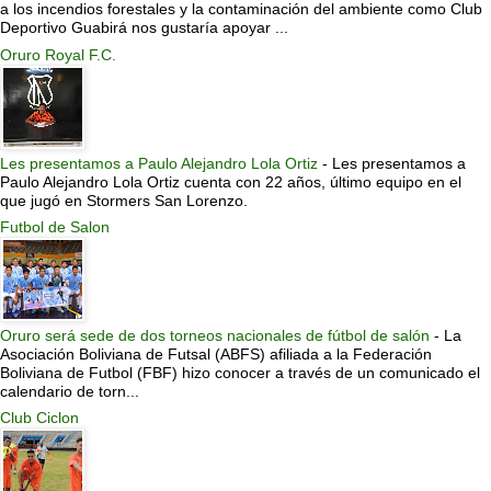
a los incendios forestales y la contaminación del ambiente como Club
Deportivo Guabirá nos gustaría apoyar ...
Oruro Royal F.C.
Les presentamos a Paulo Alejandro Lola Ortiz
-
Les presentamos a
Paulo Alejandro Lola Ortiz cuenta con 22 años, último equipo en el
que jugó en Stormers San Lorenzo.
Futbol de Salon
Oruro será sede de dos torneos nacionales de fútbol de salón
-
La
Asociación Boliviana de Futsal (ABFS) afiliada a la Federación
Boliviana de Futbol (FBF) hizo conocer a través de un comunicado el
calendario de torn...
Club Ciclon