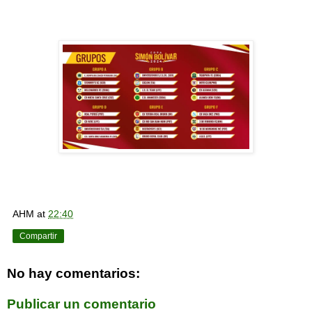
AHM
at
22:40
Compartir
No hay comentarios:
Publicar un comentario