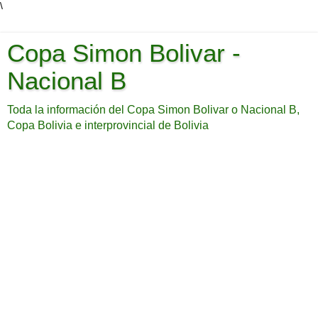
\
Copa Simon Bolivar -
Nacional B
Toda la información del Copa Simon Bolivar o Nacional B,
Copa Bolivia e interprovincial de Bolivia