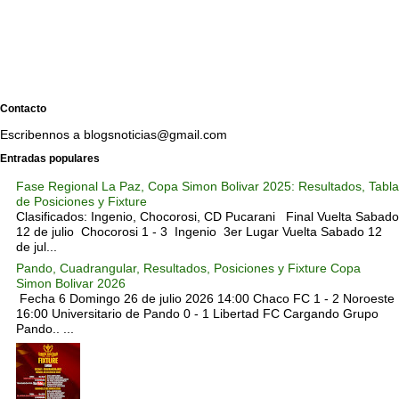
Contacto
Escribennos a blogsnoticias@gmail.com
Entradas populares
Fase Regional La Paz, Copa Simon Bolivar 2025: Resultados, Tabla
de Posiciones y Fixture
Clasificados: Ingenio, Chocorosi, CD Pucarani Final Vuelta Sabado
12 de julio Chocorosi 1 - 3 Ingenio 3er Lugar Vuelta Sabado 12
de jul...
Pando, Cuadrangular, Resultados, Posiciones y Fixture Copa
Simon Bolivar 2026
Fecha 6 Domingo 26 de julio 2026 14:00 Chaco FC 1 - 2 Noroeste
16:00 Universitario de Pando 0 - 1 Libertad FC Cargando Grupo
Pando.. ...