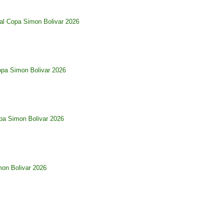
al Copa Simon Bolivar 2026
opa Simon Bolivar 2026
pa Simon Bolivar 2026
imon Bolivar 2026