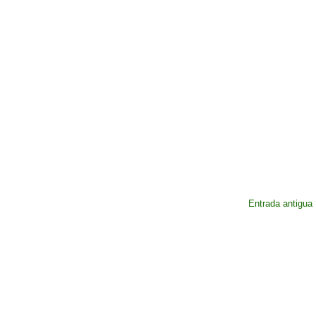
Entrada antigua