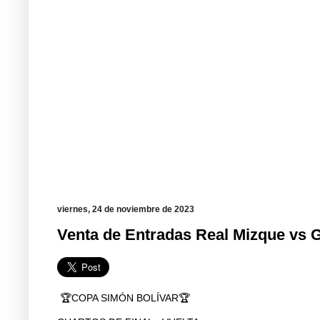
viernes, 24 de noviembre de 2023
Venta de Entradas Real Mizque vs 
🏆COPA SIMÓN BOLÍVAR🏆