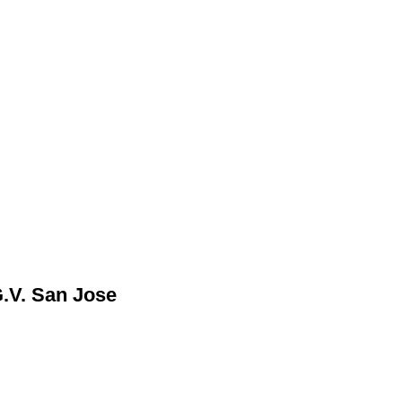
G.V. San Jose