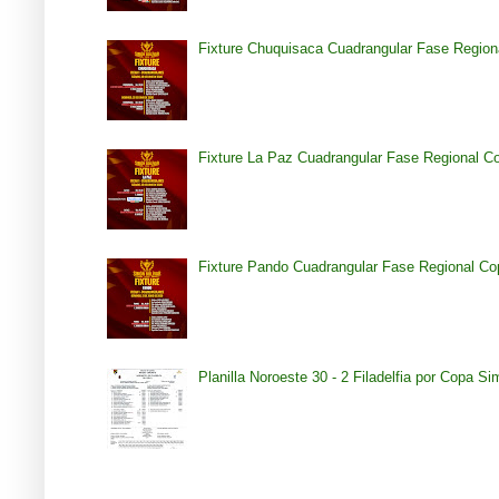
Fixture Chuquisaca Cuadrangular Fase Region
Fixture La Paz Cuadrangular Fase Regional C
Fixture Pando Cuadrangular Fase Regional Co
Planilla Noroeste 30 - 2 Filadelfia por Copa S