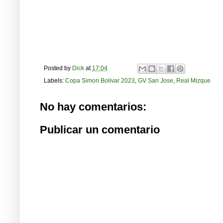
Posted by
Dick
at
17:04
Labels:
Copa Simon Bolivar 2023
,
GV San Jose
,
Real Mizque
No hay comentarios:
Publicar un comentario