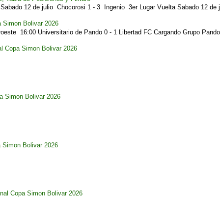
Sabado 12 de julio Chocorosi 1 - 3 Ingenio 3er Lugar Vuelta Sabado 12 de ju
a Simon Bolivar 2026
este 16:00 Universitario de Pando 0 - 1 Libertad FC Cargando Grupo Pando.
al Copa Simon Bolivar 2026
pa Simon Bolivar 2026
a Simon Bolivar 2026
nal Copa Simon Bolivar 2026