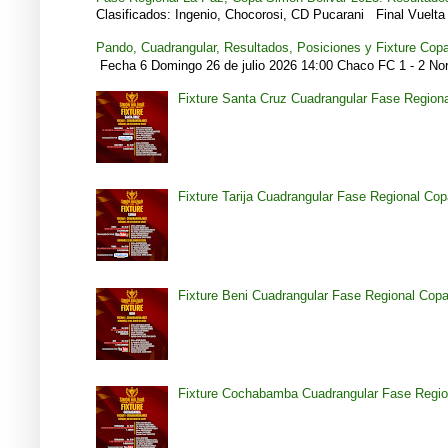
Clasificados: Ingenio, Chocorosi, CD Pucarani Final Vuelta 
Pando, Cuadrangular, Resultados, Posiciones y Fixture Cop
Fecha 6 Domingo 26 de julio 2026 14:00 Chaco FC 1 - 2 Noro
Fixture Santa Cruz Cuadrangular Fase Region
Fixture Tarija Cuadrangular Fase Regional Co
Fixture Beni Cuadrangular Fase Regional Cop
Fixture Cochabamba Cuadrangular Fase Regio